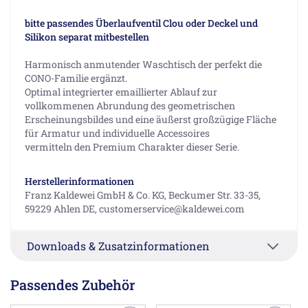
bitte passendes Überlaufventil Clou oder Deckel und
Silikon separat mitbestellen
Harmonisch anmutender Waschtisch der perfekt die
CONO-Familie ergänzt.
Optimal integrierter emaillierter Ablauf zur
vollkommenen Abrundung des geometrischen
Erscheinungsbildes und eine äußerst großzügige Fläche
für Armatur und individuelle Accessoires
vermitteln den Premium Charakter dieser Serie.
Herstellerinformationen
Franz Kaldewei GmbH & Co. KG, Beckumer Str. 33-35,
59229 Ahlen DE, customerservice@kaldewei.com
Downloads & Zusatzinformationen
Passendes Zubehör