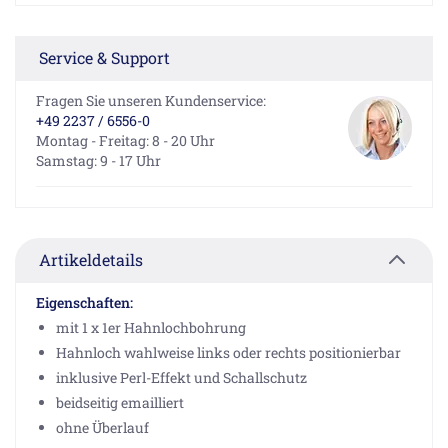
Service & Support
Fragen Sie unseren Kundenservice:
+49 2237 / 6556-0
Montag - Freitag: 8 - 20 Uhr
Samstag: 9 - 17 Uhr
Artikeldetails
Eigenschaften:
mit 1 x 1er Hahnlochbohrung
Hahnloch wahlweise links oder rechts positionierbar
inklusive Perl-Effekt und Schallschutz
beidseitig emailliert
ohne Überlauf