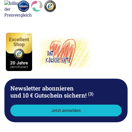
Newsletter abonnieren
(3)
und 10 € Gutschein sichern!
Jetzt anmelden