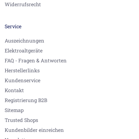
Widerrufsrecht
Service
Auszeichnungen
Elektroaltgeräte
FAQ - Fragen & Antworten
Herstellerlinks
Kundenservice
Kontakt
Registrierung B2B
Sitemap
Trusted Shops
Kundenbilder einreichen