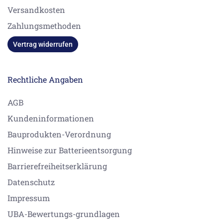
Versandkosten
Zahlungsmethoden
Vertrag widerrufen
Rechtliche Angaben
AGB
Kundeninformationen
Bauprodukten-Verordnung
Hinweise zur Batterieentsorgung
Barrierefreiheitserklärung
Datenschutz
Impressum
UBA-Bewertungs-grundlagen