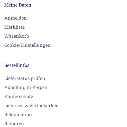
Meine Daten
Anmelden
Merkliste
Warenkorb
Cookie-Einstellungen
Bestellinfos
Lieferstatus prüfen
Abholung in Kerpen
Käuferschutz
Lieferzeit & Verfügbarkeit
Reklamation
Retouren