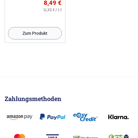
8,49 €
11,32 € / 1 l
Zum Produkt
Zahlungsmethoden