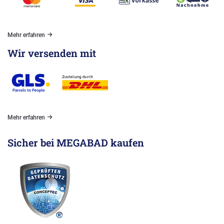
Mehr erfahren
Wir versenden mit
Mehr erfahren
Sicher bei MEGABAD kaufen