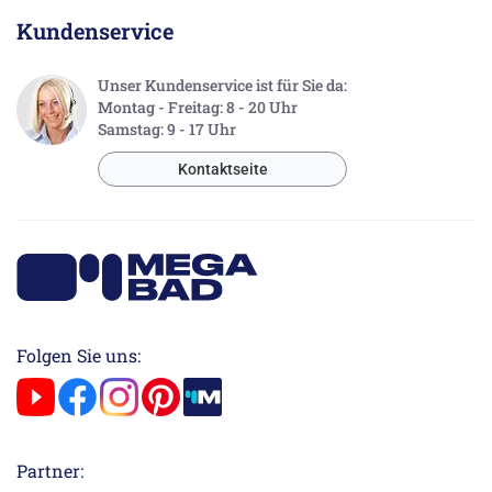
Kundenservice
Unser Kundenservice ist für Sie da:
Montag - Freitag: 8 - 20 Uhr
Samstag: 9 - 17 Uhr
Kontaktseite
Folgen Sie uns:
Partner: