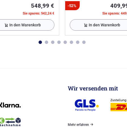
548,99 €
409,9
-52%
Sie sparen: 542,24 €
Sie sparen: 449
In den Warenkorb
In den Warenkorb
Wir versenden mit
Mehr erfahren