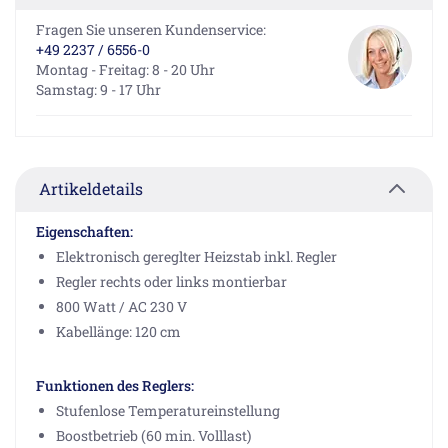
Fragen Sie unseren Kundenservice:
+49 2237 / 6556-0
Montag - Freitag: 8 - 20 Uhr
Samstag: 9 - 17 Uhr
Artikeldetails
Eigenschaften:
Elektronisch gereglter Heizstab inkl. Regler
Regler rechts oder links montierbar
800 Watt / AC 230 V
Kabellänge: 120 cm
Funktionen des Reglers:
Stufenlose Temperatureinstellung
Boostbetrieb (60 min. Volllast)