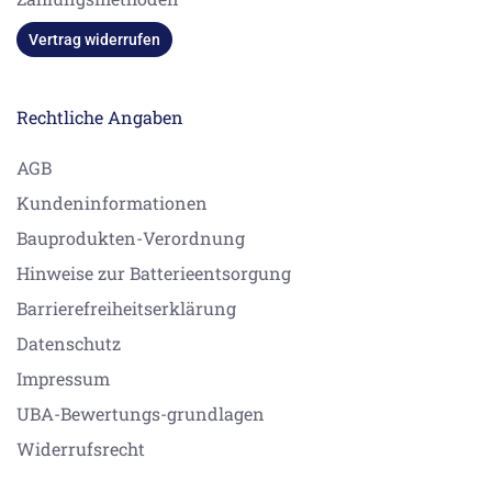
Vertrag widerrufen
Rechtliche Angaben
AGB
Kundeninformationen
Bauprodukten-Verordnung
Hinweise zur Batterieentsorgung
Barrierefreiheitserklärung
Datenschutz
Impressum
UBA-Bewertungs-grundlagen
Widerrufsrecht