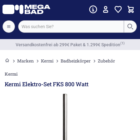
Vorkassenrabatt
Marken
Kermi
Badheizkörper
Zubehör
Kermi
Kermi Elektro-Set FKS 800 Watt