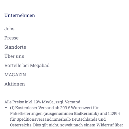
Unternehmen
Jobs
Presse
Standorte
Über uns
Vorteile bei Megabad
MAGAZIN
Aktionen
Alle Preise inkl. 19% MwSt.,
zzgl. Versand
(1) Kostenloser Versand ab 299 € Warenwert für
Paketlieferungen
(ausgenommen Badkeramik)
und 1.299 €
für Speditionsversand innerhalb Deutschlands und
Österreichs. Dies gilt nicht, soweit nach einem Widerruf über