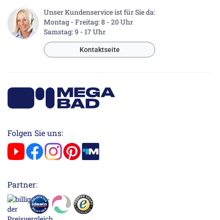
Unser Kundenservice ist für Sie da:
Montag - Freitag: 8 - 20 Uhr
Samstag: 9 - 17 Uhr
Kontaktseite
Folgen Sie uns:
Partner: