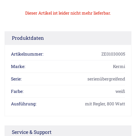
Dieser Artikel ist leider nicht mehr lieferbar.
Produktdaten
Artikelnummer:
ZE01030005
Marke:
Kermi
Serie:
serienübergreifend
Farbe:
weiß
Ausführung:
mit Regler, 800 Watt
Service & Support