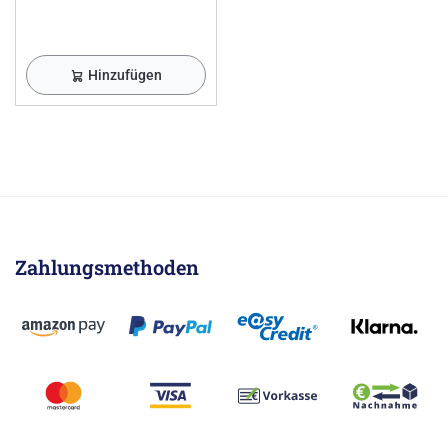
Hinzufügen
Zahlungsmethoden