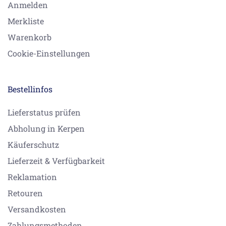
Anmelden
Merkliste
Warenkorb
Cookie-Einstellungen
Bestellinfos
Lieferstatus prüfen
Abholung in Kerpen
Käuferschutz
Lieferzeit & Verfügbarkeit
Reklamation
Retouren
Versandkosten
Zahlungsmethoden