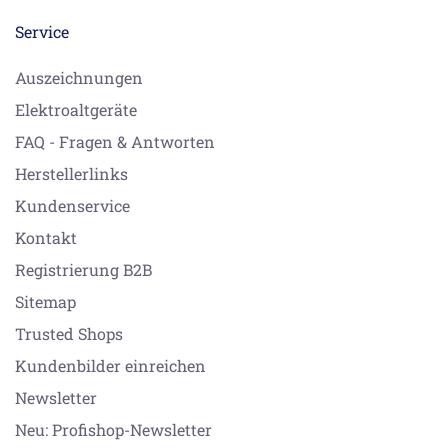
Service
Auszeichnungen
Elektroaltgeräte
FAQ - Fragen & Antworten
Herstellerlinks
Kundenservice
Kontakt
Registrierung B2B
Sitemap
Trusted Shops
Kundenbilder einreichen
Newsletter
Neu: Profishop-Newsletter