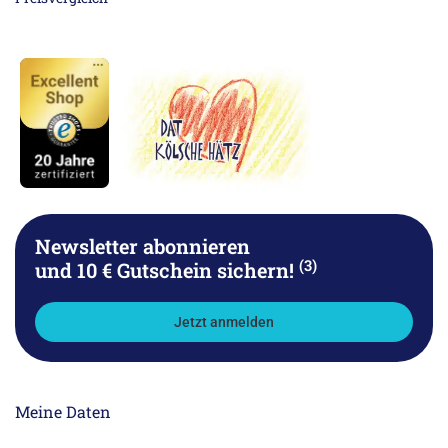
Newsletter abonnieren
(3)
und 10 € Gutschein sichern!
Jetzt anmelden
Meine Daten