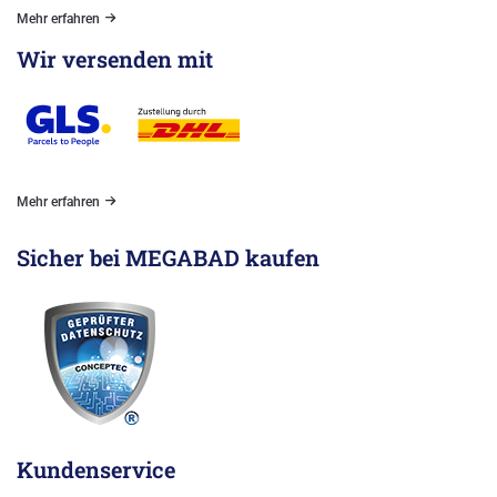
Mehr erfahren
Wir versenden mit
Mehr erfahren
Sicher bei MEGABAD kaufen
Kundenservice