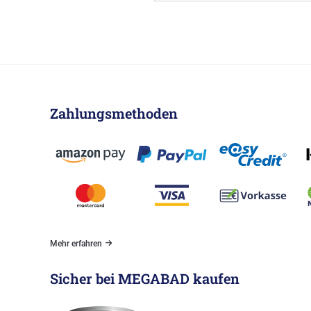
Zahlungsmethoden
Mehr erfahren
Sicher bei MEGABAD kaufen