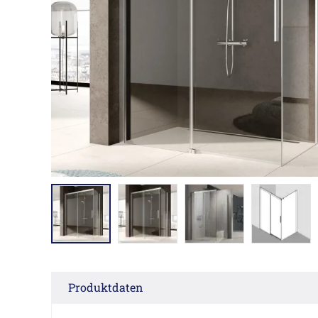
Produktdaten