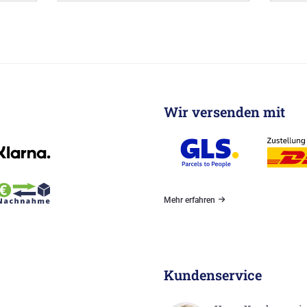
Wir versenden mit
Mehr erfahren
Kundenservice