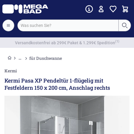
Vorkassenrabatt
für Duschwanne
Kermi
Kermi Pasa XP Pendeltür 1-flügelig mit
Festfeldern 150 x 200 cm, Anschlag rechts