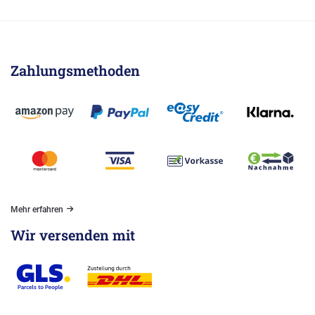
Zahlungsmethoden
Mehr erfahren
Wir versenden mit