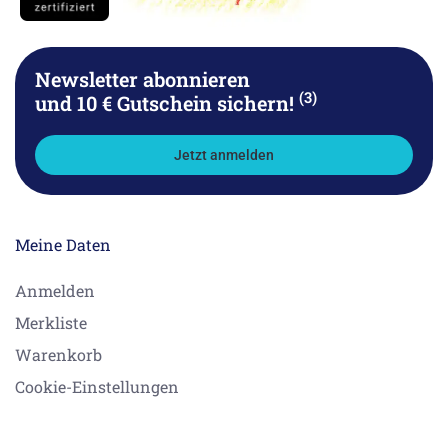
Newsletter abonnieren
(3)
und 10 € Gutschein sichern!
Jetzt anmelden
Meine Daten
Anmelden
Merkliste
Warenkorb
Cookie-Einstellungen