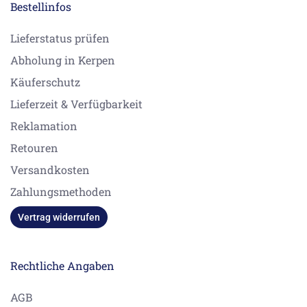
Bestellinfos
Lieferstatus prüfen
Abholung in Kerpen
Käuferschutz
Lieferzeit & Verfügbarkeit
Reklamation
Retouren
Versandkosten
Zahlungsmethoden
Vertrag widerrufen
Rechtliche Angaben
AGB