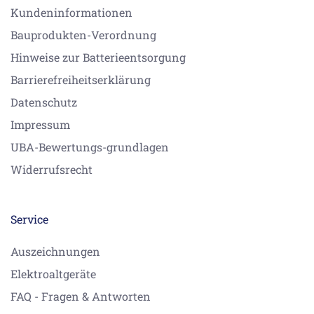
Kundeninformationen
Bauprodukten-Verordnung
Hinweise zur Batterieentsorgung
Barrierefreiheitserklärung
Datenschutz
Impressum
UBA-Bewertungs-grundlagen
Widerrufsrecht
Service
Auszeichnungen
Elektroaltgeräte
FAQ - Fragen & Antworten