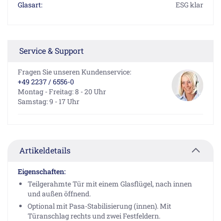
Glasart:
ESG klar
Service & Support
Fragen Sie unseren Kundenservice:
+49 2237 / 6556-0
Montag - Freitag: 8 - 20 Uhr
Samstag: 9 - 17 Uhr
Artikeldetails
Eigenschaften:
Teilgerahmte Tür mit einem Glasflügel, nach innen
und außen öffnend.
Optional mit Pasa-Stabilisierung (innen). Mit
Türanschlag rechts und zwei Festfeldern.