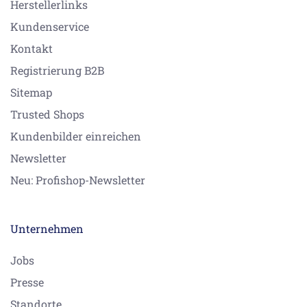
Herstellerlinks
Kundenservice
Kontakt
Registrierung B2B
Sitemap
Trusted Shops
Kundenbilder einreichen
Newsletter
Neu: Profishop-Newsletter
Unternehmen
Jobs
Presse
Standorte