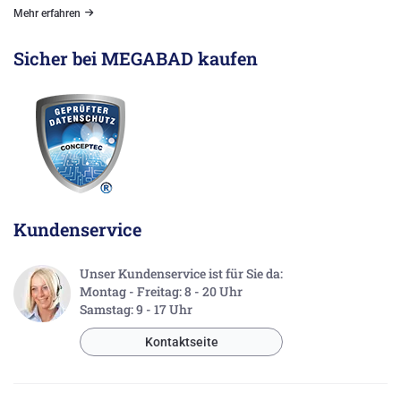
Mehr erfahren
Sicher bei MEGABAD kaufen
Kundenservice
Unser Kundenservice ist für Sie da:
Montag - Freitag: 8 - 20 Uhr
Samstag: 9 - 17 Uhr
Kontaktseite