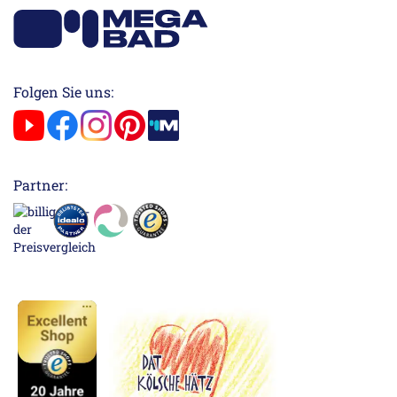
Folgen Sie uns:
Partner: