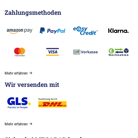
Zahlungsmethoden
Mehr erfahren
Wir versenden mit
Mehr erfahren