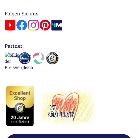
Folgen Sie uns:
Partner: