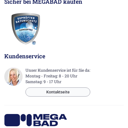
Sicher bei MEGABAD kaufen
Kundenservice
Unser Kundenservice ist für Sie da:
Montag - Freitag: 8 - 20 Uhr
Samstag: 9 - 17 Uhr
Kontaktseite