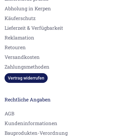
Abholung in Kerpen
Käuferschutz
Lieferzeit & Verfügbarkeit
Reklamation
Retouren
Versandkosten
Zahlungsmethoden
Vertrag widerrufen
Rechtliche Angaben
AGB
Kundeninformationen
Bauprodukten-Verordnung