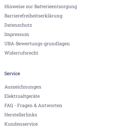
Hinweise zur Batterieentsorgung
Barrierefreiheitserklärung
Datenschutz
Impressum
UBA-Bewertungs-grundlagen
Widerrufsrecht
Service
Auszeichnungen
Elektroaltgeräte
FAQ - Fragen & Antworten
Herstellerlinks
Kundenservice