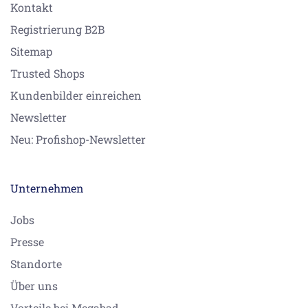
Kontakt
Registrierung B2B
Sitemap
Trusted Shops
Kundenbilder einreichen
Newsletter
Neu: Profishop-Newsletter
Unternehmen
Jobs
Presse
Standorte
Über uns
Vorteile bei Megabad