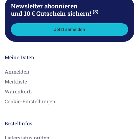
Newsletter abonnieren
(3)
und 10 € Gutschein sichern!
Jetzt anmelden
Meine Daten
Anmelden
Merkliste
Warenkorb
Cookie-Einstellungen
Bestellinfos
Lieferstatus prüfen