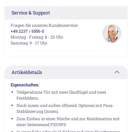
Service & Support
Fragen Sie unseren Kundenservice:
+49 2237 / 6556-0
Montag - Freitag: 8 - 20 Uhr
Samstag: 9 - 17 Uhr
Artikeldetails
Eigenschaften:
Teilgerahmte Tür mit zwei Glasflügel und zwei
Festfeldern.
Nach innen und außen öffnend. Optional mit Pasa-
Stabilisierung (innen).
Zum Einbau in einer Nische und zur Kombination mit
einer Seitenwand PXUWD
in einer Ecke oder als U-Kabine auf einer Duschwanne.