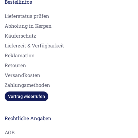
Bestellinfos
Lieferstatus prüfen
Abholung in Kerpen
Käuferschutz
Lieferzeit & Verfügbarkeit
Reklamation
Retouren
Versandkosten
Zahlungsmethoden
Vertrag widerrufen
Rechtliche Angaben
AGB