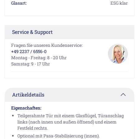
Glasart:
ESG klar
Service & Support
Fragen Sie unseren Kundenservice:
+49 2237 / 6556-0
Montag - Freitag: 8 - 20 Uhr
Samstag: 9 - 17 Uhr
Artikeldetails
Eigenschaften:
Teilgerahmte Tür mit einem Glasflügel, Türanschlag
links (nach innen und außen öffnend) und einem
Festfeld rechts.
Optional mit Pasa-Stabilisierung (innen).