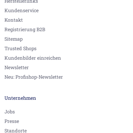
Herstellerlinks
Kundenservice
Kontakt
Registrierung B2B
Sitemap
Trusted Shops
Kundenbilder einreichen
Newsletter
Neu: Profishop-Newsletter
Unternehmen
Jobs
Presse
Standorte