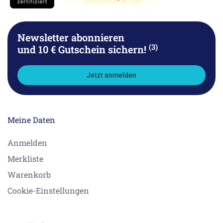
Newsletter abonnieren
(3)
und 10 € Gutschein sichern!
Jetzt anmelden
Meine Daten
Anmelden
Merkliste
Warenkorb
Cookie-Einstellungen