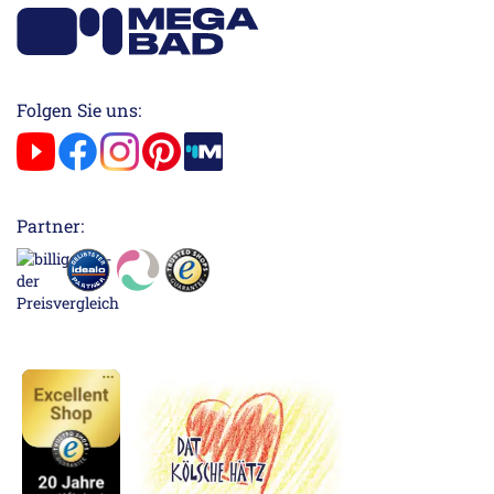
Folgen Sie uns:
Partner: