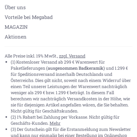
Über uns
Vorteile bei Megabad
MAGAZIN
Aktionen
Alle Preise inkl. 19% MwSt.,
zzgl. Versand
(1) Kostenloser Versand ab 299 € Warenwert für
Paketlieferungen
(ausgenommen Badkeramik)
und 1.299 €
für Speditionsversand innerhalb Deutschlands und
Österreichs. Dies gilt nicht, soweit nach einem Widerruf über
einen Teil unserer Leistungen der Warenwert nachträglich
weniger als 299 € bzw. 1.299 € beträgt. In diesem Fall
berechnen wir nachträglich Versandkosten in der Höhe, wie
sie für diejenigen Artikel angefallen wären, die Sie behalten.
Nicht gültig für Geschäftskunden.
(2) 1% Rabatt bei Zahlung per Vorkasse. Nicht gültig für
Geschäfts-Kunden.
Mehr
(3) Der Gutschein gilt für die Erstanmeldung zum Newsletter
und kann nur einmalig bei einer Bestellung im Onlineshop