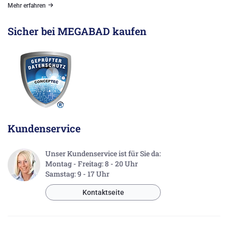
Mehr erfahren
Sicher bei MEGABAD kaufen
Kundenservice
Unser Kundenservice ist für Sie da:
Montag - Freitag: 8 - 20 Uhr
Samstag: 9 - 17 Uhr
Kontaktseite