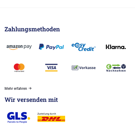
Zahlungsmethoden
Mehr erfahren
Wir versenden mit