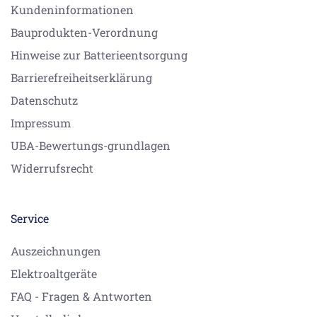
Kundeninformationen
Bauprodukten-Verordnung
Hinweise zur Batterieentsorgung
Barrierefreiheitserklärung
Datenschutz
Impressum
UBA-Bewertungs-grundlagen
Widerrufsrecht
Service
Auszeichnungen
Elektroaltgeräte
FAQ - Fragen & Antworten