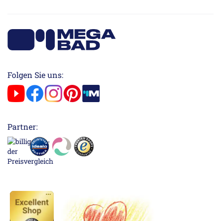
Folgen Sie uns:
Partner: