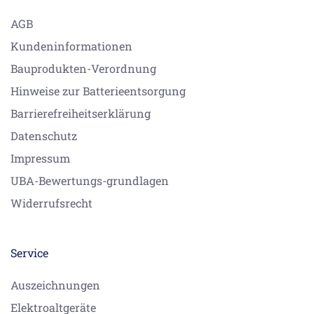
AGB
Kundeninformationen
Bauprodukten-Verordnung
Hinweise zur Batterieentsorgung
Barrierefreiheitserklärung
Datenschutz
Impressum
UBA-Bewertungs-grundlagen
Widerrufsrecht
Service
Auszeichnungen
Elektroaltgeräte