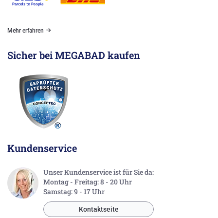
Mehr erfahren
Sicher bei MEGABAD kaufen
Kundenservice
Unser Kundenservice ist für Sie da:
Montag - Freitag: 8 - 20 Uhr
Samstag: 9 - 17 Uhr
Kontaktseite