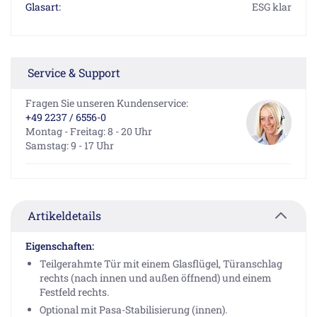
Glasart:
ESG klar
Service & Support
Fragen Sie unseren Kundenservice:
+49 2237 / 6556-0
Montag - Freitag: 8 - 20 Uhr
Samstag: 9 - 17 Uhr
Artikeldetails
Eigenschaften:
Teilgerahmte Tür mit einem Glasflügel, Türanschlag
rechts (nach innen und außen öffnend) und einem
Festfeld rechts.
Optional mit Pasa-Stabilisierung (innen).