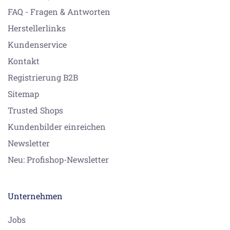
FAQ - Fragen & Antworten
Herstellerlinks
Kundenservice
Kontakt
Registrierung B2B
Sitemap
Trusted Shops
Kundenbilder einreichen
Newsletter
Neu: Profishop-Newsletter
Unternehmen
Jobs