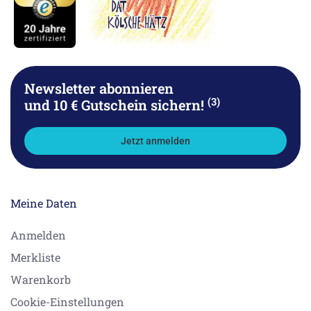
Newsletter abonnieren
(3)
und 10 € Gutschein sichern!
Jetzt anmelden
Meine Daten
Anmelden
Merkliste
Warenkorb
Cookie-Einstellungen