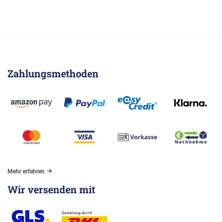
Zahlungsmethoden
Mehr erfahren
Wir versenden mit