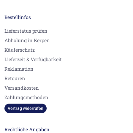
Bestellinfos
Lieferstatus prüfen
Abholung in Kerpen
Käuferschutz
Lieferzeit & Verfügbarkeit
Reklamation
Retouren
Versandkosten
Zahlungsmethoden
Vertrag widerrufen
Rechtliche Angaben