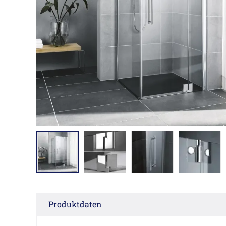
Produktdaten