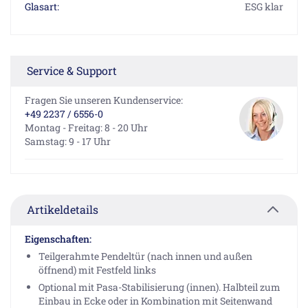
Glasart:
ESG klar
Service & Support
Fragen Sie unseren Kundenservice:
+49 2237 / 6556-0
Montag - Freitag: 8 - 20 Uhr
Samstag: 9 - 17 Uhr
Artikeldetails
Eigenschaften:
Teilgerahmte Pendeltür (nach innen und außen
öffnend) mit Festfeld links
Optional mit Pasa-Stabilisierung (innen). Halbteil zum
Einbau in Ecke oder in Kombination mit Seitenwand