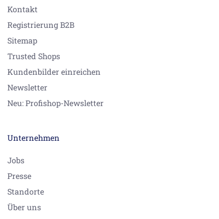
Kontakt
Registrierung B2B
Sitemap
Trusted Shops
Kundenbilder einreichen
Newsletter
Neu: Profishop-Newsletter
Unternehmen
Jobs
Presse
Standorte
Über uns