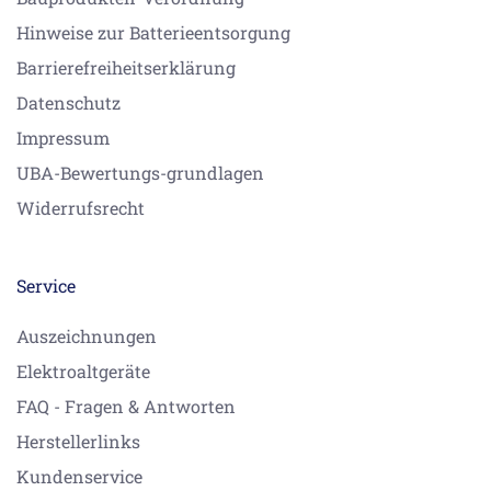
Hinweise zur Batterieentsorgung
Barrierefreiheitserklärung
Datenschutz
Impressum
UBA-Bewertungs-grundlagen
Widerrufsrecht
Service
Auszeichnungen
Elektroaltgeräte
FAQ - Fragen & Antworten
Herstellerlinks
Kundenservice