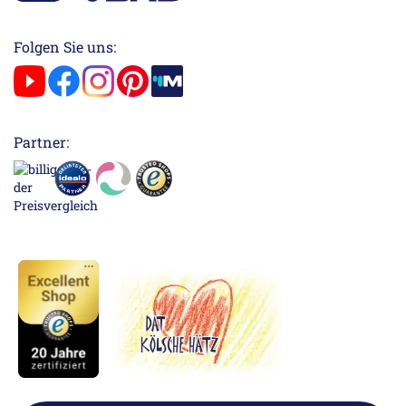
Folgen Sie uns:
Partner: