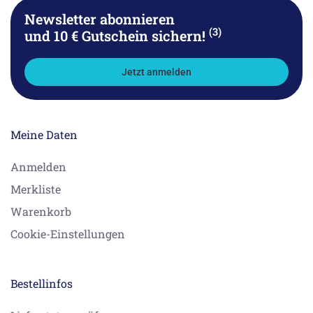
Newsletter abonnieren
(3)
und 10 € Gutschein sichern!
Jetzt anmelden
Meine Daten
Anmelden
Merkliste
Warenkorb
Cookie-Einstellungen
Bestellinfos