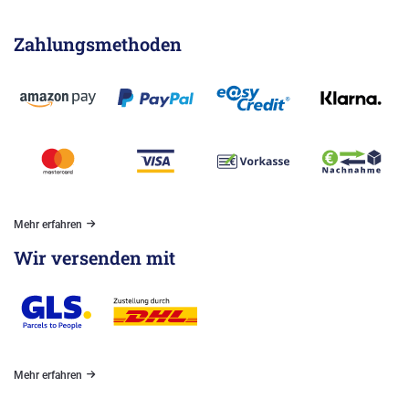
Zahlungsmethoden
Mehr erfahren
Wir versenden mit
Mehr erfahren