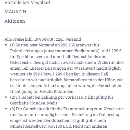
Vorteile bei Megabad
MAGAZIN
Aktionen
Alle Preise inkl. 19% MwSt.,
zzgl. Versand
(1) Kostenloser Versand ab 299 € Warenwert für
Paketlieferungen
(ausgenommen Badkeramik)
und 1.299 €
für Speditionsversand innerhalb Deutschlands und
Österreichs. Dies gilt nicht, soweit nach einem Widerruf über
einen Teil unserer Leistungen der Warenwert nachträglich
weniger als 299 € bzw. 1.299 € beträgt. In diesem Fall
berechnen wir nachträglich Versandkosten in der Höhe, wie
sie für diejenigen Artikel angefallen wären, die Sie behalten.
Nicht gültig für Geschäftskunden.
(2) 1% Rabatt bei Zahlung per Vorkasse. Nicht gültig für
Geschäfts-Kunden.
Mehr
(3) Der Gutschein gilt für die Erstanmeldung zum Newsletter
und kann nur einmalig bei einer Bestellung im Onlineshop
eingelöst werden. Der Gutschein ist gültig ab einem
Mindestbestellwert von 100 EUR. Nicht mit anderen