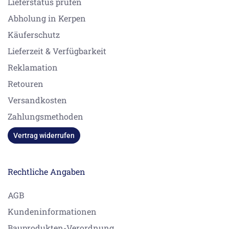
Lieferstatus prüfen
Abholung in Kerpen
Käuferschutz
Lieferzeit & Verfügbarkeit
Reklamation
Retouren
Versandkosten
Zahlungsmethoden
Vertrag widerrufen
Rechtliche Angaben
AGB
Kundeninformationen
Bauprodukten-Verordnung