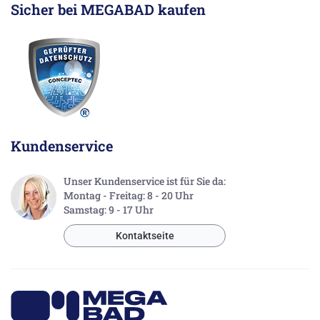
Sicher bei MEGABAD kaufen
Kundenservice
Unser Kundenservice ist für Sie da:
Montag - Freitag: 8 - 20 Uhr
Samstag: 9 - 17 Uhr
Kontaktseite