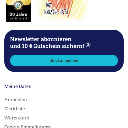
Newsletter abonnieren
(3)
und 10 € Gutschein sichern!
Jetzt anmelden
Meine Daten
Anmelden
Merkliste
Warenkorb
Cookie-Einstellungen