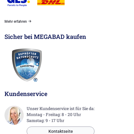
Mehr erfahren
Sicher bei MEGABAD kaufen
Kundenservice
Unser Kundenservice ist für Sie da:
Montag - Freitag: 8 - 20 Uhr
Samstag: 9 - 17 Uhr
Kontaktseite