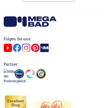
Folgen Sie uns:
Partner: