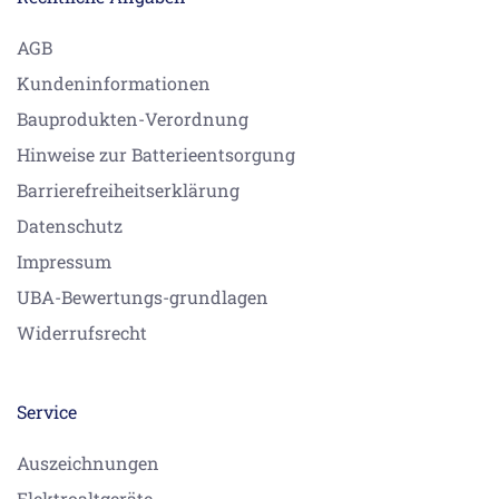
AGB
Kundeninformationen
Bauprodukten-Verordnung
Hinweise zur Batterieentsorgung
Barrierefreiheitserklärung
Datenschutz
Impressum
UBA-Bewertungs-grundlagen
Widerrufsrecht
Service
Auszeichnungen
Elektroaltgeräte