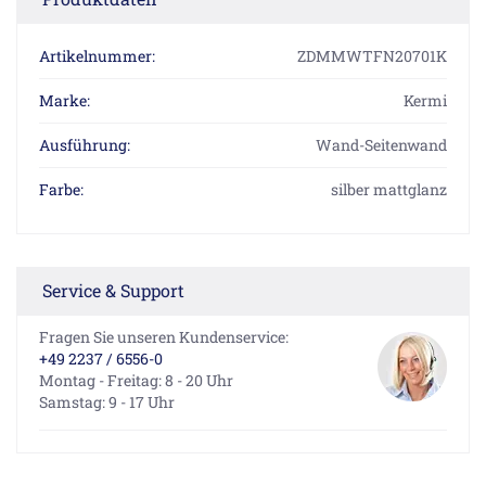
Artikelnummer:
ZDMMWTFN20701K
Marke:
Kermi
Ausführung:
Wand-Seitenwand
Farbe:
silber mattglanz
Service & Support
Fragen Sie unseren Kundenservice:
+49 2237 / 6556-0
Montag - Freitag: 8 - 20 Uhr
Samstag: 9 - 17 Uhr