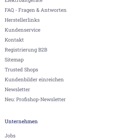
FAQ - Fragen & Antworten
Herstellerlinks
Kundenservice
Kontakt
Registrierung B2B
Sitemap
Trusted Shops
Kundenbilder einreichen
Newsletter
Neu: Profishop-Newsletter
Unternehmen
Jobs