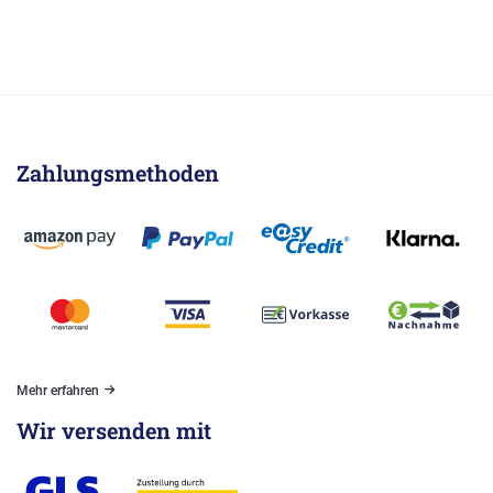
Zahlungsmethoden
Mehr erfahren
Wir versenden mit