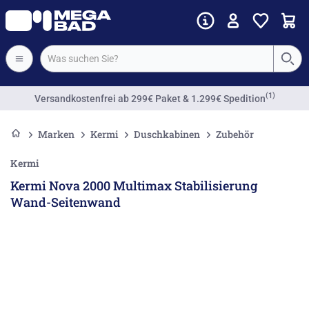
(1)
Versandkostenfrei
ab 299€ Paket & 1.299€ Spedition
Marken
Kermi
Duschkabinen
Zubehör
Kermi
Kermi Nova 2000 Multimax Stabilisierung
Wand-Seitenwand