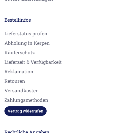
Bestellinfos
Lieferstatus prüfen
Abholung in Kerpen
Käuferschutz
Lieferzeit & Verfügbarkeit
Reklamation
Retouren
Versandkosten
Zahlungsmethoden
Vertrag widerrufen
Rechtliche Angaben