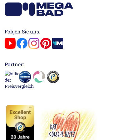
Folgen Sie uns:
Partner: