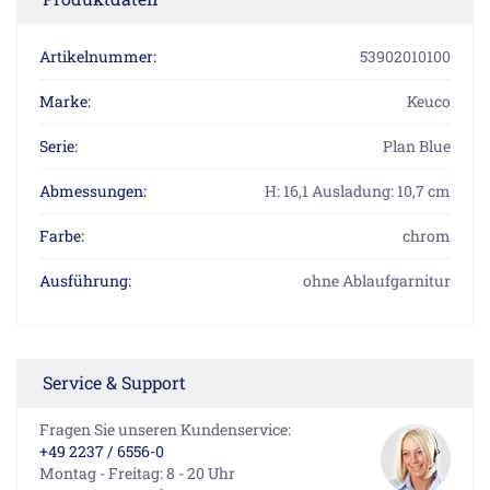
Artikelnummer:
53902010100
Marke:
Keuco
Serie:
Plan Blue
Abmessungen:
H: 16,1 Ausladung: 10,7 cm
Farbe:
chrom
Ausführung:
ohne Ablaufgarnitur
Service & Support
Fragen Sie unseren Kundenservice:
+49 2237 / 6556-0
Montag - Freitag: 8 - 20 Uhr