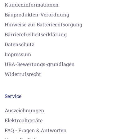
Kundeninformationen
Bauprodukten-Verordnung
Hinweise zur Batterieentsorgung
Barrierefreiheitserklärung
Datenschutz
Impressum
UBA-Bewertungs-grundlagen
Widerrufsrecht
Service
Auszeichnungen
Elektroaltgeräte
FAQ - Fragen & Antworten