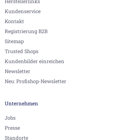
Herstellerlinks
Kundenservice
Kontakt
Registrierung B2B
Sitemap
Trusted Shops
Kundenbilder einreichen
Newsletter
Neu: Profishop-Newsletter
Unternehmen
Jobs
Presse
Standorte