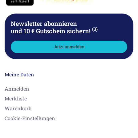
Newsletter abonnieren
(3)
und 10 € Gutschein sichern!
Jetzt anmelden
Meine Daten
Anmelden
Merkliste
Warenkorb
Cookie-Einstellungen