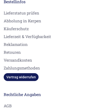
Bestellinfos
Lieferstatus prüfen
Abholung in Kerpen
Käuferschutz
Lieferzeit & Verfügbarkeit
Reklamation
Retouren
Versandkosten
Zahlungsmethoden
Vertrag widerrufen
Rechtliche Angaben
AGB