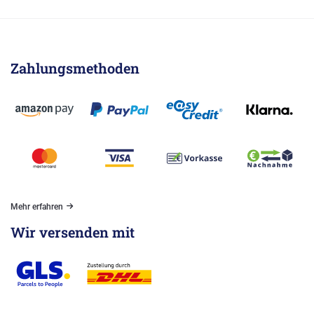
Zahlungsmethoden
Mehr erfahren
Wir versenden mit