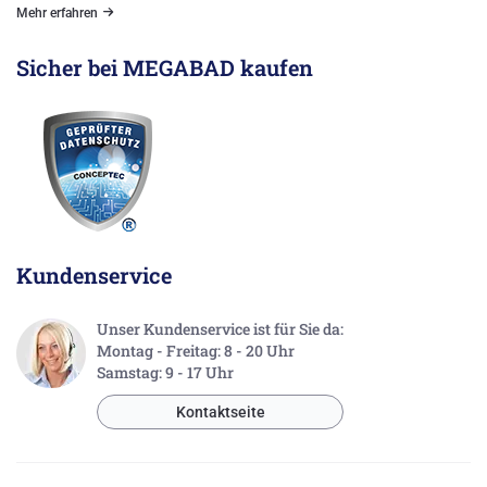
Mehr erfahren
Sicher bei MEGABAD kaufen
Kundenservice
Unser Kundenservice ist für Sie da:
Montag - Freitag: 8 - 20 Uhr
Samstag: 9 - 17 Uhr
Kontaktseite