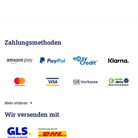
Zahlungsmethoden
Mehr erfahren
Wir versenden mit