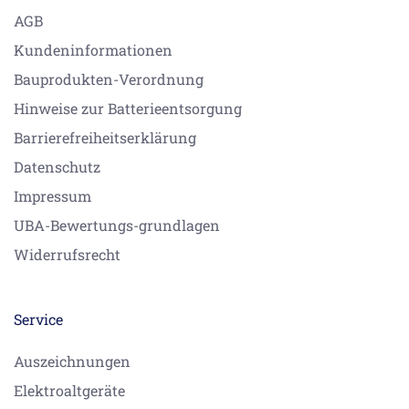
AGB
Kundeninformationen
Bauprodukten-Verordnung
Hinweise zur Batterieentsorgung
Barrierefreiheitserklärung
Datenschutz
Impressum
UBA-Bewertungs-grundlagen
Widerrufsrecht
Service
Auszeichnungen
Elektroaltgeräte