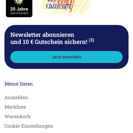
Newsletter abonnieren
(3)
und 10 € Gutschein sichern!
Jetzt anmelden
Meine Daten
Anmelden
Merkliste
Warenkorb
Cookie-Einstellungen