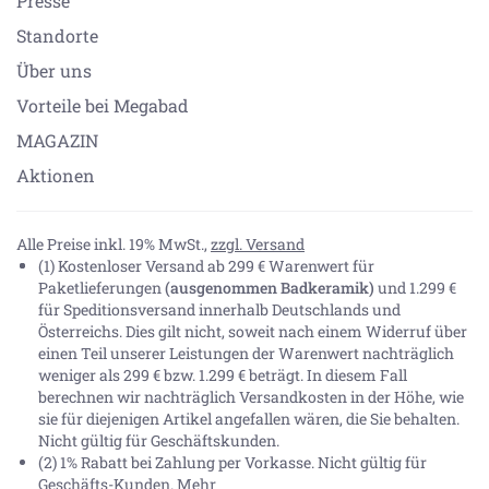
Presse
Standorte
Über uns
Vorteile bei Megabad
MAGAZIN
Aktionen
Alle Preise inkl. 19% MwSt.,
zzgl. Versand
(1) Kostenloser Versand ab 299 € Warenwert für
Paketlieferungen
(ausgenommen Badkeramik)
und 1.299 €
für Speditionsversand innerhalb Deutschlands und
Österreichs. Dies gilt nicht, soweit nach einem Widerruf über
einen Teil unserer Leistungen der Warenwert nachträglich
weniger als 299 € bzw. 1.299 € beträgt. In diesem Fall
berechnen wir nachträglich Versandkosten in der Höhe, wie
sie für diejenigen Artikel angefallen wären, die Sie behalten.
Nicht gültig für Geschäftskunden.
(2) 1% Rabatt bei Zahlung per Vorkasse. Nicht gültig für
Geschäfts-Kunden.
Mehr