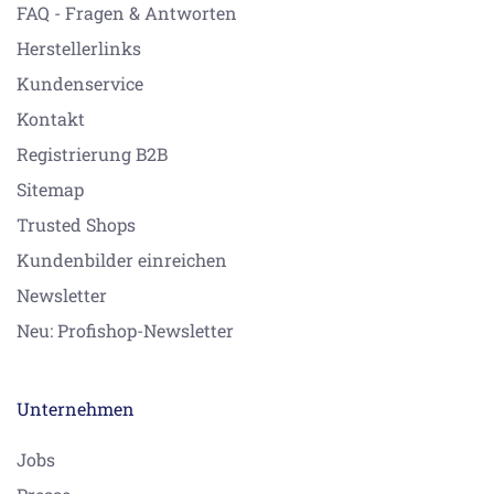
FAQ - Fragen & Antworten
Herstellerlinks
Kundenservice
Kontakt
Registrierung B2B
Sitemap
Trusted Shops
Kundenbilder einreichen
Newsletter
Neu: Profishop-Newsletter
Unternehmen
Jobs