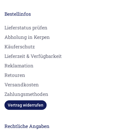
Bestellinfos
Lieferstatus prüfen
Abholung in Kerpen
Käuferschutz
Lieferzeit & Verfügbarkeit
Reklamation
Retouren
Versandkosten
Zahlungsmethoden
Vertrag widerrufen
Rechtliche Angaben