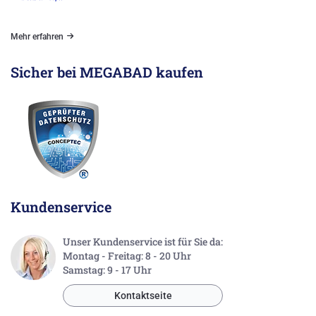
Mehr erfahren
Sicher bei MEGABAD kaufen
Kundenservice
Unser Kundenservice ist für Sie da:
Montag - Freitag: 8 - 20 Uhr
Samstag: 9 - 17 Uhr
Kontaktseite