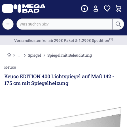
(1)
Versandkostenfrei
ab 299€ Paket & 1.299€ Spedition
Spiegel
Spiegel mit Beleuchtung
Keuco
Keuco EDITION 400 Lichtspiegel auf Maß 142 -
175 cm mit Spiegelheizung