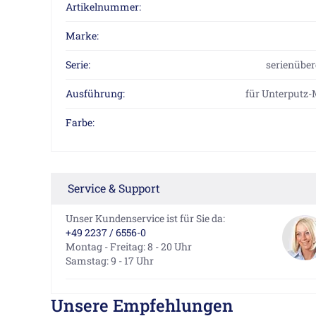
Artikelnummer:
Marke:
Serie:
serienüber
Ausführung:
für Unterputz
Farbe:
Service & Support
Unser Kundenservice ist für Sie da:
+49 2237 / 6556-0
Montag - Freitag: 8 - 20 Uhr
Samstag: 9 - 17 Uhr
Unsere Empfehlungen