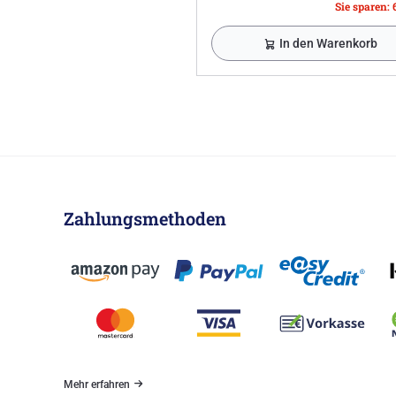
Sie sparen: 
In den Warenkorb
Zahlungsmethoden
Mehr erfahren