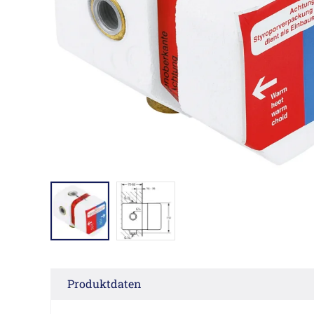
Produktdaten