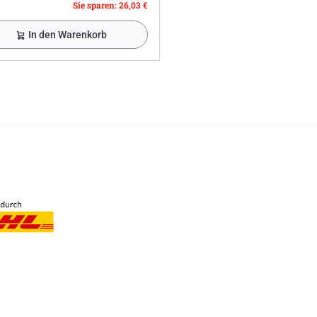
Sie sparen: 26,03 €
In den Warenkorb