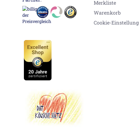
Merkliste
Warenkorb
Cookie-Einstellun