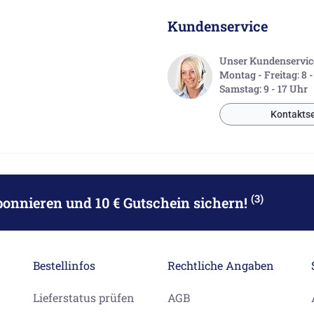
Kundenservice
Unser Kundenservice 
Montag - Freitag: 8 
Samstag: 9 - 17 Uhr
Kontaktse
(3)
bonnieren
und 10 € Gutschein sichern!
Bestellinfos
Rechtliche Angaben
Lieferstatus prüfen
AGB