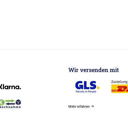
Wir versenden mit
Mehr erfahren