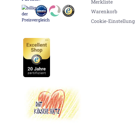
Merkliste
Warenkorb
Cookie-Einstellun