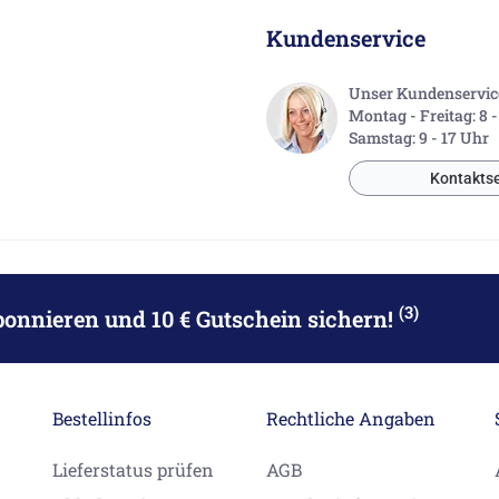
Kundenservice
Unser Kundenservice 
Montag - Freitag: 8 
Samstag: 9 - 17 Uhr
Kontaktse
(3)
bonnieren
und 10 € Gutschein sichern!
Bestellinfos
Rechtliche Angaben
Lieferstatus prüfen
AGB