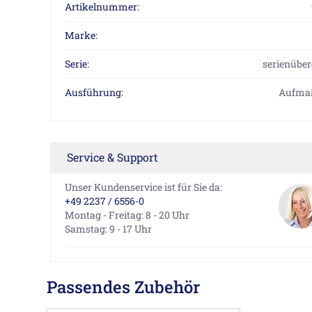
Artikelnummer:
Marke:
Serie:
serienüber
Ausführung:
Aufmaß
Service & Support
Unser Kundenservice ist für Sie da:
+49 2237 / 6556-0
Montag - Freitag: 8 - 20 Uhr
Samstag: 9 - 17 Uhr
Passendes Zubehör