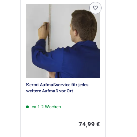
Kermi Aufmaßservice für jedes
weitere Aufmaß vor Ort
ca. 1-2 Wochen
74,99 €