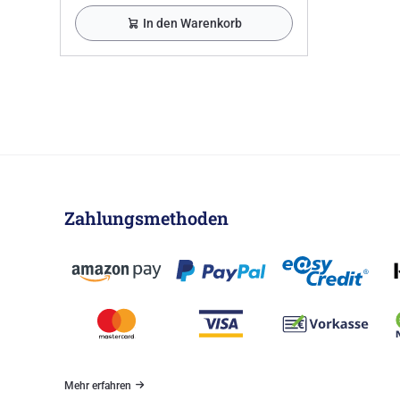
In den Warenkorb
Zahlungsmethoden
Mehr erfahren