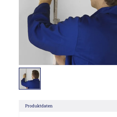
Produktdaten