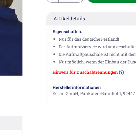
Artikeldetails
Eigenschaften:
Nur für das deutsche Festland!
Der Aufmaßservice wird von geschulte
Die Aufmaßpauschale ist nicht mit de
Nur möglich, wenn der Einbau der Dus
Hinweis für Duschabtrennungen
(?)
Herstellerinformationen
Kermi GmbH, Pankofen-Bahnhof 1, 94447 P