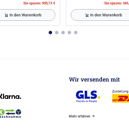
Sie sparen: 955,73 €
Sie sparen: 186
In den Warenkorb
In den Warenkorb
Wir versenden mit
Mehr erfahren