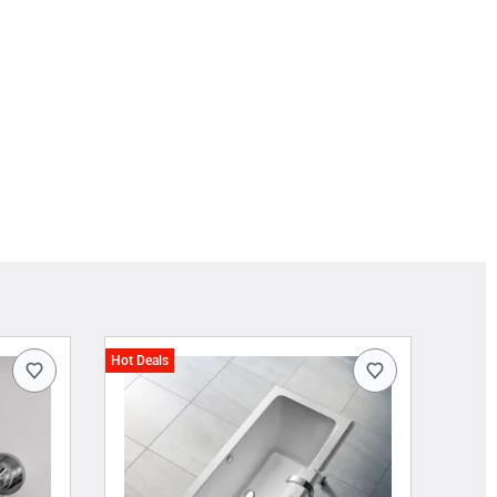
Hot Deals