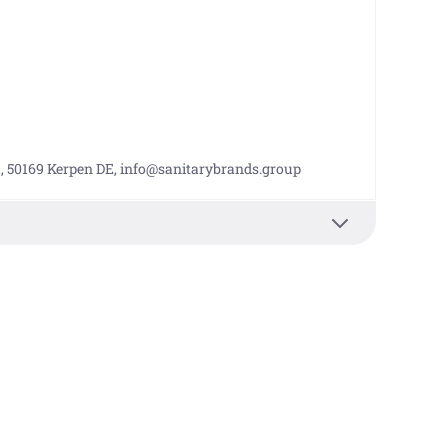
, 50169 Kerpen DE, info@sanitarybrands.group