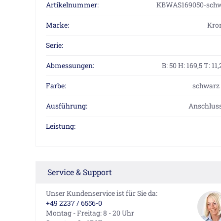
Artikelnummer:
KBWAS169050-schw
Marke:
Kro
Serie:
Abmessungen:
B: 50 H: 169,5 T: 11
Farbe:
schwarz 
Ausführung:
Anschluss
Leistung:
Service & Support
Unser Kundenservice ist für Sie da:
+49 2237 / 6556-0
Montag - Freitag: 8 - 20 Uhr