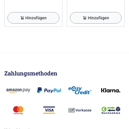
Hinzufügen
Hinzufügen
Zahlungsmethoden