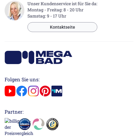
Unser Kundenservice ist für Sie da:
Montag - Freitag: 8 - 20 Uhr
Samstag: 9 - 17 Uhr
Kontaktseite
Folgen Sie uns:
Partner: