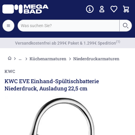
Vorkassenrabatt
Küchenarmaturen
Niederdruckarmaturen
KWC
KWC EVE Einhand-Spültischbatterie
Niederdruck, Ausladung 22,5 cm