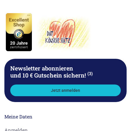
Newsletter abonnieren
(3)
und 10 € Gutschein sichern!
Jetzt anmelden
Meine Daten
Anmelden