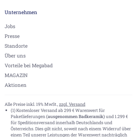
Unternehmen
Jobs
Presse
Standorte
Über uns
Vorteile bei Megabad
MAGAZIN
Aktionen
Alle Preise inkl. 19% MwSt.,
zzgl. Versand
(1) Kostenloser Versand ab 299 € Warenwert für
Paketlieferungen
(ausgenommen Badkeramik)
und 1.299 €
für Speditionsversand innerhalb Deutschlands und
Österreichs. Dies gilt nicht, soweit nach einem Widerruf über
einen Teil unserer Leistungen der Warenwert nachträglich