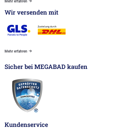
Mehr erfahren
Wir versenden mit
Mehr erfahren
Sicher bei MEGABAD kaufen
Kundenservice