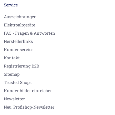
Service
Auszeichnungen
Elektroaltgeräte
FAQ - Fragen & Antworten
Herstellerlinks
Kundenservice
Kontakt
Registrierung B2B
Sitemap
Trusted Shops
Kundenbilder einreichen
Newsletter
Neu: Profishop-Newsletter