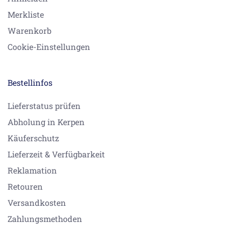
Merkliste
Warenkorb
Cookie-Einstellungen
Bestellinfos
Lieferstatus prüfen
Abholung in Kerpen
Käuferschutz
Lieferzeit & Verfügbarkeit
Reklamation
Retouren
Versandkosten
Zahlungsmethoden