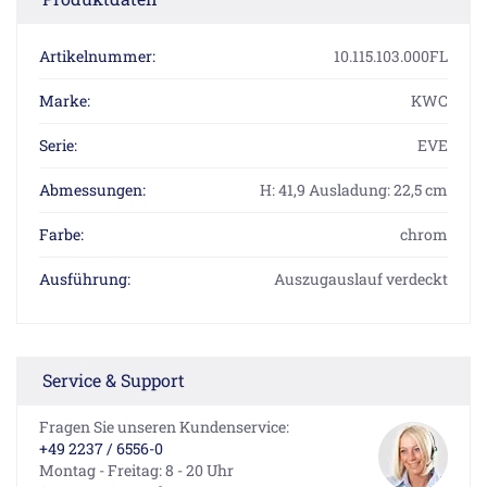
Artikelnummer:
10.115.103.000FL
Marke:
KWC
Serie:
EVE
Abmessungen:
H: 41,9 Ausladung: 22,5 cm
Farbe:
chrom
Ausführung:
Auszugauslauf verdeckt
Service & Support
Fragen Sie unseren Kundenservice:
+49 2237 / 6556-0
Montag - Freitag: 8 - 20 Uhr