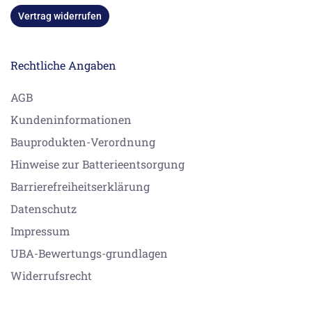
Vertrag widerrufen
Rechtliche Angaben
AGB
Kundeninformationen
Bauprodukten-Verordnung
Hinweise zur Batterieentsorgung
Barrierefreiheitserklärung
Datenschutz
Impressum
UBA-Bewertungs-grundlagen
Widerrufsrecht