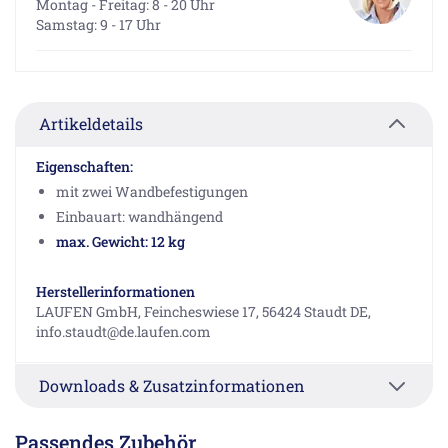
Montag - Freitag: 8 - 20 Uhr
Samstag: 9 - 17 Uhr
Artikeldetails
Eigenschaften:
mit zwei Wandbefestigungen
Einbauart: wandhängend
max. Gewicht: 12 kg
Herstellerinformationen
LAUFEN GmbH, Feincheswiese 17, 56424 Staudt DE,
info.staudt@de.laufen.com
Downloads & Zusatzinformationen
Passendes Zubehör