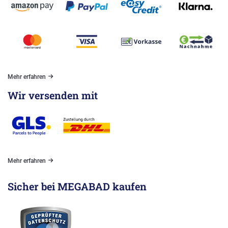
Mehr erfahren
Wir versenden mit
Mehr erfahren
Sicher bei MEGABAD kaufen