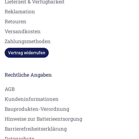
Lieferzeit & Verfügbarkeit
Reklamation
Retouren
Versandkosten
Zahlungsmethoden
Vertrag widerrufen
Rechtliche Angaben
AGB
Kundeninformationen
Bauprodukten-Verordnung
Hinweise zur Batterieentsorgung
Barrierefreiheitserklärung
Datenschutz