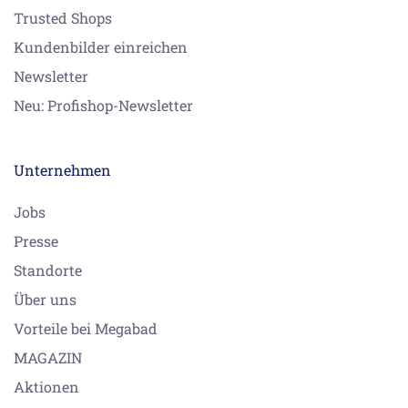
Trusted Shops
Kundenbilder einreichen
Newsletter
Neu: Profishop-Newsletter
Unternehmen
Jobs
Presse
Standorte
Über uns
Vorteile bei Megabad
MAGAZIN
Aktionen