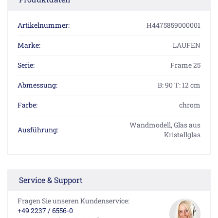
Artikelnummer:
H4475859000001
Marke:
LAUFEN
Serie:
Frame 25
Abmessung:
B: 90 T: 12 cm
Farbe:
chrom
Wandmodell, Glas aus
Ausführung:
Kristallglas
Service & Support
Fragen Sie unseren Kundenservice:
+49 2237 / 6556-0