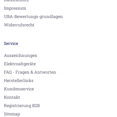
Impressum
UBA-Bewertungs-grundlagen
Widerrufsrecht
Service
Auszeichnungen
Elektroaltgeräte
FAQ - Fragen & Antworten
Herstellerlinks
Kundenservice
Kontakt
Registrierung B2B
Sitemap