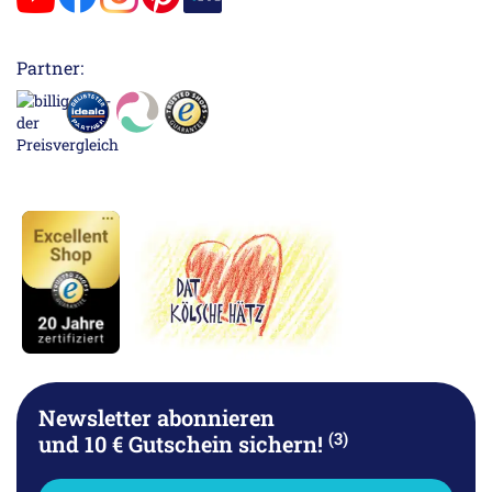
Partner:
Newsletter abonnieren
(3)
und 10 € Gutschein sichern!