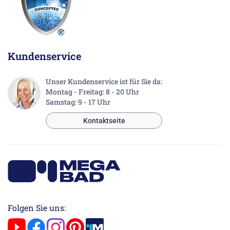
Kundenservice
Unser Kundenservice ist für Sie da:
Montag - Freitag: 8 - 20 Uhr
Samstag: 9 - 17 Uhr
Kontaktseite
Folgen Sie uns: