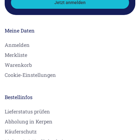
Jetzt anmelden
Meine Daten
Anmelden
Merkliste
Warenkorb
Cookie-Einstellungen
Bestellinfos
Lieferstatus prüfen
Abholung in Kerpen
Käuferschutz