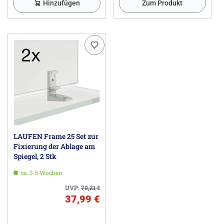
Hinzufügen
Zum Produkt
LAUFEN Frame 25 Set zur
Fixierung der Ablage am
Spiegel, 2 Stk
ca. 3-5 Wochen
UVP:
70,21
€
37,99 €