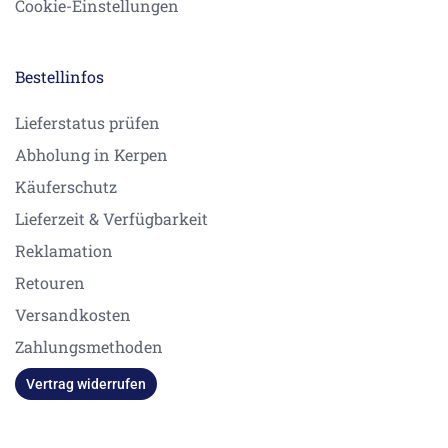
Cookie-Einstellungen
Bestellinfos
Lieferstatus prüfen
Abholung in Kerpen
Käuferschutz
Lieferzeit & Verfügbarkeit
Reklamation
Retouren
Versandkosten
Zahlungsmethoden
Vertrag widerrufen