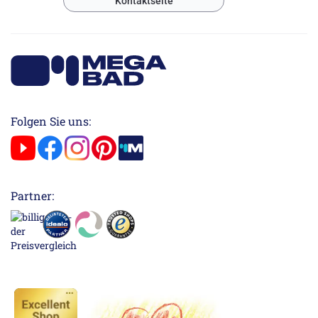
Kontaktseite
Folgen Sie uns:
Partner: