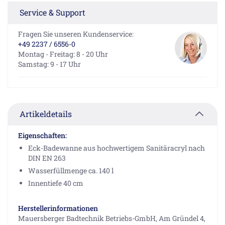
Service & Support
Fragen Sie unseren Kundenservice:
+49 2237 / 6556-0
Montag - Freitag: 8 - 20 Uhr
Samstag: 9 - 17 Uhr
Artikeldetails
Eigenschaften:
Eck-Badewanne aus hochwertigem Sanitäracryl nach
DIN EN 263
Wasserfüllmenge ca. 140 l
Innentiefe 40 cm
Herstellerinformationen
Mauersberger Badtechnik Betriebs-GmbH, Am Gründel 4,