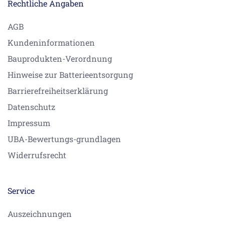
Rechtliche Angaben
AGB
Kundeninformationen
Bauprodukten-Verordnung
Hinweise zur Batterieentsorgung
Barrierefreiheitserklärung
Datenschutz
Impressum
UBA-Bewertungs-grundlagen
Widerrufsrecht
Service
Auszeichnungen