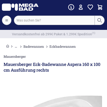
Vorkassenrabatt
Badewannen
Eckbadewannen
Mauersberger
Mauersberger Eck-Badewanne Aspera 160 x 100
cm Ausführung rechts