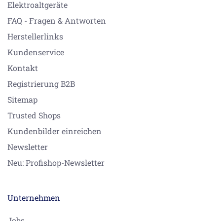
Elektroaltgeräte
FAQ - Fragen & Antworten
Herstellerlinks
Kundenservice
Kontakt
Registrierung B2B
Sitemap
Trusted Shops
Kundenbilder einreichen
Newsletter
Neu: Profishop-Newsletter
Unternehmen
Jobs