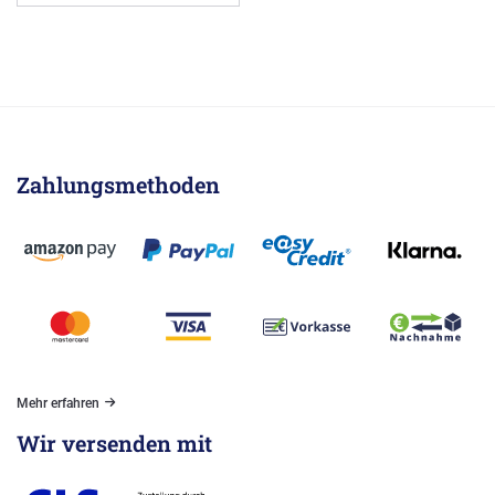
Zahlungsmethoden
Mehr erfahren
Wir versenden mit