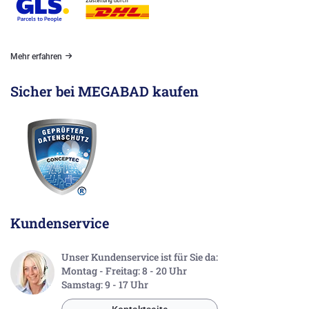
Mehr erfahren
Sicher bei MEGABAD kaufen
Kundenservice
Unser Kundenservice ist für Sie da:
Montag - Freitag: 8 - 20 Uhr
Samstag: 9 - 17 Uhr