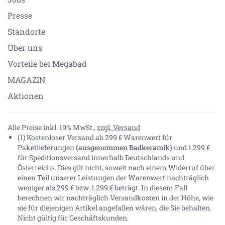
Presse
Standorte
Über uns
Vorteile bei Megabad
MAGAZIN
Aktionen
Alle Preise inkl. 19% MwSt.,
zzgl. Versand
(1) Kostenloser Versand ab 299 € Warenwert für
Paketlieferungen
(ausgenommen Badkeramik)
und 1.299 €
für Speditionsversand innerhalb Deutschlands und
Österreichs. Dies gilt nicht, soweit nach einem Widerruf über
einen Teil unserer Leistungen der Warenwert nachträglich
weniger als 299 € bzw. 1.299 € beträgt. In diesem Fall
berechnen wir nachträglich Versandkosten in der Höhe, wie
sie für diejenigen Artikel angefallen wären, die Sie behalten.
Nicht gültig für Geschäftskunden.