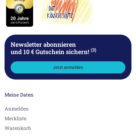
Newsletter abonnieren
(3)
und 10 € Gutschein sichern!
Jetzt anmelden
Meine Daten
Anmelden
Merkliste
Warenkorb