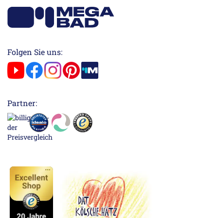
Folgen Sie uns:
Partner: