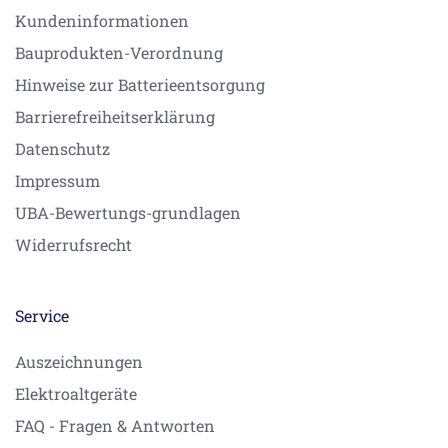
Kundeninformationen
Bauprodukten-Verordnung
Hinweise zur Batterieentsorgung
Barrierefreiheitserklärung
Datenschutz
Impressum
UBA-Bewertungs-grundlagen
Widerrufsrecht
Service
Auszeichnungen
Elektroaltgeräte
FAQ - Fragen & Antworten