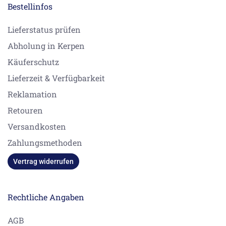
Bestellinfos
Lieferstatus prüfen
Abholung in Kerpen
Käuferschutz
Lieferzeit & Verfügbarkeit
Reklamation
Retouren
Versandkosten
Zahlungsmethoden
Vertrag widerrufen
Rechtliche Angaben
AGB