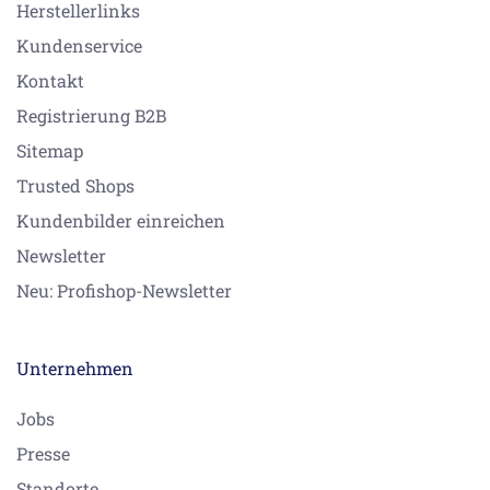
Herstellerlinks
Kundenservice
Kontakt
Registrierung B2B
Sitemap
Trusted Shops
Kundenbilder einreichen
Newsletter
Neu: Profishop-Newsletter
Unternehmen
Jobs
Presse
Standorte