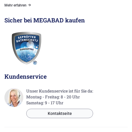
Mehr erfahren
Sicher bei MEGABAD kaufen
Kundenservice
Unser Kundenservice ist für Sie da:
Montag - Freitag: 8 - 20 Uhr
Samstag: 9 - 17 Uhr
Kontaktseite