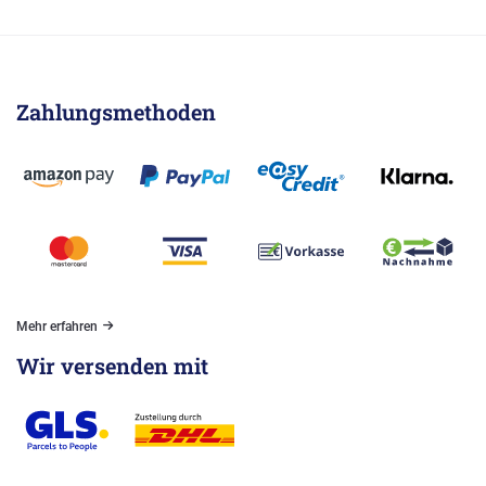
Zahlungsmethoden
Mehr erfahren
Wir versenden mit