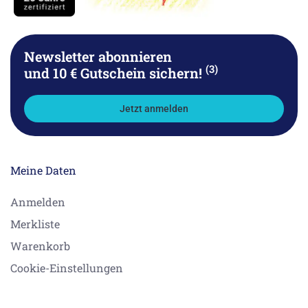
Newsletter abonnieren
(3)
und 10 € Gutschein sichern!
Jetzt anmelden
Meine Daten
Anmelden
Merkliste
Warenkorb
Cookie-Einstellungen