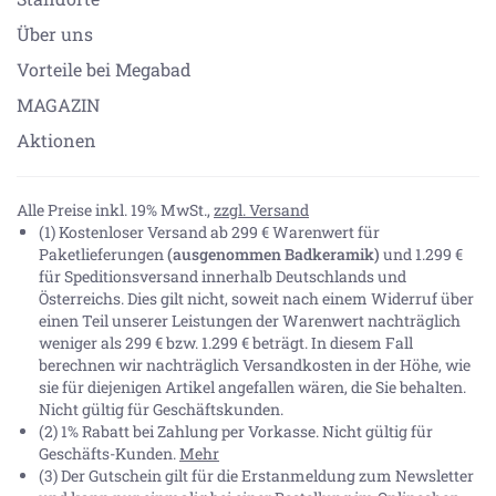
Über uns
Vorteile bei Megabad
MAGAZIN
Aktionen
Alle Preise inkl. 19% MwSt.,
zzgl. Versand
(1) Kostenloser Versand ab 299 € Warenwert für
Paketlieferungen
(ausgenommen Badkeramik)
und 1.299 €
für Speditionsversand innerhalb Deutschlands und
Österreichs. Dies gilt nicht, soweit nach einem Widerruf über
einen Teil unserer Leistungen der Warenwert nachträglich
weniger als 299 € bzw. 1.299 € beträgt. In diesem Fall
berechnen wir nachträglich Versandkosten in der Höhe, wie
sie für diejenigen Artikel angefallen wären, die Sie behalten.
Nicht gültig für Geschäftskunden.
(2) 1% Rabatt bei Zahlung per Vorkasse. Nicht gültig für
Geschäfts-Kunden.
Mehr
(3) Der Gutschein gilt für die Erstanmeldung zum Newsletter