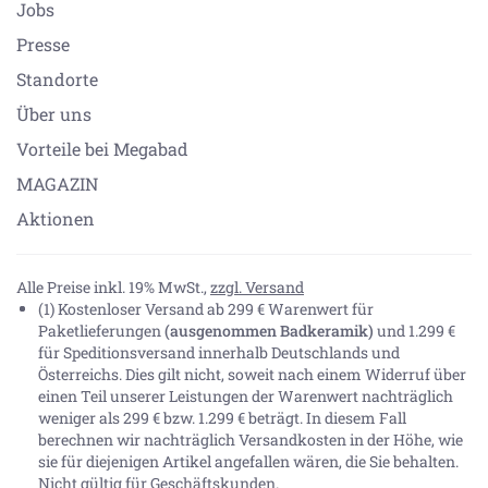
Jobs
Presse
Standorte
Über uns
Vorteile bei Megabad
MAGAZIN
Aktionen
Alle Preise inkl. 19% MwSt.,
zzgl. Versand
(1) Kostenloser Versand ab 299 € Warenwert für
Paketlieferungen
(ausgenommen Badkeramik)
und 1.299 €
für Speditionsversand innerhalb Deutschlands und
Österreichs. Dies gilt nicht, soweit nach einem Widerruf über
einen Teil unserer Leistungen der Warenwert nachträglich
weniger als 299 € bzw. 1.299 € beträgt. In diesem Fall
berechnen wir nachträglich Versandkosten in der Höhe, wie
sie für diejenigen Artikel angefallen wären, die Sie behalten.
Nicht gültig für Geschäftskunden.