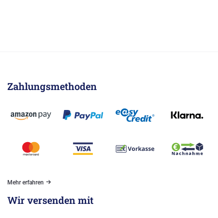
Zahlungsmethoden
Mehr erfahren
Wir versenden mit