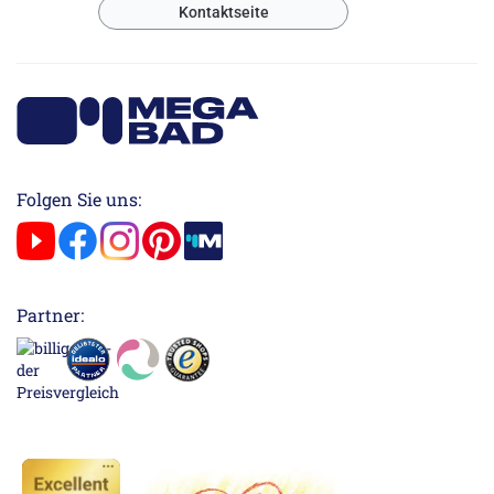
Kontaktseite
Folgen Sie uns:
Partner: