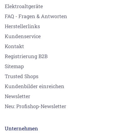
Elektroaltgeräte
FAQ - Fragen & Antworten
Herstellerlinks
Kundenservice
Kontakt
Registrierung B2B
Sitemap
Trusted Shops
Kundenbilder einreichen
Newsletter
Neu: Profishop-Newsletter
Unternehmen