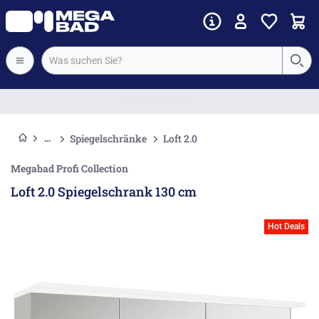
Vorkassenrabatt
Spiegelschränke
Loft 2.0
Megabad Profi Collection
Loft 2.0 Spiegelschrank 130 cm
Hot Deals