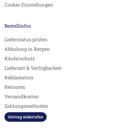
Cookie-Einstellungen
Bestellinfos
Lieferstatus prüfen
Abholung in Kerpen
Käuferschutz
Lieferzeit & Verfügbarkeit
Reklamation
Retouren
Versandkosten
Zahlungsmethoden
Vertrag widerrufen