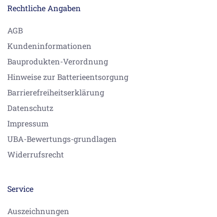
Rechtliche Angaben
AGB
Kundeninformationen
Bauprodukten-Verordnung
Hinweise zur Batterieentsorgung
Barrierefreiheitserklärung
Datenschutz
Impressum
UBA-Bewertungs-grundlagen
Widerrufsrecht
Service
Auszeichnungen