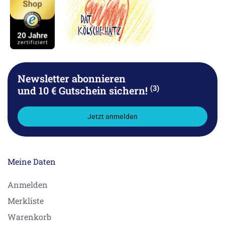
Newsletter abonnieren
(3)
und 10 € Gutschein sichern!
Jetzt anmelden
Meine Daten
Anmelden
Merkliste
Warenkorb