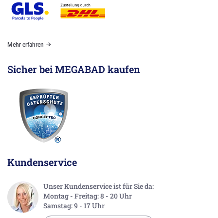
Mehr erfahren
Sicher bei MEGABAD kaufen
Kundenservice
Unser Kundenservice ist für Sie da:
Montag - Freitag: 8 - 20 Uhr
Samstag: 9 - 17 Uhr