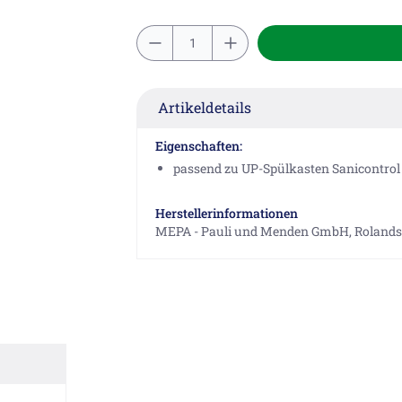
Artikeldetails
Eigenschaften:
passend zu UP-Spülkasten Sanicontrol
Herstellerinformationen
MEPA - Pauli und Menden GmbH, Rolandse