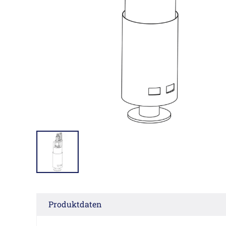
Produktdaten