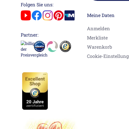
Folgen Sie uns:
Meine Daten
Anmelden
Partner:
Merkliste
Warenkorb
Cookie-Einstellun