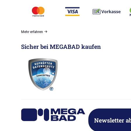
Mehr erfahren
Sicher bei MEGABAD kaufen
Newsletter a