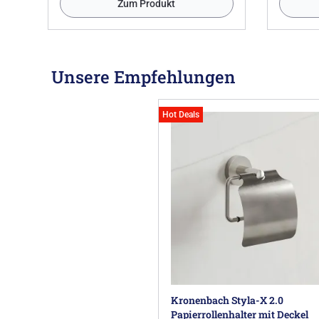
Zum Produkt
Unsere Empfehlungen
Hot Deals
Kronenbach Styla-X 2.0
Papierrollenhalter mit Deckel