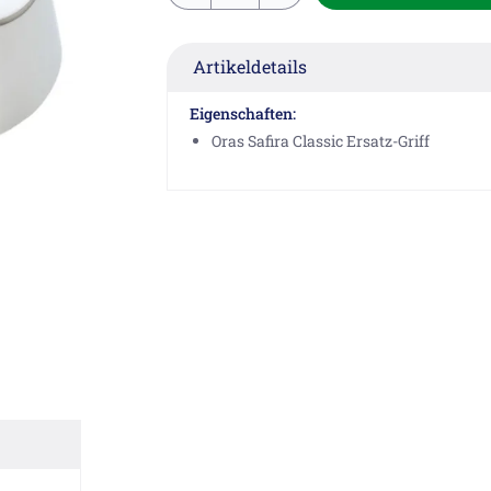
Artikeldetails
Eigenschaften:
Oras Safira Classic Ersatz-Griff