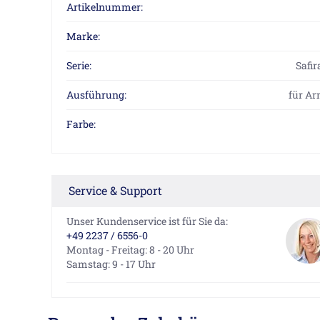
Artikelnummer:
Marke:
Serie:
Safir
Ausführung:
für A
Farbe:
Service & Support
Unser Kundenservice ist für Sie da:
+49 2237 / 6556-0
Montag - Freitag: 8 - 20 Uhr
Samstag: 9 - 17 Uhr