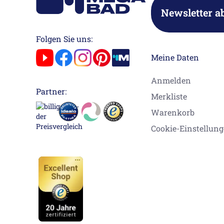
Newsletter a
Folgen Sie uns:
Meine Daten
Anmelden
Partner:
Merkliste
Warenkorb
Cookie-Einstellun