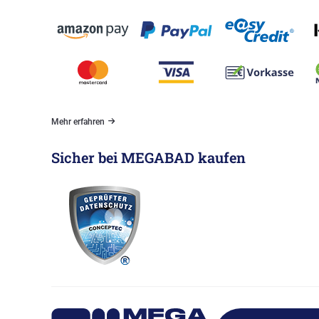
Mehr erfahren
Sicher bei MEGABAD kaufen