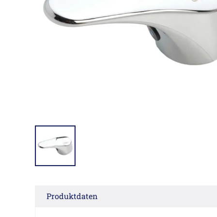
Produktdaten