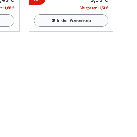
n: 1,66 €
Sie sparen: 1,51 €
In den Warenkorb