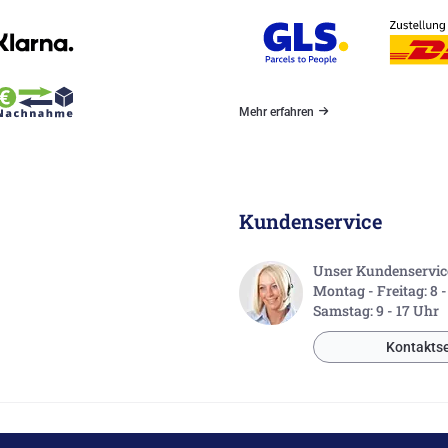
Mehr erfahren
Kundenservice
Unser Kundenservice 
Montag - Freitag: 8 
Samstag: 9 - 17 Uhr
Kontaktse