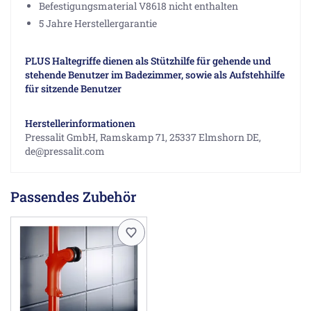
Befestigungsmaterial V8618 nicht enthalten
5 Jahre Herstellergarantie
PLUS Haltegriffe dienen als Stützhilfe für gehende und
stehende Benutzer im Badezimmer, sowie als Aufstehhilfe
für sitzende Benutzer
Herstellerinformationen
Pressalit GmbH, Ramskamp 71, 25337 Elmshorn DE,
de@pressalit.com
Passendes Zubehör