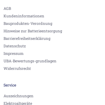
AGB
Kundeninformationen
Bauprodukten-Verordnung
Hinweise zur Batterieentsorgung
Barrierefreiheitserklärung
Datenschutz
Impressum
UBA-Bewertungs-grundlagen
Widerrufsrecht
Service
Auszeichnungen
Elektroaltgeräte