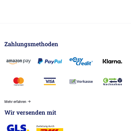
Zahlungsmethoden
Mehr erfahren
Wir versenden mit