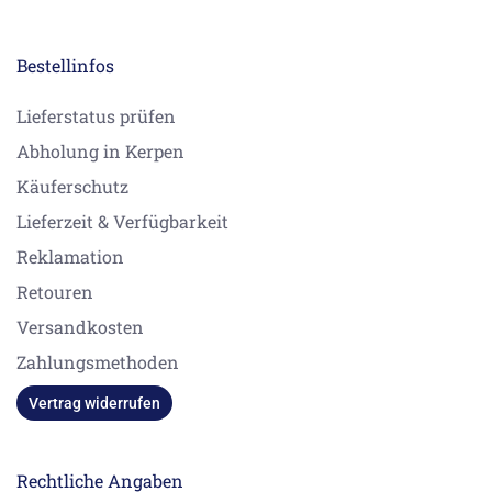
Bestellinfos
Lieferstatus prüfen
Abholung in Kerpen
Käuferschutz
Lieferzeit & Verfügbarkeit
Reklamation
Retouren
Versandkosten
Zahlungsmethoden
Vertrag widerrufen
Rechtliche Angaben