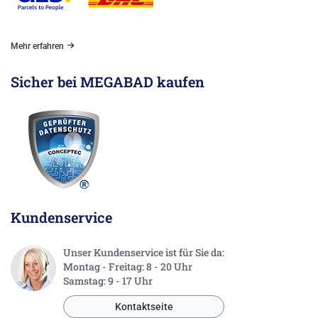
Mehr erfahren
Sicher bei MEGABAD kaufen
Kundenservice
Unser Kundenservice ist für Sie da:
Montag - Freitag: 8 - 20 Uhr
Samstag: 9 - 17 Uhr
Kontaktseite