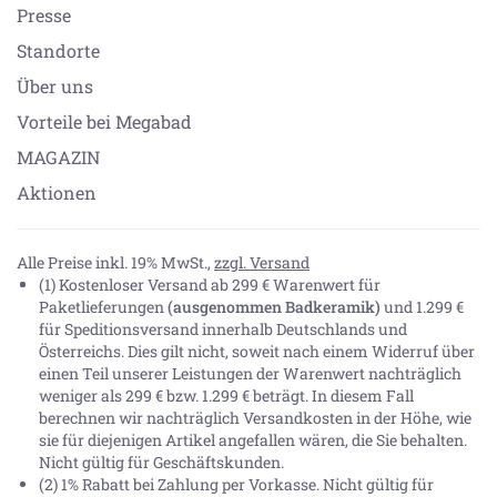
Presse
Standorte
Über uns
Vorteile bei Megabad
MAGAZIN
Aktionen
Alle Preise inkl. 19% MwSt.,
zzgl. Versand
(1) Kostenloser Versand ab 299 € Warenwert für
Paketlieferungen
(ausgenommen Badkeramik)
und 1.299 €
für Speditionsversand innerhalb Deutschlands und
Österreichs. Dies gilt nicht, soweit nach einem Widerruf über
einen Teil unserer Leistungen der Warenwert nachträglich
weniger als 299 € bzw. 1.299 € beträgt. In diesem Fall
berechnen wir nachträglich Versandkosten in der Höhe, wie
sie für diejenigen Artikel angefallen wären, die Sie behalten.
Nicht gültig für Geschäftskunden.
(2) 1% Rabatt bei Zahlung per Vorkasse. Nicht gültig für