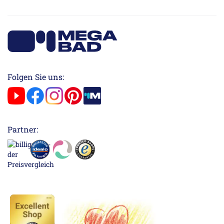
Folgen Sie uns:
Partner: