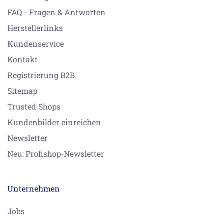
FAQ - Fragen & Antworten
Herstellerlinks
Kundenservice
Kontakt
Registrierung B2B
Sitemap
Trusted Shops
Kundenbilder einreichen
Newsletter
Neu: Profishop-Newsletter
Unternehmen
Jobs