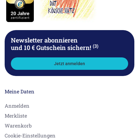
Newsletter abonnieren
(3)
und 10 € Gutschein sichern!
Jetzt anmelden
Meine Daten
Anmelden
Merkliste
Warenkorb
Cookie-Einstellungen