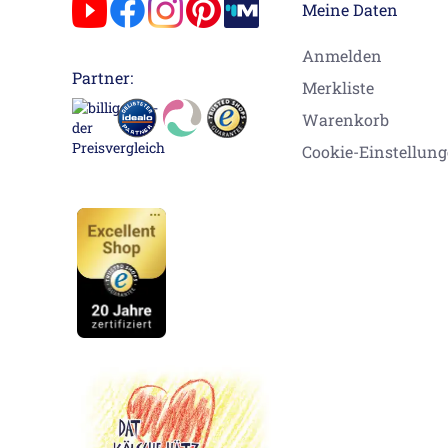
Meine Daten
Anmelden
Partner:
Merkliste
Warenkorb
Cookie-Einstellun