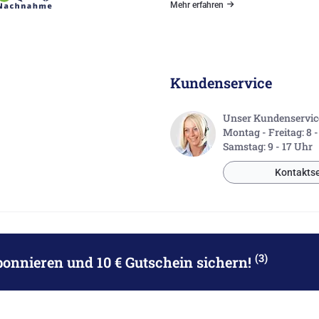
Mehr erfahren
Kundenservice
Unser Kundenservice 
Montag - Freitag: 8 
Samstag: 9 - 17 Uhr
Kontaktse
(3)
bonnieren
und 10 € Gutschein sichern!