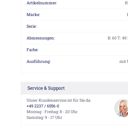
Artikelnummer:
R
Marke:
Serie:
Abmessungen:
B: 60 T: 49
Farbe:
Ausführung:
mit 
Service & Support
Unser Kundenservice ist für Sie da:
+49 2237 / 6556-0
Montag - Freitag: 8 - 20 Uhr
Samstag: 9 - 17 Uhr