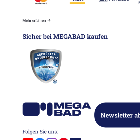
Mehr erfahren
Sicher bei MEGABAD kaufen
Newsletter a
Folgen Sie uns: