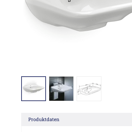
Produktdaten