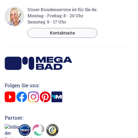
Unser Kundenservice ist für Sie da:
Montag - Freitag: 8 - 20 Uhr
Samstag: 9 - 17 Uhr
Kontaktseite
Folgen Sie uns:
Partner: