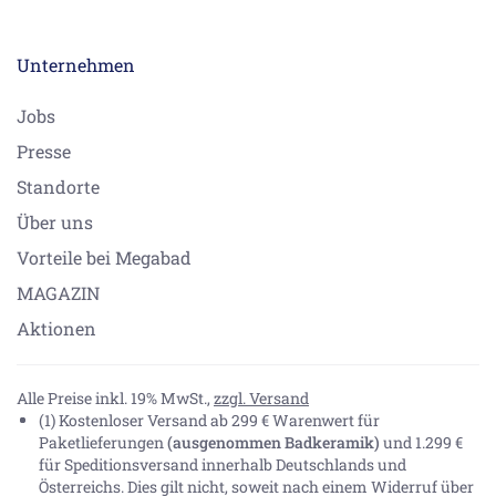
Unternehmen
Jobs
Presse
Standorte
Über uns
Vorteile bei Megabad
MAGAZIN
Aktionen
Alle Preise inkl. 19% MwSt.,
zzgl. Versand
(1) Kostenloser Versand ab 299 € Warenwert für
Paketlieferungen
(ausgenommen Badkeramik)
und 1.299 €
für Speditionsversand innerhalb Deutschlands und
Österreichs. Dies gilt nicht, soweit nach einem Widerruf über