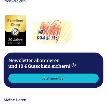
Newsletter abonnieren
(3)
und 10 € Gutschein sichern!
Jetzt anmelden
Meine Daten