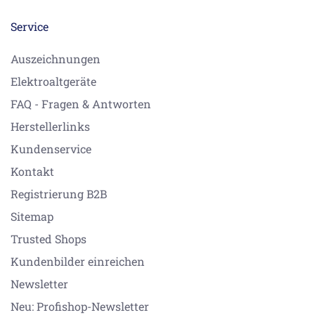
Service
Auszeichnungen
Elektroaltgeräte
FAQ - Fragen & Antworten
Herstellerlinks
Kundenservice
Kontakt
Registrierung B2B
Sitemap
Trusted Shops
Kundenbilder einreichen
Newsletter
Neu: Profishop-Newsletter