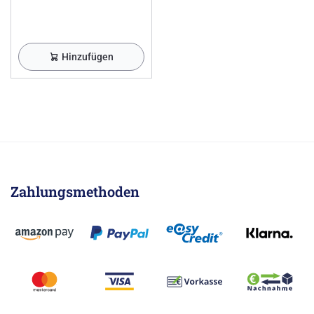
Hinzufügen
Zahlungsmethoden