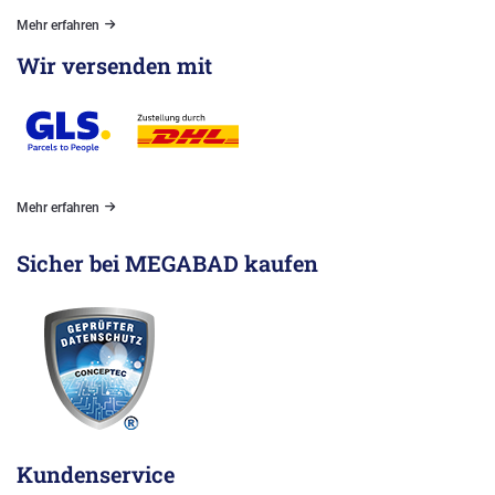
Mehr erfahren
Wir versenden mit
Mehr erfahren
Sicher bei MEGABAD kaufen
Kundenservice