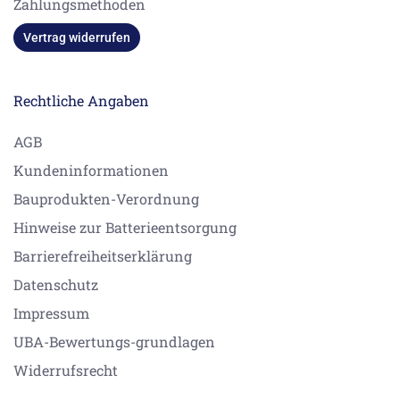
Zahlungsmethoden
Vertrag widerrufen
Rechtliche Angaben
AGB
Kundeninformationen
Bauprodukten-Verordnung
Hinweise zur Batterieentsorgung
Barrierefreiheitserklärung
Datenschutz
Impressum
UBA-Bewertungs-grundlagen
Widerrufsrecht