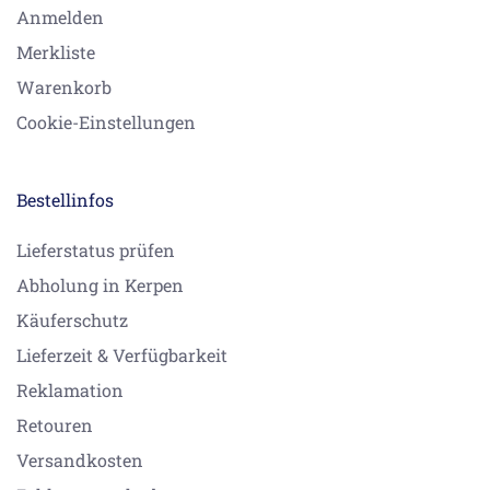
Anmelden
Merkliste
Warenkorb
Cookie-Einstellungen
Bestellinfos
Lieferstatus prüfen
Abholung in Kerpen
Käuferschutz
Lieferzeit & Verfügbarkeit
Reklamation
Retouren
Versandkosten