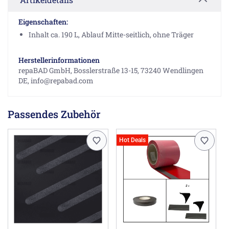
Eigenschaften:
Inhalt ca. 190 L, Ablauf Mitte-seitlich, ohne Träger
Herstellerinformationen
repaBAD GmbH, Bosslerstraße 13-15, 73240 Wendlingen
DE, info@repabad.com
Passendes Zubehör
Hot Deals