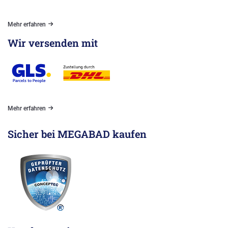
Mehr erfahren
Wir versenden mit
Mehr erfahren
Sicher bei MEGABAD kaufen