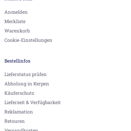
Anmelden
Merkliste
Warenkorb
Cookie-Einstellungen
Bestellinfos
Lieferstatus prüfen
Abholung in Kerpen
Käuferschutz
Lieferzeit & Verfügbarkeit
Reklamation
Retouren
Versandkosten