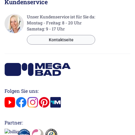
Kundenservice
Unser Kundenservice ist für Sie da:
Montag - Freitag: 8 - 20 Uhr
Samstag: 9 - 17 Uhr
Kontaktseite
Folgen Sie uns:
Partner: