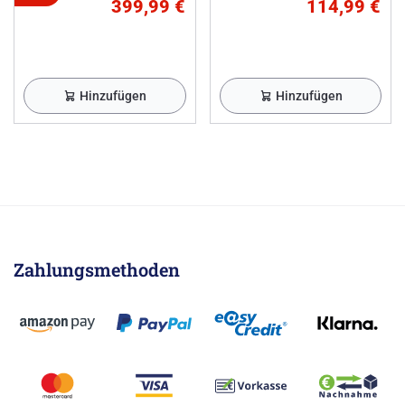
399,99 €
114,99 €
Hinzufügen
Hinzufügen
Zahlungsmethoden