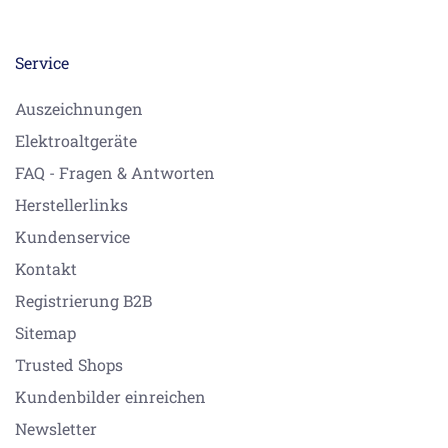
Service
Auszeichnungen
Elektroaltgeräte
FAQ - Fragen & Antworten
Herstellerlinks
Kundenservice
Kontakt
Registrierung B2B
Sitemap
Trusted Shops
Kundenbilder einreichen
Newsletter