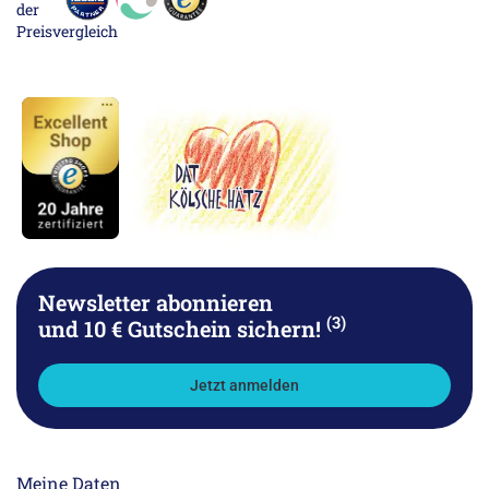
Newsletter abonnieren
(3)
und 10 € Gutschein sichern!
Jetzt anmelden
Meine Daten