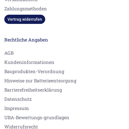
Zahlungsmethoden
Vertrag widerrufen
Rechtliche Angaben
AGB
Kundeninformationen
Bauprodukten-Verordnung
Hinweise zur Batterieentsorgung
Barrierefreiheitserklärung
Datenschutz
Impressum
UBA-Bewertungs-grundlagen
Widerrufsrecht