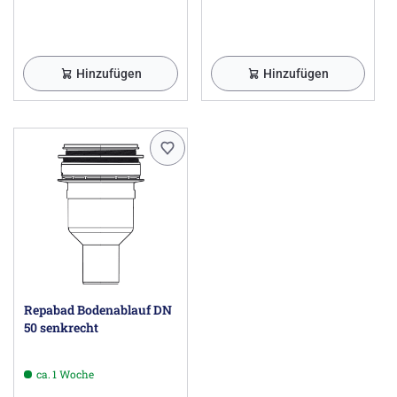
Hinzufügen
Hinzufügen
Repabad Bodenablauf DN
50 senkrecht
ca. 1 Woche