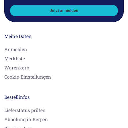
Jetzt anmelden
Meine Daten
Anmelden
Merkliste
Warenkorb
Cookie-Einstellungen
Bestellinfos
Lieferstatus prüfen
Abholung in Kerpen