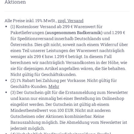
Aktionen
Alle Preise inkl. 19% MwSt.,
zzgl. Versand
(1) Kostenloser Versand ab 299 € Warenwert für
Paketlieferungen
(ausgenommen Badkeramik)
und 1.299 €
für Speditionsversand innerhalb Deutschlands und
Österreichs. Dies gilt nicht, soweit nach einem Widerruf über
einen Teil unserer Leistungen der Warenwert nachträglich
weniger als 299 € bzw. 1.299 € beträgt. In diesem Fall
berechnen wir nachträglich Versandkosten in der Höhe, wie
sie für diejenigen Artikel angefallen wären, die Sie behalten.
Nicht gültig für Geschäftskunden.
(2) 1% Rabatt bei Zahlung per Vorkasse. Nicht gültig für
Geschäfts-Kunden.
Mehr
(3) Der Gutschein gilt für die Erstanmeldung zum Newsletter
und kann nur einmalig bei einer Bestellung im Onlineshop
eingelöst werden. Der Gutschein ist gültig ab einem
Mindestbestellwert von 100 EUR. Nicht mit anderen
Gutscheinen oder Aktionen kombinierbar. Keine
Barauszahlung möglich. Die Abmeldung vom Newsletter ist
jederzeit möglich.