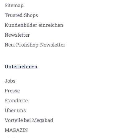
Sitemap
Trusted Shops
Kundenbilder einreichen
Newsletter
Neu: Profishop-Newsletter
Unternehmen
Jobs
Presse
Standorte
Über uns
Vorteile bei Megabad
MAGAZIN