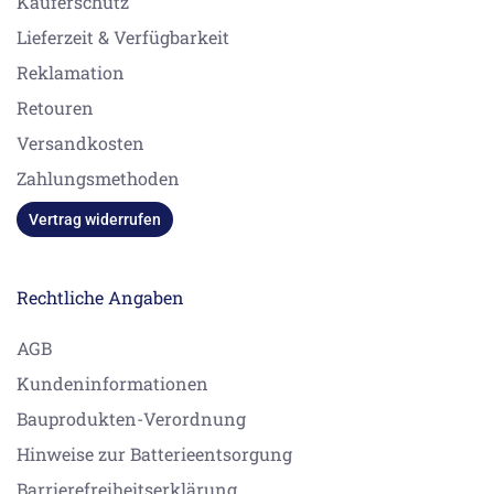
Käuferschutz
Lieferzeit & Verfügbarkeit
Reklamation
Retouren
Versandkosten
Zahlungsmethoden
Vertrag widerrufen
Rechtliche Angaben
AGB
Kundeninformationen
Bauprodukten-Verordnung
Hinweise zur Batterieentsorgung
Barrierefreiheitserklärung