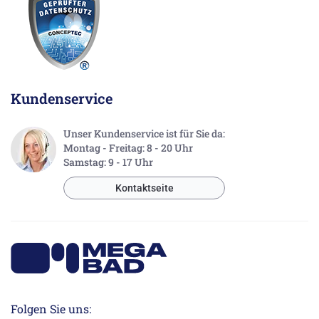
Kundenservice
Unser Kundenservice ist für Sie da:
Montag - Freitag: 8 - 20 Uhr
Samstag: 9 - 17 Uhr
Kontaktseite
Folgen Sie uns: