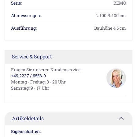
Serie:
BEMO
Abmessungen:
L: 100 B: 100 cm
Ausführung:
Bauhöhe 4,5 cm
Service & Support
Fragen Sie unseren Kundenservice:
+49 2237 / 6556-0
Montag - Freitag: 8 - 20 Uhr
Samstag: 9 - 17 Uhr
Artikeldetails
Eigenschaften: