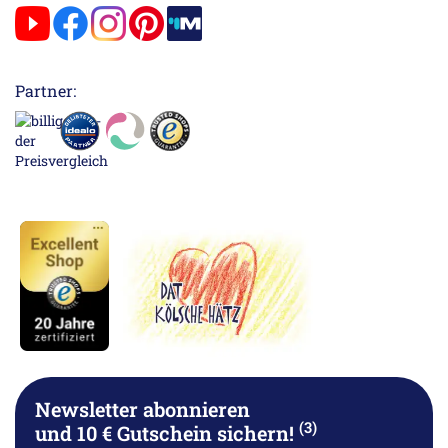
Partner:
Newsletter abonnieren
(3)
und 10 € Gutschein sichern!