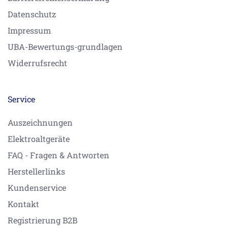
Datenschutz
Impressum
UBA-Bewertungs-grundlagen
Widerrufsrecht
Service
Auszeichnungen
Elektroaltgeräte
FAQ - Fragen & Antworten
Herstellerlinks
Kundenservice
Kontakt
Registrierung B2B