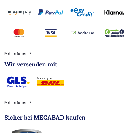
Mehr erfahren
Wir versenden mit
Mehr erfahren
Sicher bei MEGABAD kaufen