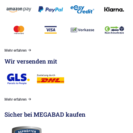
Mehr erfahren
Wir versenden mit
Mehr erfahren
Sicher bei MEGABAD kaufen