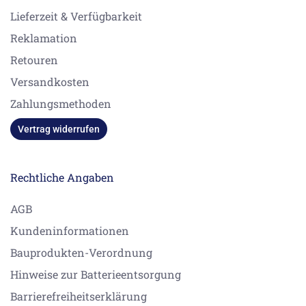
Lieferzeit & Verfügbarkeit
Reklamation
Retouren
Versandkosten
Zahlungsmethoden
Vertrag widerrufen
Rechtliche Angaben
AGB
Kundeninformationen
Bauprodukten-Verordnung
Hinweise zur Batterieentsorgung
Barrierefreiheitserklärung