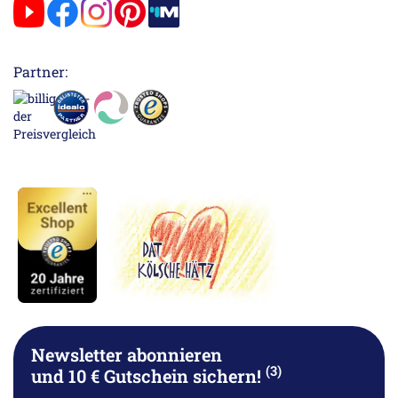
Partner:
Newsletter abonnieren
(3)
und 10 € Gutschein sichern!