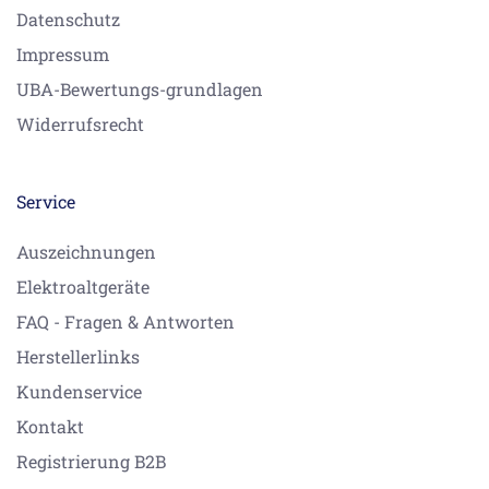
Datenschutz
Impressum
UBA-Bewertungs-grundlagen
Widerrufsrecht
Service
Auszeichnungen
Elektroaltgeräte
FAQ - Fragen & Antworten
Herstellerlinks
Kundenservice
Kontakt
Registrierung B2B