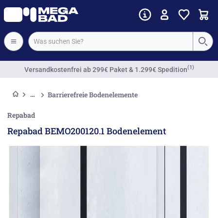
Barrierefreie Bodenelemente
Repabad
Repabad BEMO200120.1 Bodenelement