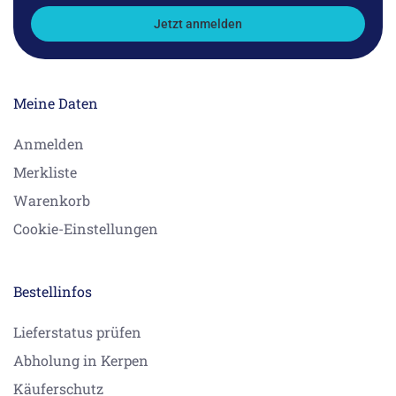
Jetzt anmelden
Meine Daten
Anmelden
Merkliste
Warenkorb
Cookie-Einstellungen
Bestellinfos
Lieferstatus prüfen
Abholung in Kerpen
Käuferschutz