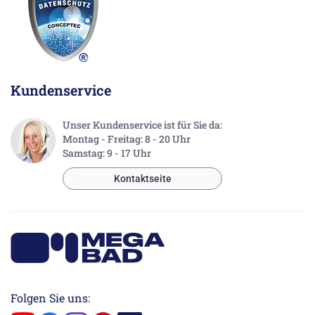
Kundenservice
Unser Kundenservice ist für Sie da:
Montag - Freitag: 8 - 20 Uhr
Samstag: 9 - 17 Uhr
Kontaktseite
Folgen Sie uns: