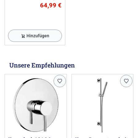
64,99 €
Hinzufügen
Unsere Empfehlungen