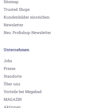
Sitemap
Trusted Shops
Kundenbilder einreichen
Newsletter
Neu: Profishop-Newsletter
Unternehmen
Jobs
Presse
Standorte
Über uns
Vorteile bei Megabad
MAGAZIN
Aktionen