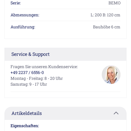
Serie:
BEMO
Abmessungen:
L: 200 B: 120 cm
Ausführung:
Bauhöhe 6 cm
Service & Support
Fragen Sie unseren Kundenservice:
+49 2237 / 6556-0
Montag - Freitag: 8 - 20 Uhr
Samstag: 9 - 17 Uhr
Artikeldetails
Eigenschaften: