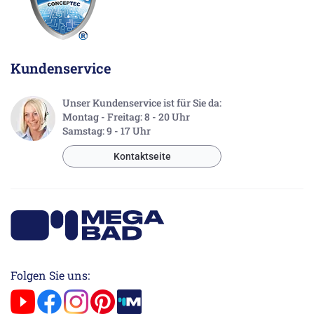
Kundenservice
Unser Kundenservice ist für Sie da:
Montag - Freitag: 8 - 20 Uhr
Samstag: 9 - 17 Uhr
Kontaktseite
Folgen Sie uns: