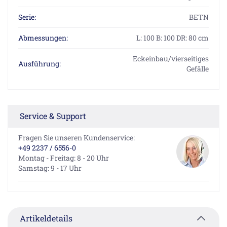
Serie:
BETN
Abmessungen:
L: 100 B: 100 DR: 80 cm
Eckeinbau/vierseitiges
Ausführung:
Gefälle
Service & Support
Fragen Sie unseren Kundenservice:
+49 2237 / 6556-0
Montag - Freitag: 8 - 20 Uhr
Samstag: 9 - 17 Uhr
Artikeldetails