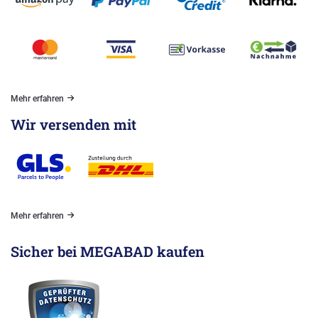
Mehr erfahren
Wir versenden mit
Mehr erfahren
Sicher bei MEGABAD kaufen