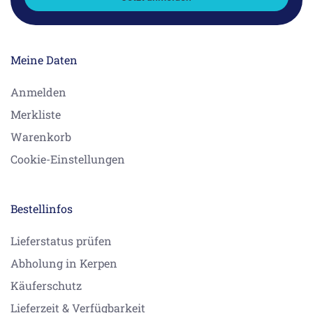
Meine Daten
Anmelden
Merkliste
Warenkorb
Cookie-Einstellungen
Bestellinfos
Lieferstatus prüfen
Abholung in Kerpen
Käuferschutz
Lieferzeit & Verfügbarkeit