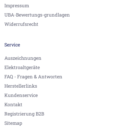
Impressum
UBA-Bewertungs-grundlagen
Widerrufsrecht
Service
Auszeichnungen
Elektroaltgeräte
FAQ - Fragen & Antworten
Herstellerlinks
Kundenservice
Kontakt
Registrierung B2B
Sitemap