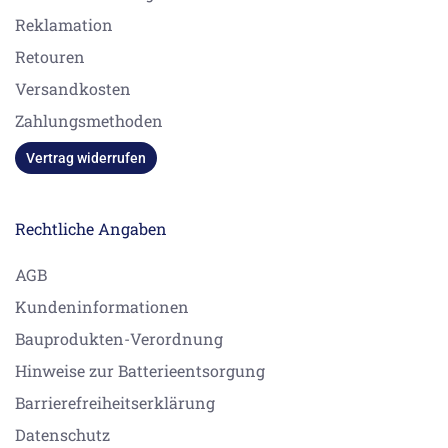
Reklamation
Retouren
Versandkosten
Zahlungsmethoden
Vertrag widerrufen
Rechtliche Angaben
AGB
Kundeninformationen
Bauprodukten-Verordnung
Hinweise zur Batterieentsorgung
Barrierefreiheitserklärung
Datenschutz