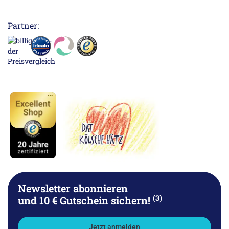
Partner:
Newsletter abonnieren
(3)
und 10 € Gutschein sichern!
Jetzt anmelden