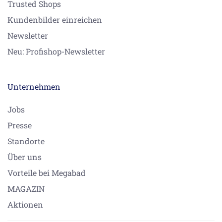
Trusted Shops
Kundenbilder einreichen
Newsletter
Neu: Profishop-Newsletter
Unternehmen
Jobs
Presse
Standorte
Über uns
Vorteile bei Megabad
MAGAZIN
Aktionen