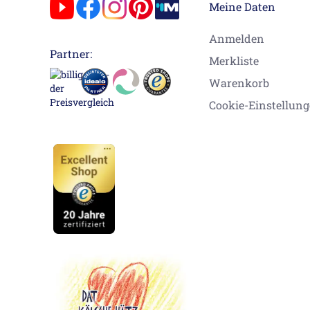
Meine Daten
Anmelden
Partner:
Merkliste
Warenkorb
Cookie-Einstellun