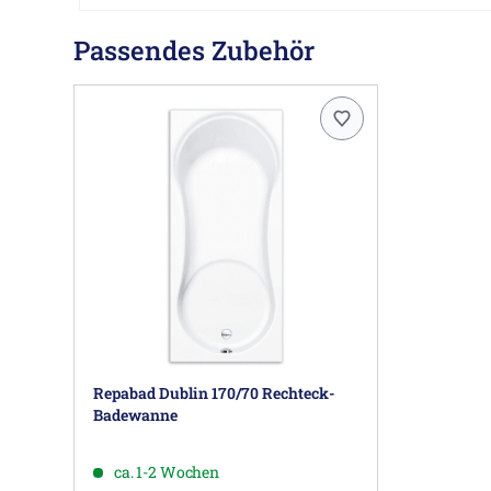
Passendes Zubehör
Repabad Dublin 170/70 Rechteck-
Badewanne
ca. 1-2 Wochen