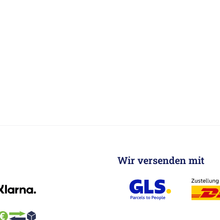
Wir versenden mit