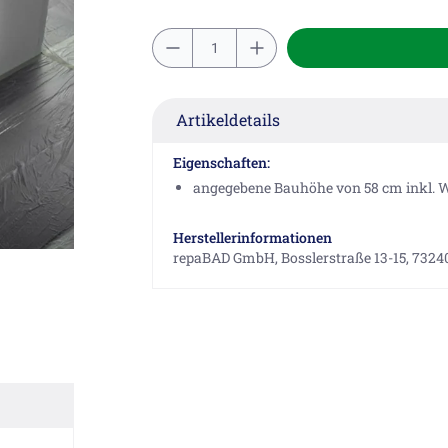
Artikeldetails
Eigenschaften:
angegebene Bauhöhe von 58 cm inkl. W
Herstellerinformationen
repaBAD GmbH, Bosslerstraße 13-15, 732