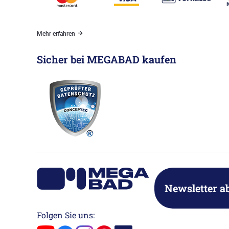
Mehr erfahren
Sicher bei MEGABAD kaufen
Newsletter a
Folgen Sie uns: