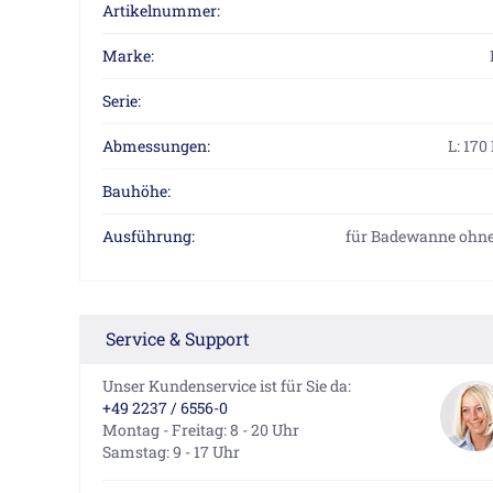
Artikelnummer:
Marke:
Serie:
Abmessungen:
L: 170
Bauhöhe:
Ausführung:
für Badewanne ohn
Service & Support
Unser Kundenservice ist für Sie da:
+49 2237 / 6556-0
Montag - Freitag: 8 - 20 Uhr
Samstag: 9 - 17 Uhr