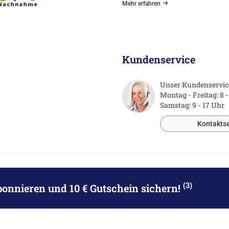
Mehr erfahren
Kundenservice
Unser Kundenservice 
Montag - Freitag: 8 
Samstag: 9 - 17 Uhr
Kontaktse
(3)
bonnieren
und 10 € Gutschein sichern!