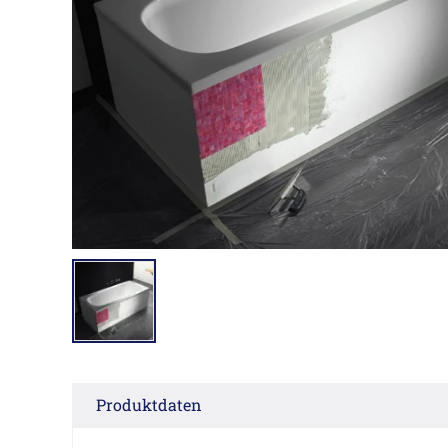
Produktdaten