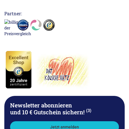
Partner:
Newsletter abonnieren
(3)
und 10 € Gutschein sichern!
Jetzt anmelden