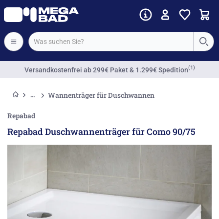
(1)
Versandkostenfrei
ab 299€ Paket & 1.299€ Spedition
Wannenträger für Duschwannen
Repabad
Repabad Duschwannenträger für Como 90/75