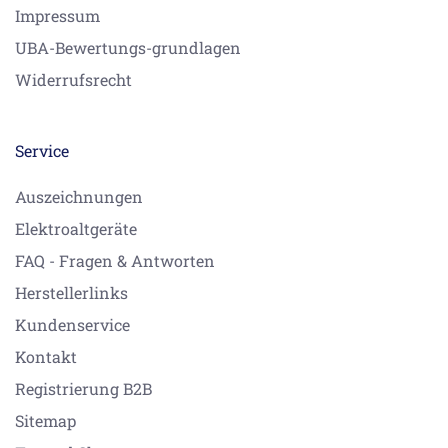
Impressum
UBA-Bewertungs-grundlagen
Widerrufsrecht
Service
Auszeichnungen
Elektroaltgeräte
FAQ - Fragen & Antworten
Herstellerlinks
Kundenservice
Kontakt
Registrierung B2B
Sitemap