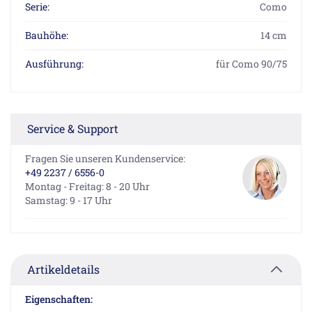
Serie:
Como
Bauhöhe:
14 cm
Ausführung:
für Como 90/75
Service & Support
Fragen Sie unseren Kundenservice:
+49 2237 / 6556-0
Montag - Freitag: 8 - 20 Uhr
Samstag: 9 - 17 Uhr
Artikeldetails
Eigenschaften: