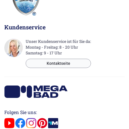
Kundenservice
Unser Kundenservice ist für Sie da:
Montag - Freitag: 8 - 20 Uhr
Samstag: 9 - 17 Uhr
Kontaktseite
Folgen Sie uns: