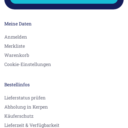
Meine Daten
Anmelden
Merkliste
Warenkorb
Cookie-Einstellungen
Bestellinfos
Lieferstatus prüfen
Abholung in Kerpen
Käuferschutz
Lieferzeit & Verfügbarkeit