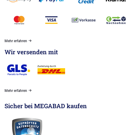
Mehr erfahren
Wir versenden mit
Mehr erfahren
Sicher bei MEGABAD kaufen