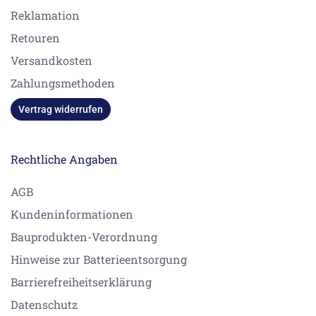
Reklamation
Retouren
Versandkosten
Zahlungsmethoden
Vertrag widerrufen
Rechtliche Angaben
AGB
Kundeninformationen
Bauprodukten-Verordnung
Hinweise zur Batterieentsorgung
Barrierefreiheitserklärung
Datenschutz