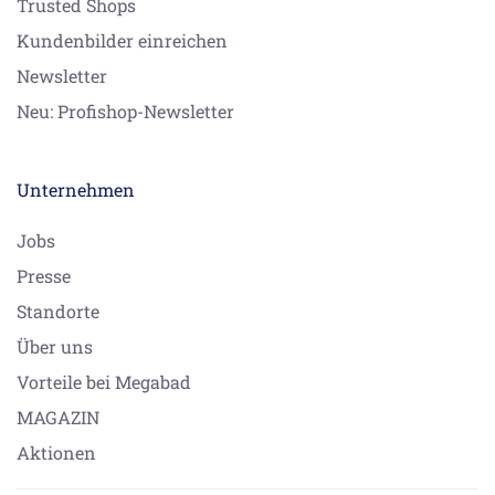
Trusted Shops
Kundenbilder einreichen
Newsletter
Neu: Profishop-Newsletter
Unternehmen
Jobs
Presse
Standorte
Über uns
Vorteile bei Megabad
MAGAZIN
Aktionen