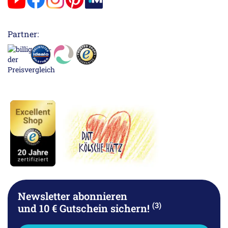
Partner:
Newsletter abonnieren
(3)
und 10 € Gutschein sichern!