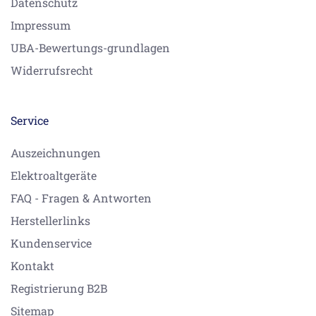
Datenschutz
Impressum
UBA-Bewertungs-grundlagen
Widerrufsrecht
Service
Auszeichnungen
Elektroaltgeräte
FAQ - Fragen & Antworten
Herstellerlinks
Kundenservice
Kontakt
Registrierung B2B
Sitemap