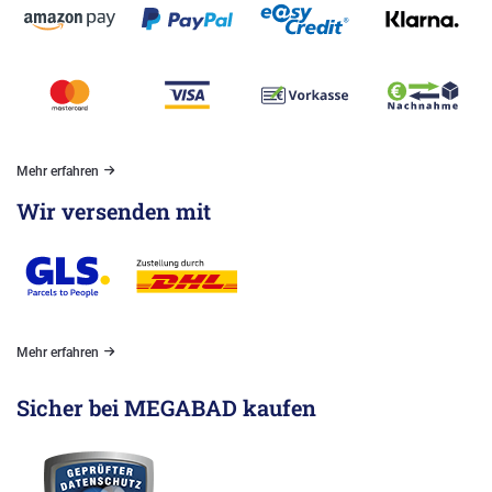
Mehr erfahren
Wir versenden mit
Mehr erfahren
Sicher bei MEGABAD kaufen