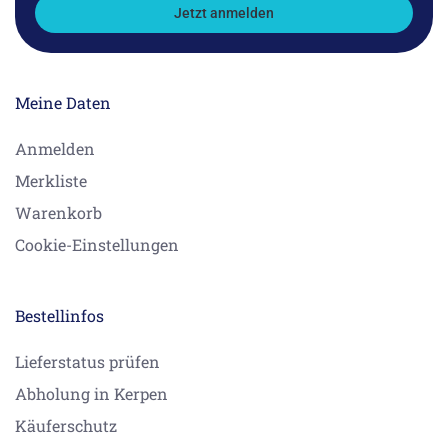
Jetzt anmelden
Meine Daten
Anmelden
Merkliste
Warenkorb
Cookie-Einstellungen
Bestellinfos
Lieferstatus prüfen
Abholung in Kerpen
Käuferschutz