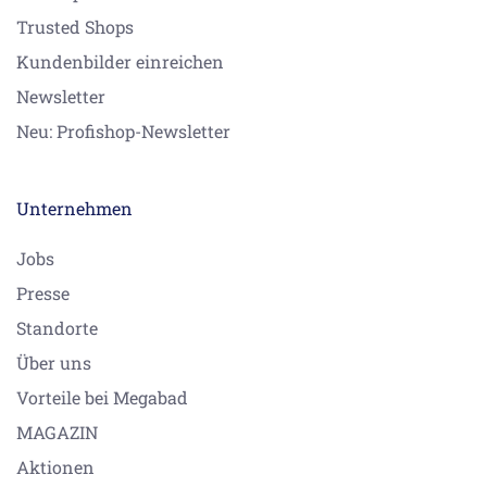
Trusted Shops
Kundenbilder einreichen
Newsletter
Neu: Profishop-Newsletter
Unternehmen
Jobs
Presse
Standorte
Über uns
Vorteile bei Megabad
MAGAZIN
Aktionen