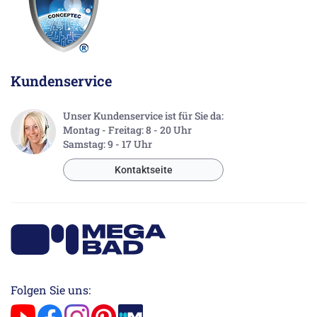
Kundenservice
Unser Kundenservice ist für Sie da:
Montag - Freitag: 8 - 20 Uhr
Samstag: 9 - 17 Uhr
Kontaktseite
Folgen Sie uns: