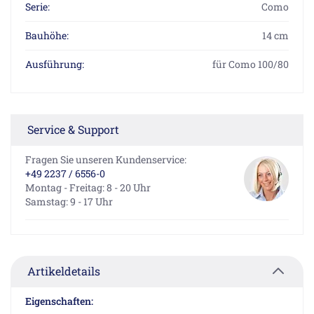
Serie:
Como
Bauhöhe:
14 cm
Ausführung:
für Como 100/80
Service & Support
Fragen Sie unseren Kundenservice:
+49 2237 / 6556-0
Montag - Freitag: 8 - 20 Uhr
Samstag: 9 - 17 Uhr
Artikeldetails
Eigenschaften: