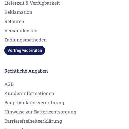
Lieferzeit & Verfügbarkeit
Reklamation
Retouren
Versandkosten
Zahlungsmethoden
Vertrag widerrufen
Rechtliche Angaben
AGB
Kundeninformationen
Bauprodukten-Verordnung
Hinweise zur Batterieentsorgung
Barrierefreiheitserklärung