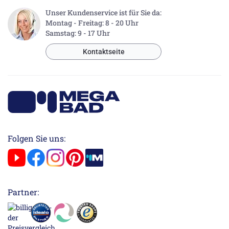
Unser Kundenservice ist für Sie da:
Montag - Freitag: 8 - 20 Uhr
Samstag: 9 - 17 Uhr
Kontaktseite
Folgen Sie uns:
Partner: