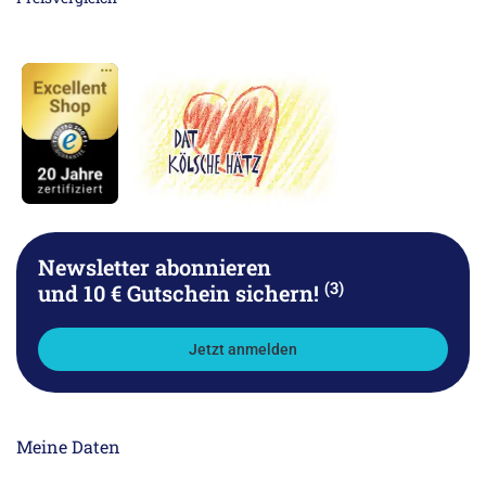
Newsletter abonnieren
(3)
und 10 € Gutschein sichern!
Jetzt anmelden
Meine Daten