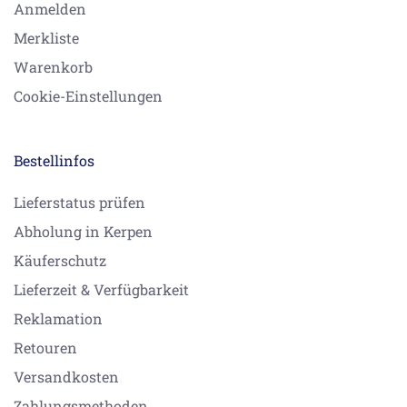
Anmelden
Merkliste
Warenkorb
Cookie-Einstellungen
Bestellinfos
Lieferstatus prüfen
Abholung in Kerpen
Käuferschutz
Lieferzeit & Verfügbarkeit
Reklamation
Retouren
Versandkosten
Zahlungsmethoden