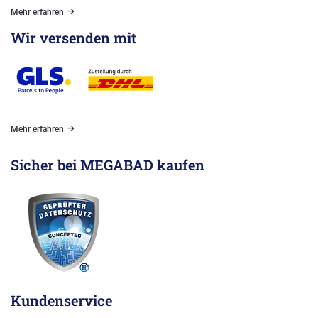
Mehr erfahren
Wir versenden mit
Mehr erfahren
Sicher bei MEGABAD kaufen
Kundenservice