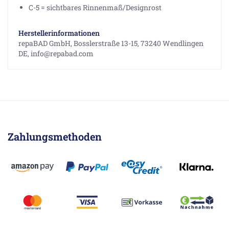
C-5 = sichtbares Rinnenmaß/Designrost
Herstellerinformationen
repaBAD GmbH, Bosslerstraße 13-15, 73240 Wendlingen
DE, info@repabad.com
Zahlungsmethoden