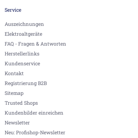
Service
Auszeichnungen
Elektroaltgeräte
FAQ - Fragen & Antworten
Herstellerlinks
Kundenservice
Kontakt
Registrierung B2B
Sitemap
Trusted Shops
Kundenbilder einreichen
Newsletter
Neu: Profishop-Newsletter