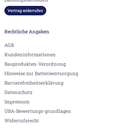
Vertrag widerrufen
Rechtliche Angaben
AGB
Kundeninformationen
Bauprodukten-Verordnung
Hinweise zur Batterieentsorgung
Barrierefreiheitserklärung
Datenschutz
Impressum
UBA-Bewertungs-grundlagen
Widerrufsrecht