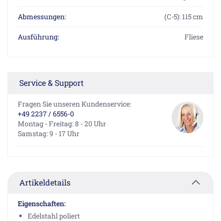
Abmessungen:
(C-5): 115 cm
Ausführung:
Fliese
Service & Support
Fragen Sie unseren Kundenservice:
+49 2237 / 6556-0
Montag - Freitag: 8 - 20 Uhr
Samstag: 9 - 17 Uhr
Artikeldetails
Eigenschaften:
Edelstahl poliert