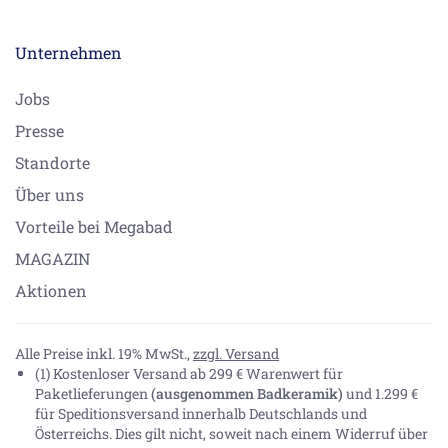
Unternehmen
Jobs
Presse
Standorte
Über uns
Vorteile bei Megabad
MAGAZIN
Aktionen
Alle Preise inkl. 19% MwSt.,
zzgl. Versand
(1) Kostenloser Versand ab 299 € Warenwert für
Paketlieferungen
(ausgenommen Badkeramik)
und 1.299 €
für Speditionsversand innerhalb Deutschlands und
Österreichs. Dies gilt nicht, soweit nach einem Widerruf über