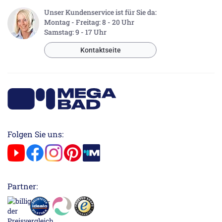
Unser Kundenservice ist für Sie da:
Montag - Freitag: 8 - 20 Uhr
Samstag: 9 - 17 Uhr
Kontaktseite
Folgen Sie uns:
Partner: