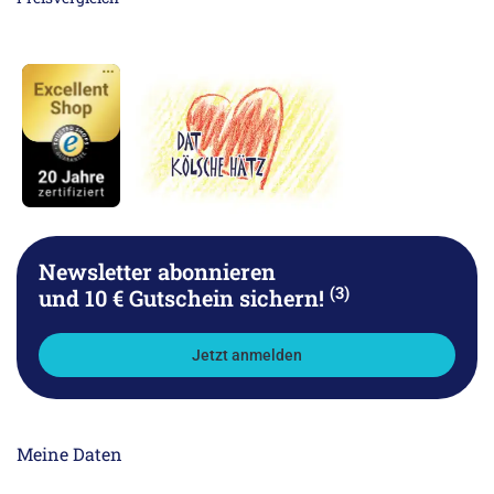
Newsletter abonnieren
(3)
und 10 € Gutschein sichern!
Jetzt anmelden
Meine Daten