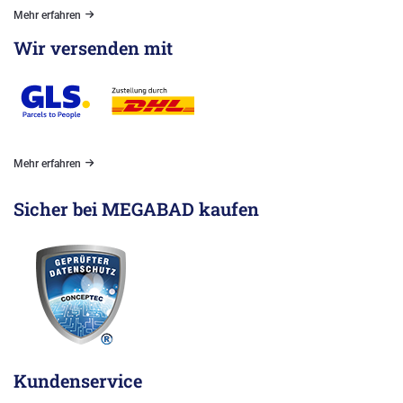
Mehr erfahren
Wir versenden mit
Mehr erfahren
Sicher bei MEGABAD kaufen
Kundenservice