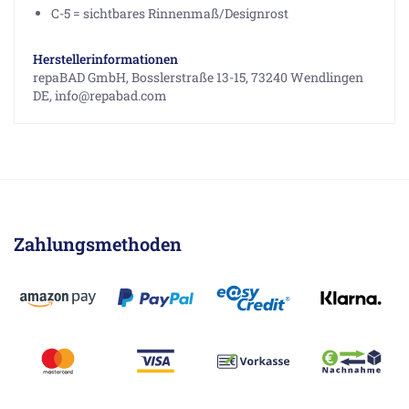
C-5 = sichtbares Rinnenmaß/Designrost
Herstellerinformationen
repaBAD GmbH, Bosslerstraße 13-15, 73240 Wendlingen
DE, info@repabad.com
Zahlungsmethoden