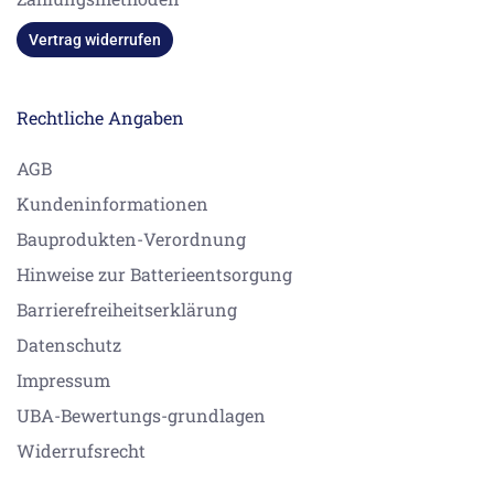
Vertrag widerrufen
Rechtliche Angaben
AGB
Kundeninformationen
Bauprodukten-Verordnung
Hinweise zur Batterieentsorgung
Barrierefreiheitserklärung
Datenschutz
Impressum
UBA-Bewertungs-grundlagen
Widerrufsrecht