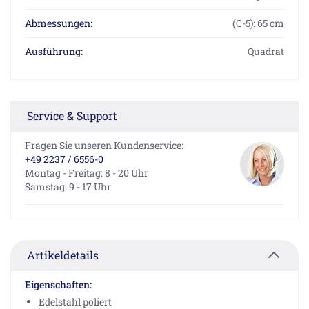
Abmessungen:
(C-5): 65 cm
Ausführung:
Quadrat
Service & Support
Fragen Sie unseren Kundenservice:
+49 2237 / 6556-0
Montag - Freitag: 8 - 20 Uhr
Samstag: 9 - 17 Uhr
Artikeldetails
Eigenschaften:
Edelstahl poliert