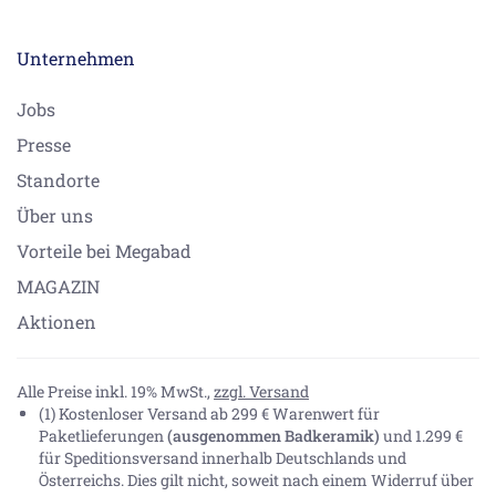
Unternehmen
Jobs
Presse
Standorte
Über uns
Vorteile bei Megabad
MAGAZIN
Aktionen
Alle Preise inkl. 19% MwSt.,
zzgl. Versand
(1) Kostenloser Versand ab 299 € Warenwert für
Paketlieferungen
(ausgenommen Badkeramik)
und 1.299 €
für Speditionsversand innerhalb Deutschlands und
Österreichs. Dies gilt nicht, soweit nach einem Widerruf über