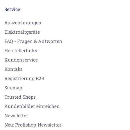
Service
Auszeichnungen
Elektroaltgeräte
FAQ - Fragen & Antworten
Herstellerlinks
Kundenservice
Kontakt
Registrierung B2B
Sitemap
Trusted Shops
Kundenbilder einreichen
Newsletter
Neu: Profishop-Newsletter