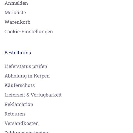
Anmelden
Merkliste
Warenkorb
Cookie-Einstellungen
Bestellinfos
Lieferstatus prüfen
Abholung in Kerpen
Käuferschutz
Lieferzeit & Verfügbarkeit
Reklamation
Retouren
Versandkosten
Zahlungsmethoden