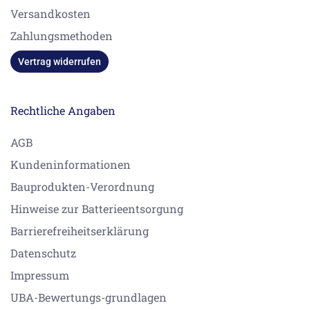
Versandkosten
Zahlungsmethoden
Vertrag widerrufen
Rechtliche Angaben
AGB
Kundeninformationen
Bauprodukten-Verordnung
Hinweise zur Batterieentsorgung
Barrierefreiheitserklärung
Datenschutz
Impressum
UBA-Bewertungs-grundlagen