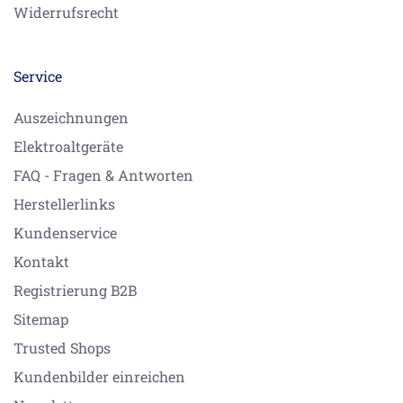
Widerrufsrecht
Service
Auszeichnungen
Elektroaltgeräte
FAQ - Fragen & Antworten
Herstellerlinks
Kundenservice
Kontakt
Registrierung B2B
Sitemap
Trusted Shops
Kundenbilder einreichen