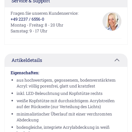
Service & Support
Fragen Sie unseren Kundenservice:
+49 2237 / 6556-0
Montag - Freitag: 8 - 20 Uhr
Samstag: 9 - 17 Uhr
Artikeldetails
Eigenschaften:
aus hochwertigem, gegossenem, bodenverstärktem
Acryl: völlig porenfrei, glatt und kratzfest
inkl. LED-Beleuchtung und Kopfstütze rechts
weiße Kopfstütze mit durchsichtigem Acrylstreifen
auf der Rückseite (zur Verteilung des Lichts)
minimalistischer Überlauf mit einer verchromten
Abdeckung
bodengleiche, integriete Acrylabdeckung in weiß