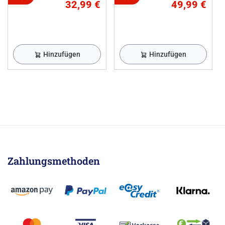
32,99 €
49,99 €
Hinzufügen
Hinzufügen
Zahlungsmethoden