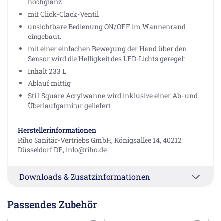
hochglanz
mit Click-Clack-Ventil
unsichtbare Bedienung ON/OFF im Wannenrand
eingebaut.
mit einer einfachen Bewegung der Hand über den
Sensor wird die Helligkeit des LED-Lichts geregelt
Inhalt 233 L
Ablauf mittig
Still Square Acrylwanne wird inklusive einer Ab- und
Überlaufgarnitur geliefert
Herstellerinformationen
Riho Sanitär-Vertriebs GmbH, Königsallee 14, 40212
Düsseldorf DE, info@riho.de
Downloads & Zusatzinformationen
Passendes Zubehör