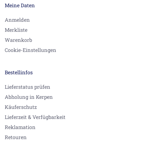
Meine Daten
Anmelden
Merkliste
Warenkorb
Cookie-Einstellungen
Bestellinfos
Lieferstatus prüfen
Abholung in Kerpen
Käuferschutz
Lieferzeit & Verfügbarkeit
Reklamation
Retouren