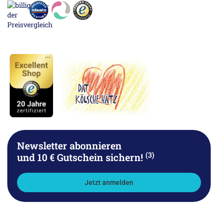
Newsletter abonnieren
(3)
und 10 € Gutschein sichern!
Jetzt anmelden