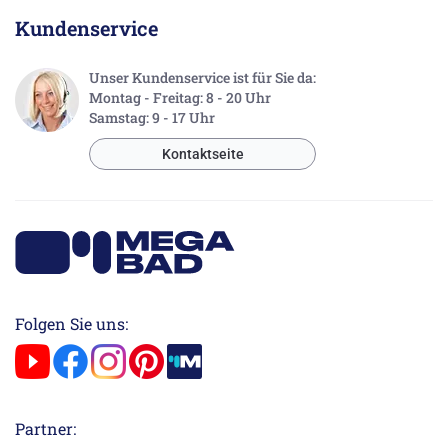
Kundenservice
Unser Kundenservice ist für Sie da:
Montag - Freitag: 8 - 20 Uhr
Samstag: 9 - 17 Uhr
Kontaktseite
Folgen Sie uns:
Partner: