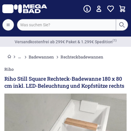
Vorkassenrabatt
Badewannen
Rechteckbadewannen
Riho
Riho Still Square Rechteck-Badewanne 180 x 80
cm inkl. LED-Beleuchtung und Kopfstütze rechts