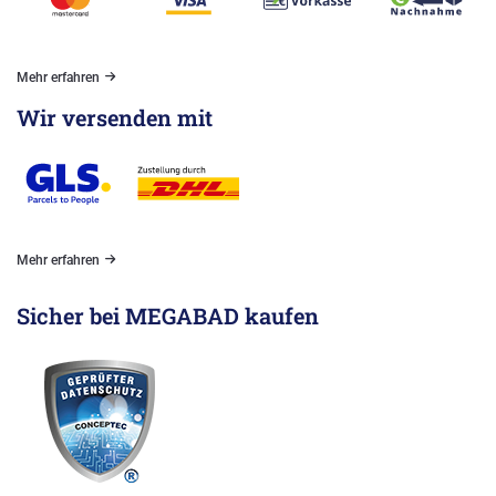
Mehr erfahren
Wir versenden mit
Mehr erfahren
Sicher bei MEGABAD kaufen