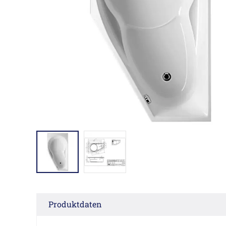
Produktdaten