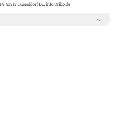
14, 40212 Düsseldorf DE, info@riho.de