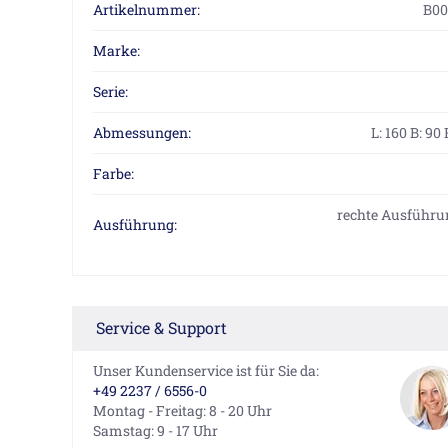
Artikelnummer:
B00
Marke:
Serie:
Abmessungen:
L: 160 B: 90
Farbe:
rechte Ausführu
Ausführung:
Service & Support
Unser Kundenservice ist für Sie da:
+49 2237 / 6556-0
Montag - Freitag: 8 - 20 Uhr
Samstag: 9 - 17 Uhr