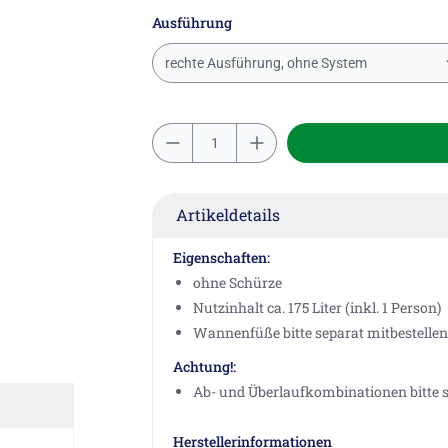
Ausführung
rechte Ausführung, ohne System
Artikeldetails
Eigenschaften:
ohne Schürze
Nutzinhalt ca. 175 Liter (inkl. 1 Person)
Wannenfüße bitte separat mitbestellen
Achtung!:
Ab- und Überlaufkombinationen bitte s
Herstellerinformationen