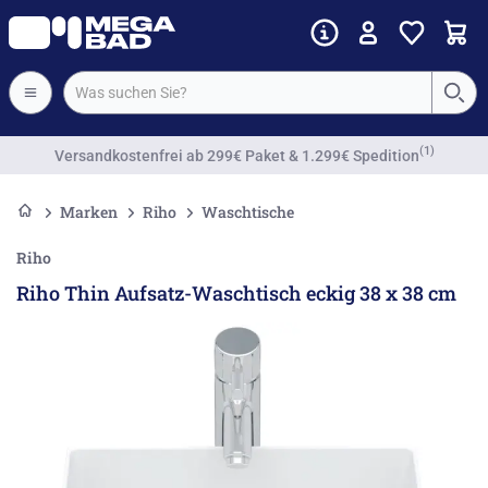
Vorkassenrabatt
Marken
Riho
Waschtische
Riho
Riho Thin Aufsatz-Waschtisch eckig 38 x 38 cm