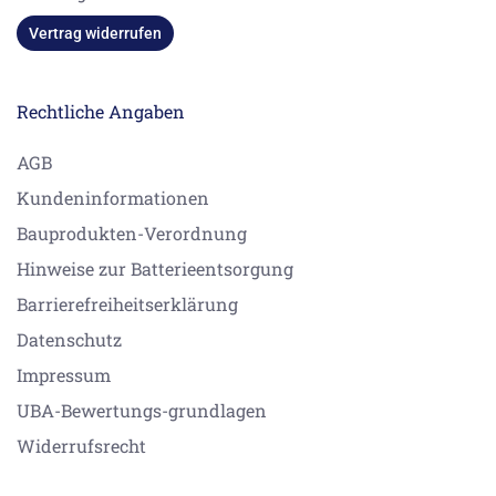
Vertrag widerrufen
Rechtliche Angaben
AGB
Kundeninformationen
Bauprodukten-Verordnung
Hinweise zur Batterieentsorgung
Barrierefreiheitserklärung
Datenschutz
Impressum
UBA-Bewertungs-grundlagen
Widerrufsrecht