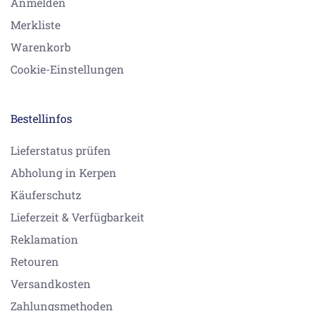
Anmelden
Merkliste
Warenkorb
Cookie-Einstellungen
Bestellinfos
Lieferstatus prüfen
Abholung in Kerpen
Käuferschutz
Lieferzeit & Verfügbarkeit
Reklamation
Retouren
Versandkosten
Zahlungsmethoden