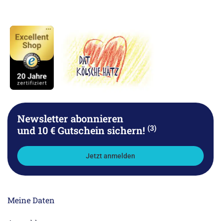
Newsletter abonnieren
(3)
und 10 € Gutschein sichern!
Jetzt anmelden
Meine Daten