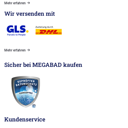
Mehr erfahren
Wir versenden mit
Mehr erfahren
Sicher bei MEGABAD kaufen
Kundenservice