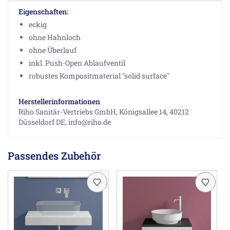
Eigenschaften:
eckig
ohne Hahnloch
ohne Überlauf
inkl. Push-Open Ablaufventil
robustes Kompositmaterial "solid surface"
Herstellerinformationen
Riho Sanitär-Vertriebs GmbH, Königsallee 14, 40212
Düsseldorf DE, info@riho.de
Passendes Zubehör