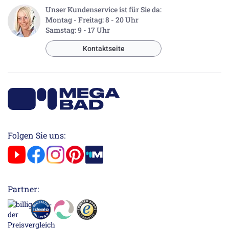
Unser Kundenservice ist für Sie da:
Montag - Freitag: 8 - 20 Uhr
Samstag: 9 - 17 Uhr
Kontaktseite
Folgen Sie uns:
Partner: