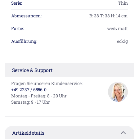
Serie:
Thin
Abmessungen:
B: 38 T: 38 H: 14 cm
Farbe:
weiß matt
Ausführung:
eckig
Service & Support
Fragen Sie unseren Kundenservice:
+49 2237 / 6556-0
Montag - Freitag: 8 - 20 Uhr
Samstag: 9 - 17 Uhr
Artikeldetails