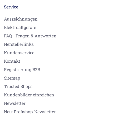
Service
Auszeichnungen
Elektroaltgeräte
FAQ - Fragen & Antworten
Herstellerlinks
Kundenservice
Kontakt
Registrierung B2B
Sitemap
Trusted Shops
Kundenbilder einreichen
Newsletter
Neu: Profishop-Newsletter