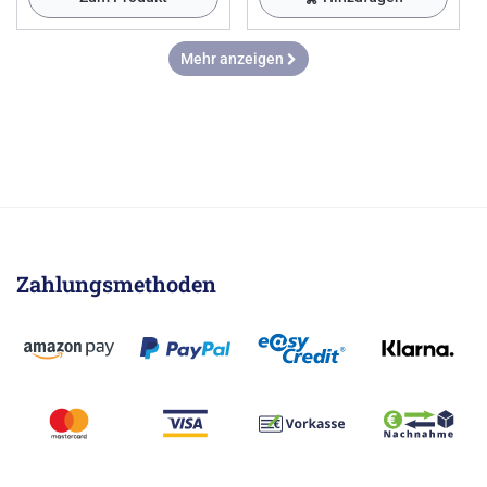
Mehr anzeigen
Zahlungsmethoden