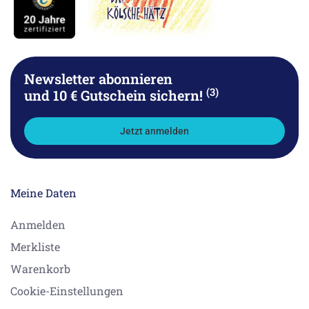
Newsletter abonnieren
(3)
und 10 € Gutschein sichern!
Jetzt anmelden
Meine Daten
Anmelden
Merkliste
Warenkorb
Cookie-Einstellungen