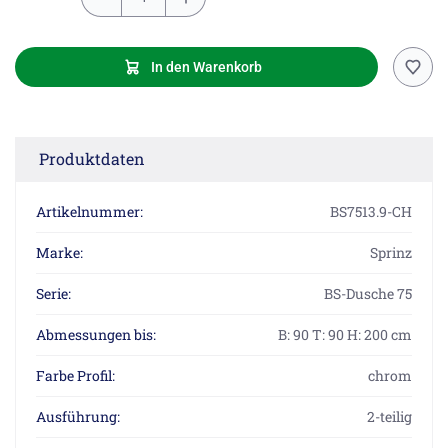
In den Warenkorb
Produktdaten
Artikelnummer:
BS7513.9-CH
Marke:
Sprinz
Serie:
BS-Dusche 75
Abmessungen bis:
B: 90 T: 90 H: 200 cm
Farbe Profil:
chrom
Ausführung:
2-teilig