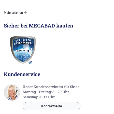
Mehr erfahren
Sicher bei MEGABAD kaufen
Kundenservice
Unser Kundenservice ist für Sie da:
Montag - Freitag: 8 - 20 Uhr
Samstag: 9 - 17 Uhr
Kontaktseite