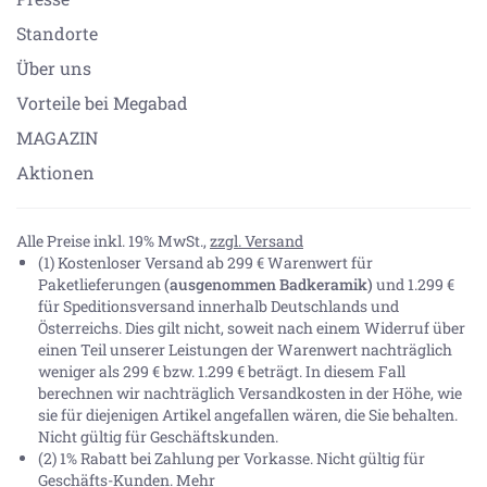
Standorte
Über uns
Vorteile bei Megabad
MAGAZIN
Aktionen
Alle Preise inkl. 19% MwSt.,
zzgl. Versand
(1) Kostenloser Versand ab 299 € Warenwert für
Paketlieferungen
(ausgenommen Badkeramik)
und 1.299 €
für Speditionsversand innerhalb Deutschlands und
Österreichs. Dies gilt nicht, soweit nach einem Widerruf über
einen Teil unserer Leistungen der Warenwert nachträglich
weniger als 299 € bzw. 1.299 € beträgt. In diesem Fall
berechnen wir nachträglich Versandkosten in der Höhe, wie
sie für diejenigen Artikel angefallen wären, die Sie behalten.
Nicht gültig für Geschäftskunden.
(2) 1% Rabatt bei Zahlung per Vorkasse. Nicht gültig für
Geschäfts-Kunden.
Mehr