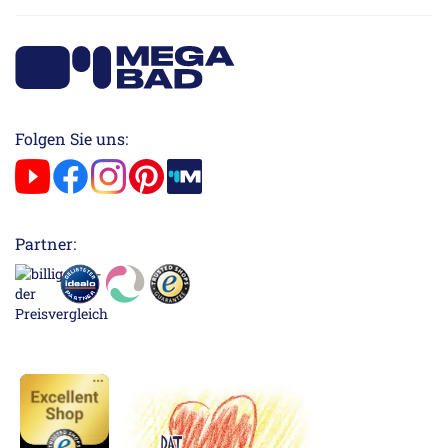
Folgen Sie uns:
Partner: