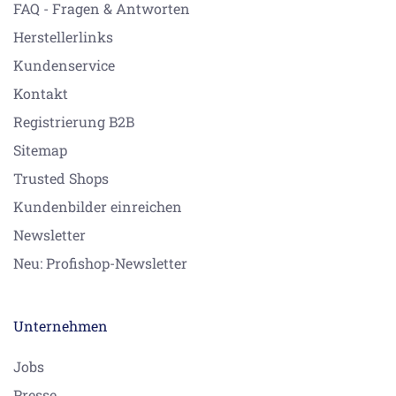
FAQ - Fragen & Antworten
Herstellerlinks
Kundenservice
Kontakt
Registrierung B2B
Sitemap
Trusted Shops
Kundenbilder einreichen
Newsletter
Neu: Profishop-Newsletter
Unternehmen
Jobs
Presse