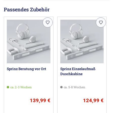
Passendes Zubehör
Sprinz Beratung vor Ort
Sprinz Einzelaufmaß
Duschkabine
ca. 2-3 Wochen
ca. 5-8 Wochen
139,99 €
124,99 €