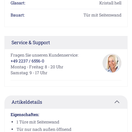
Glasart:
Kristall hell
Bauart:
Tür mit Seitenwand
Service & Support
Fragen Sie unseren Kundenservice:
+49 2237 / 6556-0
Montag - Freitag: 8 - 20 Uhr
Samstag: 9 - 17 Uhr
Artikeldetails
Eigenschaften:
1 Türe mit Seitenwand
Tür nur nach außen öffnend