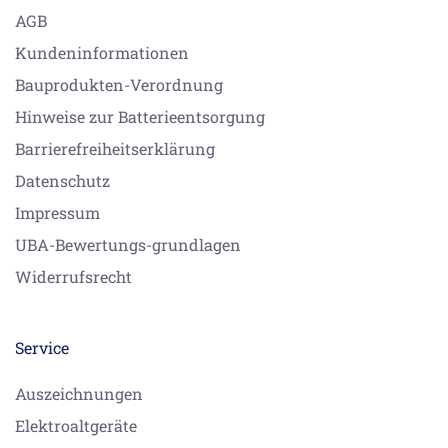
AGB
Kundeninformationen
Bauprodukten-Verordnung
Hinweise zur Batterieentsorgung
Barrierefreiheitserklärung
Datenschutz
Impressum
UBA-Bewertungs-grundlagen
Widerrufsrecht
Service
Auszeichnungen
Elektroaltgeräte