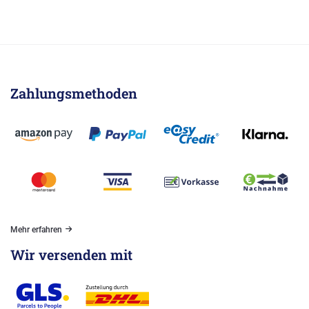
Zahlungsmethoden
Mehr erfahren
Wir versenden mit