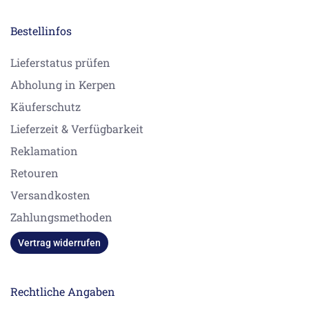
Bestellinfos
Lieferstatus prüfen
Abholung in Kerpen
Käuferschutz
Lieferzeit & Verfügbarkeit
Reklamation
Retouren
Versandkosten
Zahlungsmethoden
Vertrag widerrufen
Rechtliche Angaben