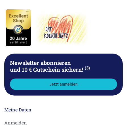
Newsletter abonnieren
(3)
und 10 € Gutschein sichern!
Jetzt anmelden
Meine Daten
Anmelden