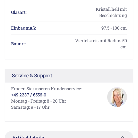
Kristall hell mit
Glasart:
Beschichtung
Einbaumaß:
97,5 - 100 cm
Viertelkreis mit Radius 50
Bauart:
cm
Service & Support
Fragen Sie unseren Kundenservice:
+49 2237 / 6556-0
Montag - Freitag: 8 - 20 Uhr
Samstag: 9 - 17 Uhr
Artikeldetails