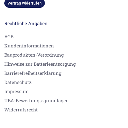
Vertrag widerrufen
Rechtliche Angaben
AGB
Kundeninformationen
Bauprodukten-Verordnung
Hinweise zur Batterieentsorgung
Barrierefreiheitserklärung
Datenschutz
Impressum
UBA-Bewertungs-grundlagen
Widerrufsrecht