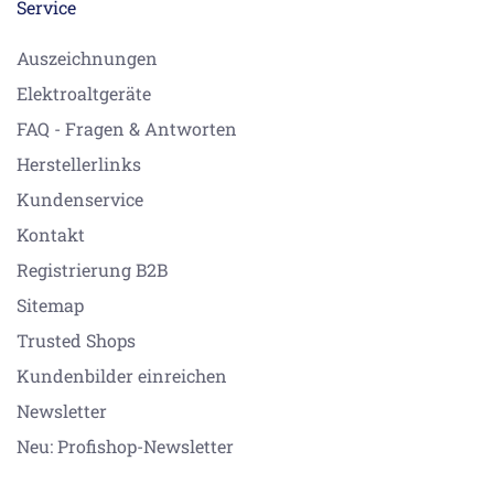
Service
Auszeichnungen
Elektroaltgeräte
FAQ - Fragen & Antworten
Herstellerlinks
Kundenservice
Kontakt
Registrierung B2B
Sitemap
Trusted Shops
Kundenbilder einreichen
Newsletter
Neu: Profishop-Newsletter