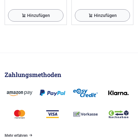
Hinzufügen
Hinzufügen
Zahlungsmethoden
Mehr erfahren