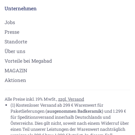
Unternehmen
Jobs
Presse
Standorte
Über uns
Vorteile bei Megabad
MAGAZIN
Aktionen
Alle Preise inkl. 19% MwSt.,
zzgl. Versand
(1) Kostenloser Versand ab 299 € Warenwert für
Paketlieferungen
(ausgenommen Badkeramik)
und 1.299 €
für Speditionsversand innerhalb Deutschlands und
Österreichs. Dies gilt nicht, soweit nach einem Widerruf über
einen Teil unserer Leistungen der Warenwert nachträglich