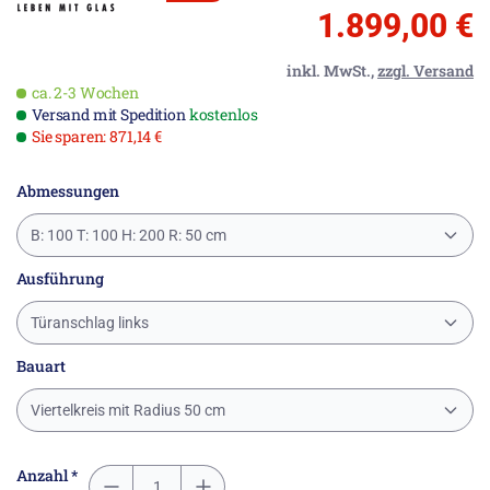
1.899,00 €
inkl. MwSt.,
zzgl. Versand
ca. 2-3 Wochen
Versand mit Spedition
kostenlos
Sie sparen: 871,14 €
Abmessungen
B: 100 T: 100 H: 200 R: 50 cm
Ausführung
Türanschlag links
Bauart
Viertelkreis mit Radius 50 cm
Anzahl *