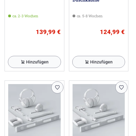
ca. 2-3 Wochen
ca. 5-8 Wochen
139,99 €
124,99 €
Hinzufügen
Hinzufügen