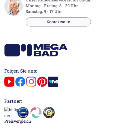
Montag - Freitag: 8 - 20 Uhr
Samstag: 9 - 17 Uhr
Kontaktseite
Folgen Sie uns:
Partner: