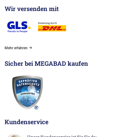
Wir versenden mit
Mehr erfahren
Sicher bei MEGABAD kaufen
Kundenservice
Unser Kundenservice ist für Sie da: