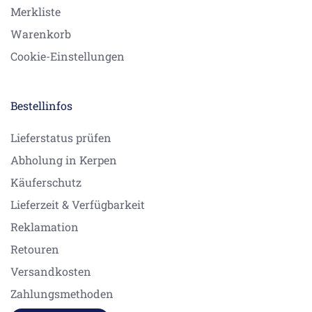
Merkliste
Warenkorb
Cookie-Einstellungen
Bestellinfos
Lieferstatus prüfen
Abholung in Kerpen
Käuferschutz
Lieferzeit & Verfügbarkeit
Reklamation
Retouren
Versandkosten
Zahlungsmethoden