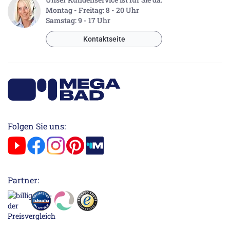
Montag - Freitag: 8 - 20 Uhr
Samstag: 9 - 17 Uhr
Kontaktseite
Folgen Sie uns:
Partner: