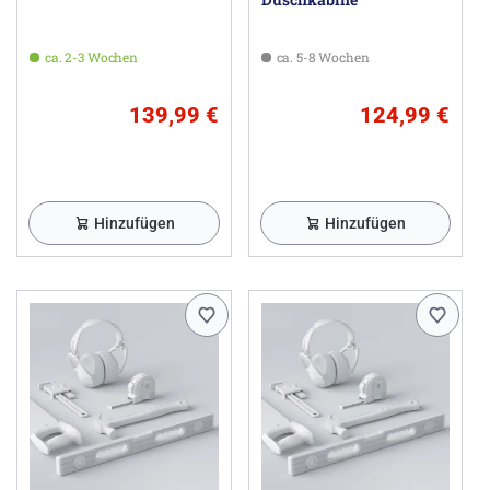
ca. 2-3 Wochen
ca. 5-8 Wochen
139,99 €
124,99 €
Hinzufügen
Hinzufügen