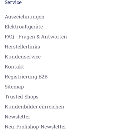
Service
Auszeichnungen
Elektroaltgeräte
FAQ - Fragen & Antworten
Herstellerlinks
Kundenservice
Kontakt
Registrierung B2B
Sitemap
Trusted Shops
Kundenbilder einreichen
Newsletter
Neu: Profishop-Newsletter