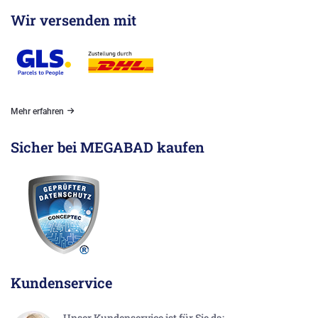
Wir versenden mit
Mehr erfahren
Sicher bei MEGABAD kaufen
Kundenservice
Unser Kundenservice ist für Sie da: