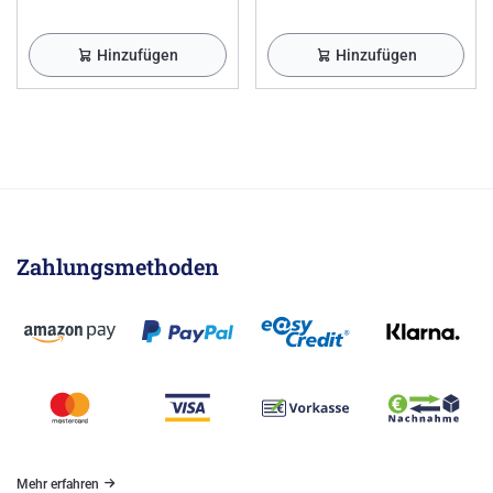
Hinzufügen
Hinzufügen
Zahlungsmethoden
Mehr erfahren