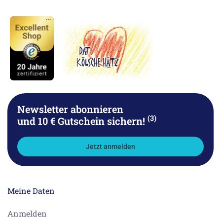
Newsletter abonnieren
(3)
und 10 € Gutschein sichern!
Jetzt anmelden
Meine Daten
Anmelden