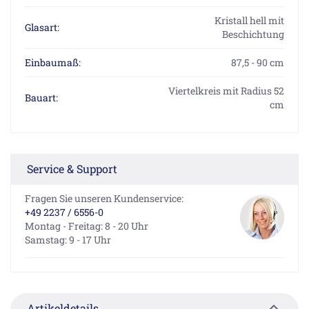
Kristall hell mit
Glasart:
Beschichtung
Einbaumaß:
87,5 - 90 cm
Viertelkreis mit Radius 52
Bauart:
cm
Service & Support
Fragen Sie unseren Kundenservice:
+49 2237 / 6556-0
Montag - Freitag: 8 - 20 Uhr
Samstag: 9 - 17 Uhr
Artikeldetails