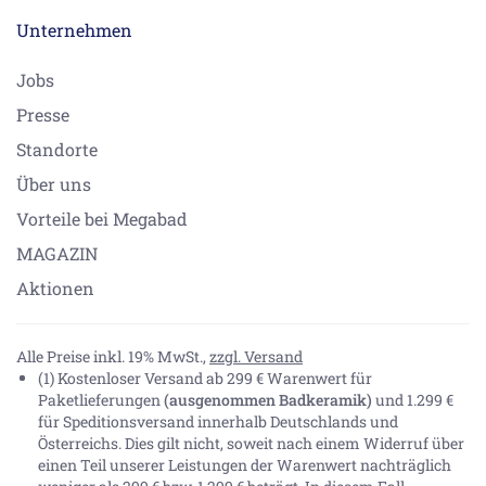
Unternehmen
Jobs
Presse
Standorte
Über uns
Vorteile bei Megabad
MAGAZIN
Aktionen
Alle Preise inkl. 19% MwSt.,
zzgl. Versand
(1) Kostenloser Versand ab 299 € Warenwert für
Paketlieferungen
(ausgenommen Badkeramik)
und 1.299 €
für Speditionsversand innerhalb Deutschlands und
Österreichs. Dies gilt nicht, soweit nach einem Widerruf über
einen Teil unserer Leistungen der Warenwert nachträglich