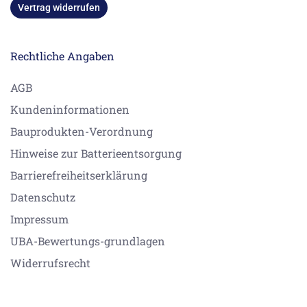
Vertrag widerrufen
Rechtliche Angaben
AGB
Kundeninformationen
Bauprodukten-Verordnung
Hinweise zur Batterieentsorgung
Barrierefreiheitserklärung
Datenschutz
Impressum
UBA-Bewertungs-grundlagen
Widerrufsrecht