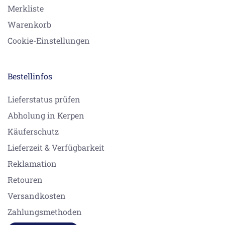
Merkliste
Warenkorb
Cookie-Einstellungen
Bestellinfos
Lieferstatus prüfen
Abholung in Kerpen
Käuferschutz
Lieferzeit & Verfügbarkeit
Reklamation
Retouren
Versandkosten
Zahlungsmethoden