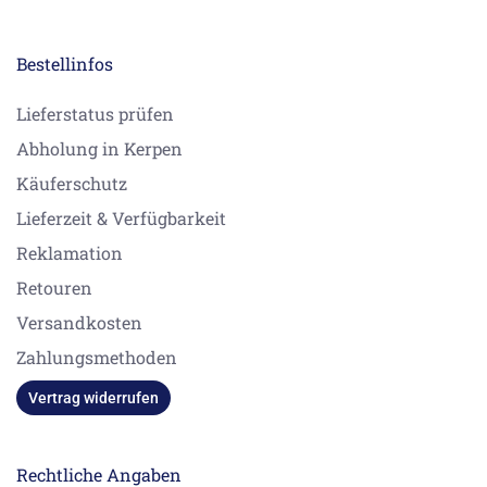
Bestellinfos
Lieferstatus prüfen
Abholung in Kerpen
Käuferschutz
Lieferzeit & Verfügbarkeit
Reklamation
Retouren
Versandkosten
Zahlungsmethoden
Vertrag widerrufen
Rechtliche Angaben