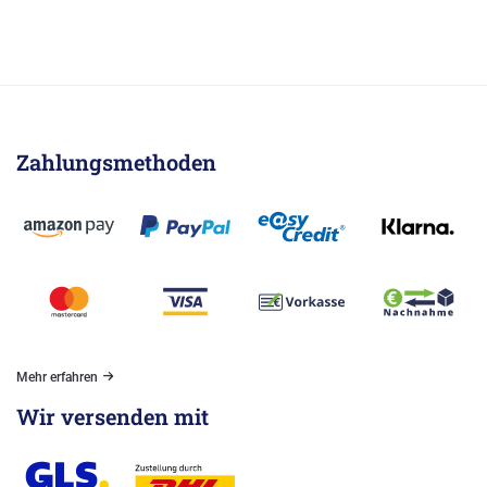
Zahlungsmethoden
Mehr erfahren
Wir versenden mit