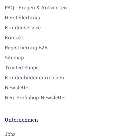
FAQ - Fragen & Antworten
Herstellerlinks
Kundenservice
Kontakt
Registrierung B2B
Sitemap
Trusted Shops
Kundenbilder einreichen
Newsletter
Neu: Profishop-Newsletter
Unternehmen
Jobs