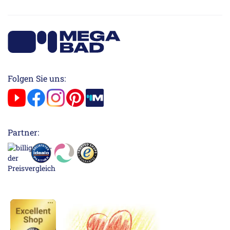
Folgen Sie uns:
Partner: