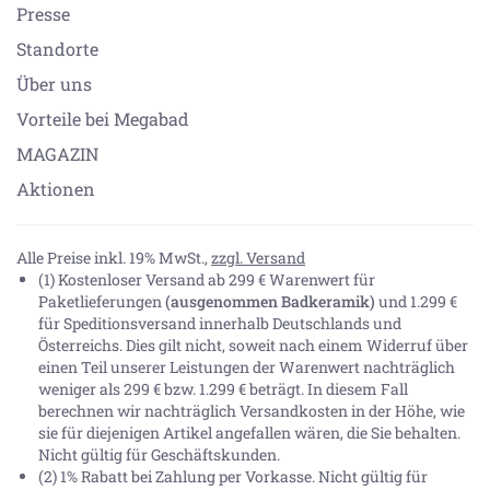
Presse
Standorte
Über uns
Vorteile bei Megabad
MAGAZIN
Aktionen
Alle Preise inkl. 19% MwSt.,
zzgl. Versand
(1) Kostenloser Versand ab 299 € Warenwert für
Paketlieferungen
(ausgenommen Badkeramik)
und 1.299 €
für Speditionsversand innerhalb Deutschlands und
Österreichs. Dies gilt nicht, soweit nach einem Widerruf über
einen Teil unserer Leistungen der Warenwert nachträglich
weniger als 299 € bzw. 1.299 € beträgt. In diesem Fall
berechnen wir nachträglich Versandkosten in der Höhe, wie
sie für diejenigen Artikel angefallen wären, die Sie behalten.
Nicht gültig für Geschäftskunden.
(2) 1% Rabatt bei Zahlung per Vorkasse. Nicht gültig für