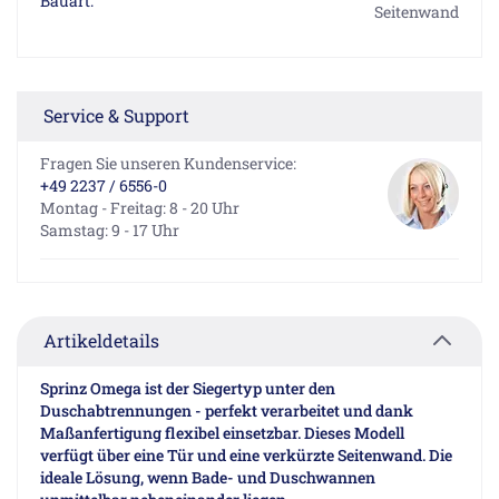
Bauart:
Seitenwand
Service & Support
Fragen Sie unseren Kundenservice:
+49 2237 / 6556-0
Montag - Freitag: 8 - 20 Uhr
Samstag: 9 - 17 Uhr
Artikeldetails
Sprinz Omega ist der Siegertyp unter den
Duschabtrennungen - perfekt verarbeitet und dank
Maßanfertigung flexibel einsetzbar. Dieses Modell
verfügt über eine Tür und eine verkürzte Seitenwand. Die
ideale Lösung, wenn Bade- und Duschwannen