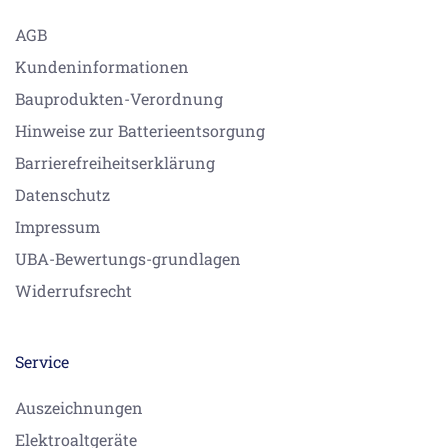
AGB
Kundeninformationen
Bauprodukten-Verordnung
Hinweise zur Batterieentsorgung
Barrierefreiheitserklärung
Datenschutz
Impressum
UBA-Bewertungs-grundlagen
Widerrufsrecht
Service
Auszeichnungen
Elektroaltgeräte