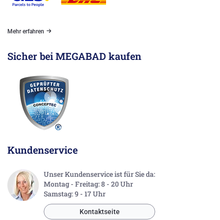
Mehr erfahren
Sicher bei MEGABAD kaufen
Kundenservice
Unser Kundenservice ist für Sie da:
Montag - Freitag: 8 - 20 Uhr
Samstag: 9 - 17 Uhr
Kontaktseite