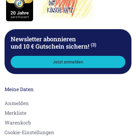
Newsletter abonnieren
(3)
und 10 € Gutschein sichern!
Jetzt anmelden
Meine Daten
Anmelden
Merkliste
Warenkorb
Cookie-Einstellungen