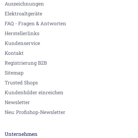
Auszeichnungen
Elektroaltgeräte
FAQ - Fragen & Antworten
Herstellerlinks
Kundenservice
Kontakt
Registrierung B2B
Sitemap
Trusted Shops
Kundenbilder einreichen
Newsletter
Neu: Profishop-Newsletter
Unternehmen