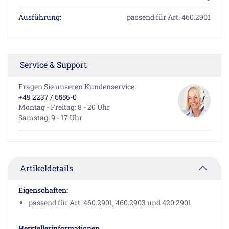
Ausführung:
passend für Art. 460.2901
Service & Support
Fragen Sie unseren Kundenservice:
+49 2237 / 6556-0
Montag - Freitag: 8 - 20 Uhr
Samstag: 9 - 17 Uhr
Artikeldetails
Eigenschaften:
passend für Art. 460.2901, 460.2903 und 420.2901
Herstellerinformationen