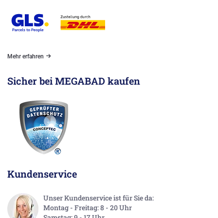
Mehr erfahren
Sicher bei MEGABAD kaufen
Kundenservice
Unser Kundenservice ist für Sie da:
Montag - Freitag: 8 - 20 Uhr
Samstag: 9 - 17 Uhr