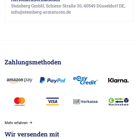
Steinberg GmbH, Schiess-Straße 30, 40549 Düsseldorf DE,
info@steinberg-armaturen.de
Zahlungsmethoden
Mehr erfahren
Wir versenden mit