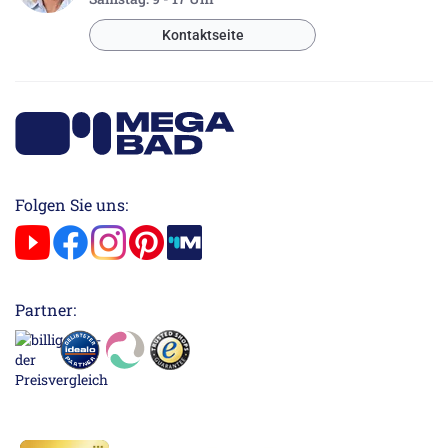
Kontaktseite
Folgen Sie uns:
Partner: