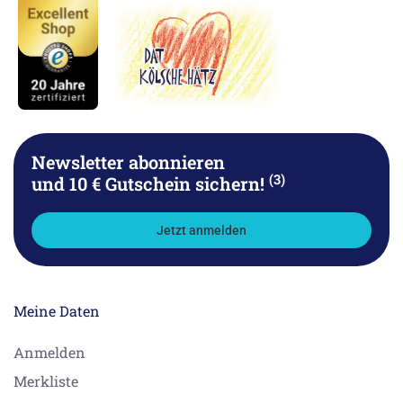
Newsletter abonnieren
(3)
und 10 € Gutschein sichern!
Jetzt anmelden
Meine Daten
Anmelden
Merkliste