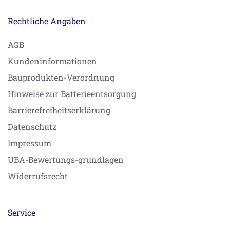
Rechtliche Angaben
AGB
Kundeninformationen
Bauprodukten-Verordnung
Hinweise zur Batterieentsorgung
Barrierefreiheitserklärung
Datenschutz
Impressum
UBA-Bewertungs-grundlagen
Widerrufsrecht
Service