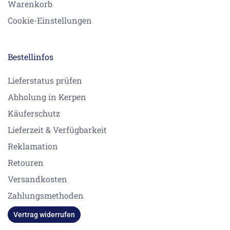
Warenkorb
Cookie-Einstellungen
Bestellinfos
Lieferstatus prüfen
Abholung in Kerpen
Käuferschutz
Lieferzeit & Verfügbarkeit
Reklamation
Retouren
Versandkosten
Zahlungsmethoden
Vertrag widerrufen