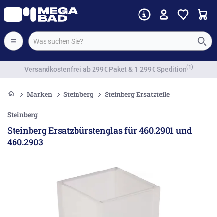
(1)
Versandkostenfrei
ab 299€ Paket & 1.299€ Spedition
Marken
Steinberg
Steinberg Ersatzteile
Steinberg
Steinberg Ersatzbürstenglas für 460.2901 und
460.2903