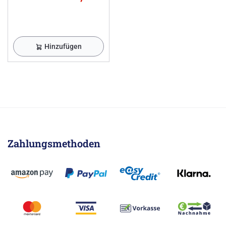
Hinzufügen
Zahlungsmethoden