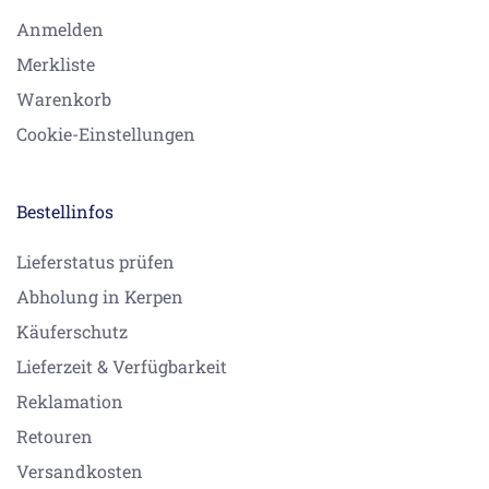
Anmelden
Merkliste
Warenkorb
Cookie-Einstellungen
Bestellinfos
Lieferstatus prüfen
Abholung in Kerpen
Käuferschutz
Lieferzeit & Verfügbarkeit
Reklamation
Retouren
Versandkosten