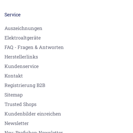
Service
Auszeichnungen
Elektroaltgeräte
FAQ - Fragen & Antworten
Herstellerlinks
Kundenservice
Kontakt
Registrierung B2B
Sitemap
Trusted Shops
Kundenbilder einreichen
Newsletter
Neu: Profishop-Newsletter