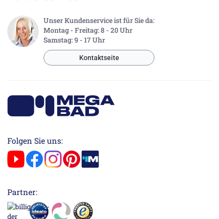
Unser Kundenservice ist für Sie da:
Montag - Freitag: 8 - 20 Uhr
Samstag: 9 - 17 Uhr
Kontaktseite
Folgen Sie uns:
Partner: