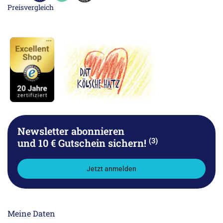
Newsletter abonnieren
(3)
und 10 € Gutschein sichern!
Jetzt anmelden
Meine Daten