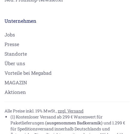
Unternehmen
Jobs
Presse
Standorte
Über uns
Vorteile bei Megabad
MAGAZIN
Aktionen
Alle Preise inkl. 19% MwSt.,
zzgl. Versand
(1) Kostenloser Versand ab 299 € Warenwert für
Paketlieferungen
(ausgenommen Badkeramik)
und 1.299 €
für Speditionsversand innerhalb Deutschlands und