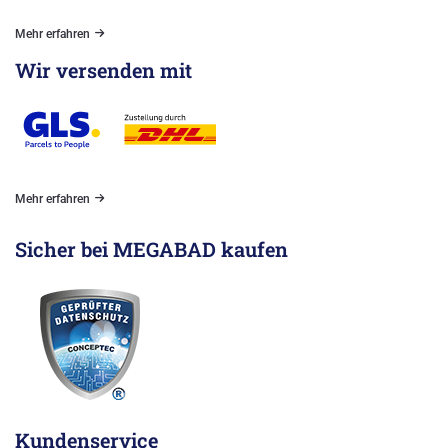
Mehr erfahren
Wir versenden mit
Mehr erfahren
Sicher bei MEGABAD kaufen
Kundenservice