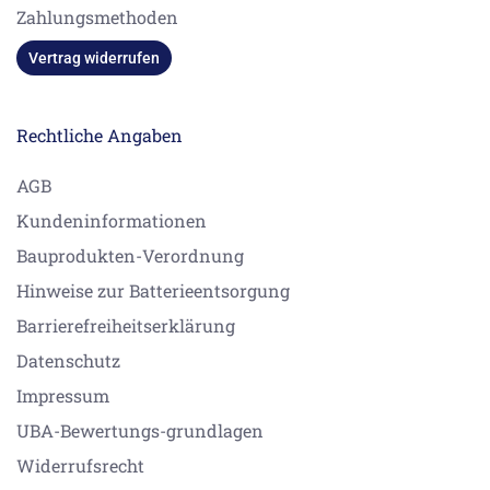
Zahlungsmethoden
Vertrag widerrufen
Rechtliche Angaben
AGB
Kundeninformationen
Bauprodukten-Verordnung
Hinweise zur Batterieentsorgung
Barrierefreiheitserklärung
Datenschutz
Impressum
UBA-Bewertungs-grundlagen
Widerrufsrecht