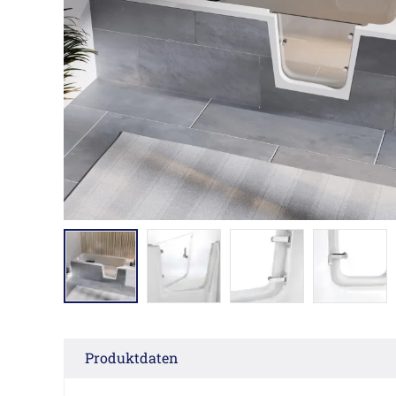
Produktdaten