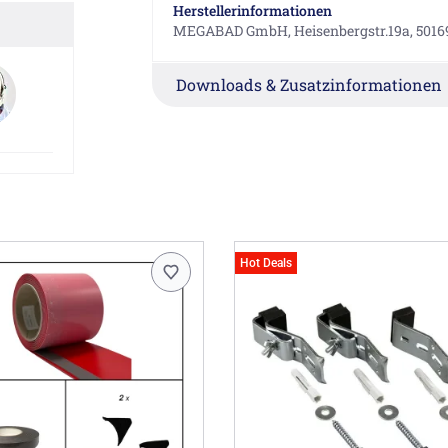
Herstellerinformationen
MEGABAD GmbH, Heisenbergstr.19a, 5016
Downloads & Zusatzinformationen
Hot Deals