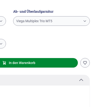
Ab- und Überlaufgarnitur
Viega Multiplex Trio MT5
In den Warenkorb