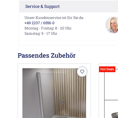
Service & Support
Unser Kundenservice ist für Sie da:
+49 2237 / 6556-0
Montag - Freitag: 8 - 20 Uhr
Samstag: 9 - 17 Uhr
Passendes Zubehör
Hot Deals