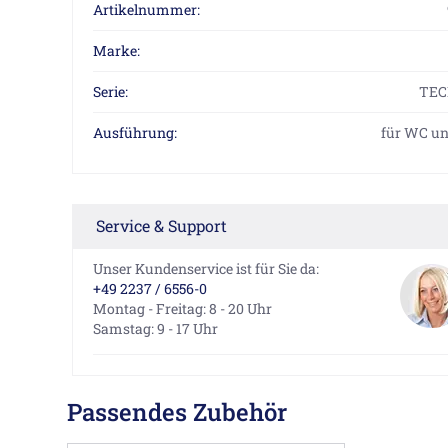
Artikelnummer:
Marke:
Serie:
TEC
Ausführung:
für WC un
Service & Support
Unser Kundenservice ist für Sie da:
+49 2237 / 6556-0
Montag - Freitag: 8 - 20 Uhr
Samstag: 9 - 17 Uhr
Passendes Zubehör