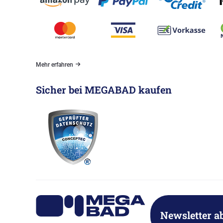
Mehr erfahren
Sicher bei MEGABAD kaufen
Newsletter a