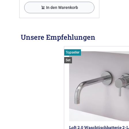
In den Warenkorb
Unsere Empfehlungen
Topseller
Set
Loft 2.0 Waschtischbatterie 2-