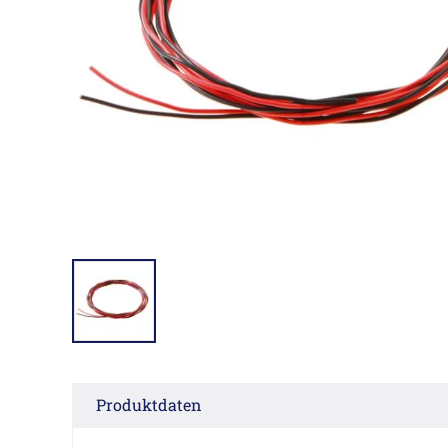
Produktdaten