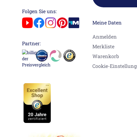
Folgen Sie uns:
Meine Daten
Anmelden
Partner:
Merkliste
Warenkorb
Cookie-Einstellun