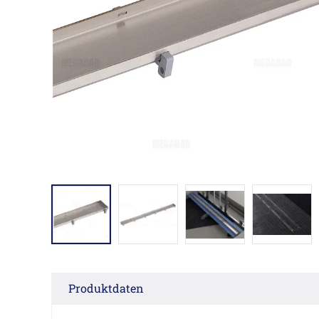
Produktdaten