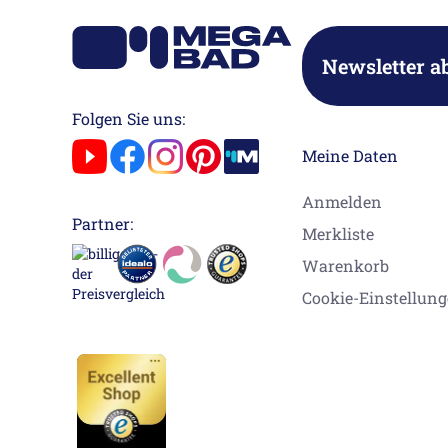
Newsletter a
Folgen Sie uns:
Meine Daten
Anmelden
Partner:
Merkliste
Warenkorb
Cookie-Einstellun