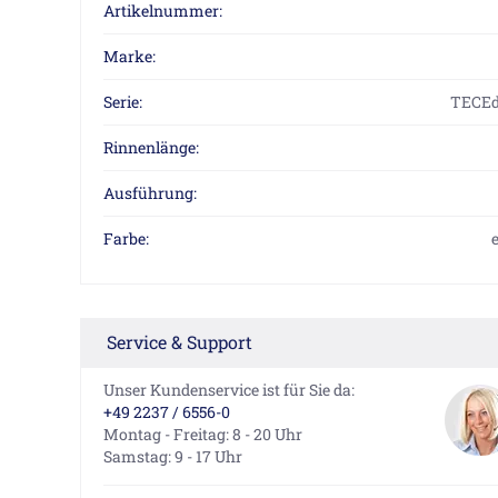
Artikelnummer:
Marke:
Serie:
TECEd
Rinnenlänge:
Ausführung:
Farbe:
Service & Support
Unser Kundenservice ist für Sie da:
+49 2237 / 6556-0
Montag - Freitag: 8 - 20 Uhr
Samstag: 9 - 17 Uhr