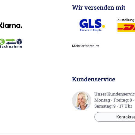
Wir versenden mit
Mehr erfahren
Kundenservice
Unser Kundenservice 
Montag - Freitag: 8 
Samstag: 9 - 17 Uhr
Kontaktse