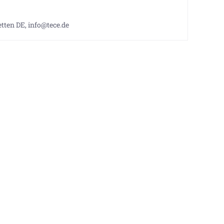
tten DE, info@tece.de