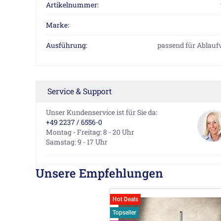
Artikelnummer:
Marke:
Ausführung:
passend für Ablaufv
Service & Support
Unser Kundenservice ist für Sie da:
+49 2237 / 6556-0
Montag - Freitag: 8 - 20 Uhr
Samstag: 9 - 17 Uhr
Unsere Empfehlungen
Hot Deals
Topseller