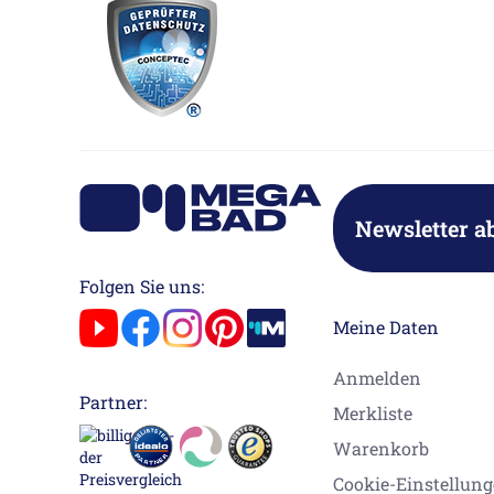
Newsletter a
Folgen Sie uns:
Meine Daten
Anmelden
Partner:
Merkliste
Warenkorb
Cookie-Einstellun