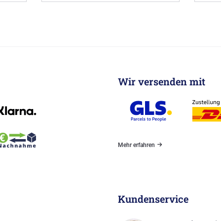
Wir versenden mit
Mehr erfahren
Kundenservice