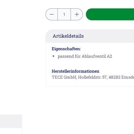
Artikeldetails
Eigenschaften:
passend für Ablaufventil A2
Herstellerinformationen
TECE GmbH, Hollefeldstr. 57, 48282 Emsde