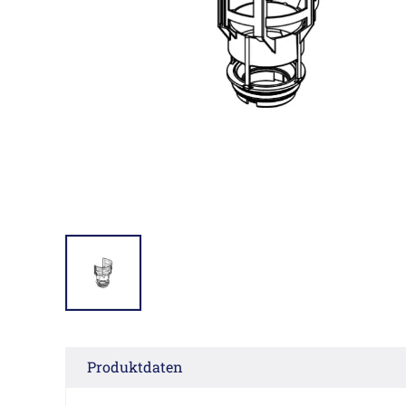
Produktdaten