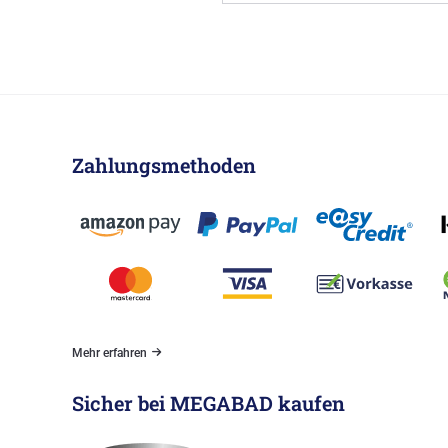
Zahlungsmethoden
Mehr erfahren
Sicher bei MEGABAD kaufen