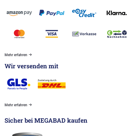
Mehr erfahren
Wir versenden mit
Mehr erfahren
Sicher bei MEGABAD kaufen