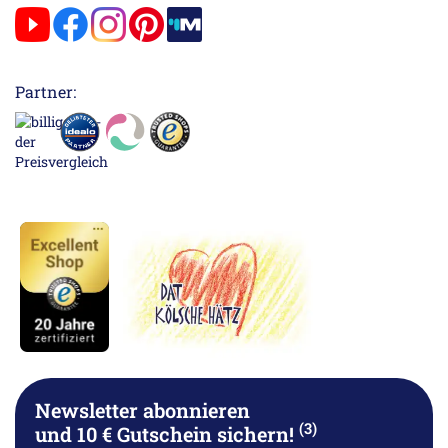
Partner:
Newsletter abonnieren
(3)
und 10 € Gutschein sichern!