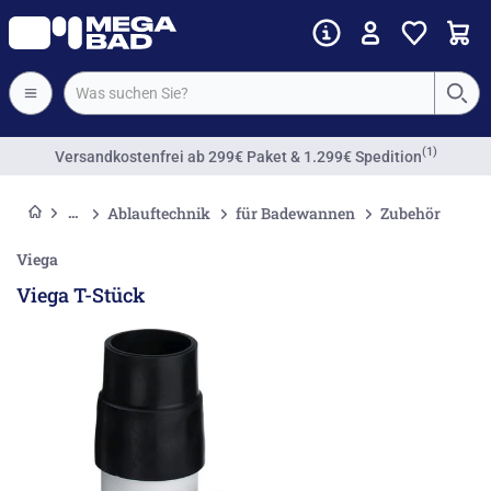
(1)
Versandkostenfrei
ab 299€ Paket & 1.299€ Spedition
Ablauftechnik
für Badewannen
Zubehör
Viega
Viega T-Stück