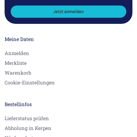
Jetzt anmelden
Meine Daten
Anmelden
Merkliste
Warenkorb
Cookie-Einstellungen
Bestellinfos
Lieferstatus prüfen
Abholung in Kerpen