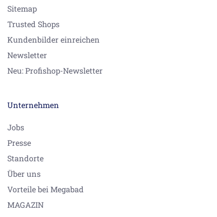
Sitemap
Trusted Shops
Kundenbilder einreichen
Newsletter
Neu: Profishop-Newsletter
Unternehmen
Jobs
Presse
Standorte
Über uns
Vorteile bei Megabad
MAGAZIN