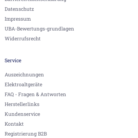
Datenschutz
Impressum
UBA-Bewertungs-grundlagen
Widerrufsrecht
Service
Auszeichnungen
Elektroaltgeräte
FAQ - Fragen & Antworten
Herstellerlinks
Kundenservice
Kontakt
Registrierung B2B