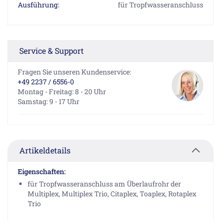
Ausführung:
für Tropfwasseranschluss
Service & Support
Fragen Sie unseren Kundenservice:
+49 2237 / 6556-0
Montag - Freitag: 8 - 20 Uhr
Samstag: 9 - 17 Uhr
Artikeldetails
Eigenschaften:
für Tropfwasseranschluss am Überlaufrohr der
Multiplex, Multiplex Trio, Citaplex, Toaplex, Rotaplex
Trio