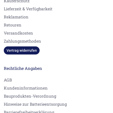
Käuferschutz
Lieferzeit & Verfügbarkeit
Reklamation
Retouren
Versandkosten
Zahlungsmethoden
Vertrag widerrufen
Rechtliche Angaben
AGB
Kundeninformationen
Bauprodukten-Verordnung
Hinweise zur Batterieentsorgung
Barrierefreiheitserklärung