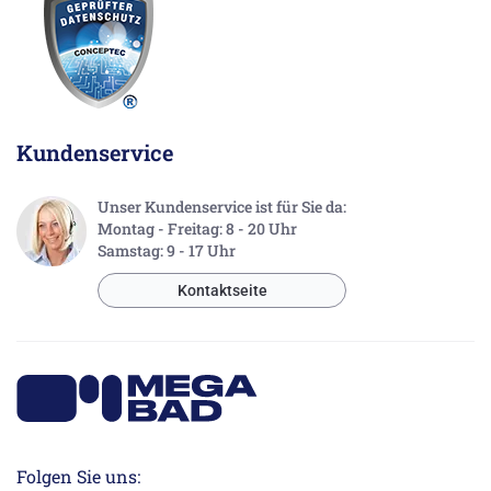
Kundenservice
Unser Kundenservice ist für Sie da:
Montag - Freitag: 8 - 20 Uhr
Samstag: 9 - 17 Uhr
Kontaktseite
Folgen Sie uns: