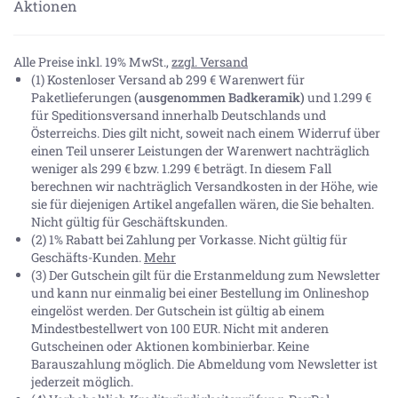
Aktionen
Alle Preise inkl. 19% MwSt.,
zzgl. Versand
(1) Kostenloser Versand ab 299 € Warenwert für
Paketlieferungen
(ausgenommen Badkeramik)
und 1.299 €
für Speditionsversand innerhalb Deutschlands und
Österreichs. Dies gilt nicht, soweit nach einem Widerruf über
einen Teil unserer Leistungen der Warenwert nachträglich
weniger als 299 € bzw. 1.299 € beträgt. In diesem Fall
berechnen wir nachträglich Versandkosten in der Höhe, wie
sie für diejenigen Artikel angefallen wären, die Sie behalten.
Nicht gültig für Geschäftskunden.
(2) 1% Rabatt bei Zahlung per Vorkasse. Nicht gültig für
Geschäfts-Kunden.
Mehr
(3) Der Gutschein gilt für die Erstanmeldung zum Newsletter
und kann nur einmalig bei einer Bestellung im Onlineshop
eingelöst werden. Der Gutschein ist gültig ab einem
Mindestbestellwert von 100 EUR. Nicht mit anderen
Gutscheinen oder Aktionen kombinierbar. Keine
Barauszahlung möglich. Die Abmeldung vom Newsletter ist
jederzeit möglich.