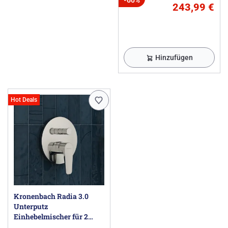
243,99 €
Hinzufügen
Hot Deals
Kronenbach Radia 3.0
Unterputz
Einhebelmischer für 2
Verbraucher