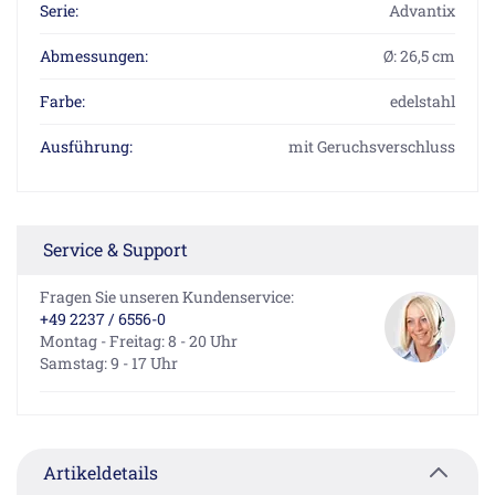
Serie:
Advantix
Abmessungen:
Ø: 26,5 cm
Farbe:
edelstahl
Ausführung:
mit Geruchsverschluss
Service & Support
Fragen Sie unseren Kundenservice:
+49 2237 / 6556-0
Montag - Freitag: 8 - 20 Uhr
Samstag: 9 - 17 Uhr
Artikeldetails