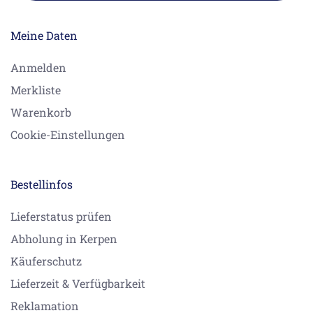
Meine Daten
Anmelden
Merkliste
Warenkorb
Cookie-Einstellungen
Bestellinfos
Lieferstatus prüfen
Abholung in Kerpen
Käuferschutz
Lieferzeit & Verfügbarkeit
Reklamation