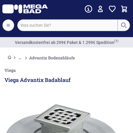
(1)
Versandkostenfrei
ab 299€ Paket & 1.299€ Spedition
Advantix Bodenabläufe
Viega
Viega Advantix Badablauf