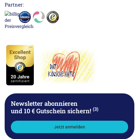
Partner:
Newsletter abonnieren
(3)
und 10 € Gutschein sichern!
Jetzt anmelden