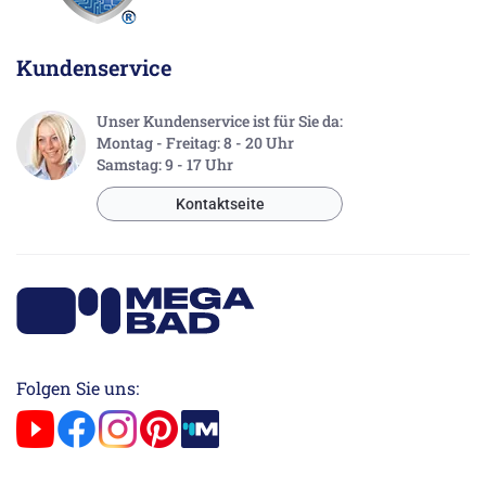
Kundenservice
Unser Kundenservice ist für Sie da:
Montag - Freitag: 8 - 20 Uhr
Samstag: 9 - 17 Uhr
Kontaktseite
Folgen Sie uns: