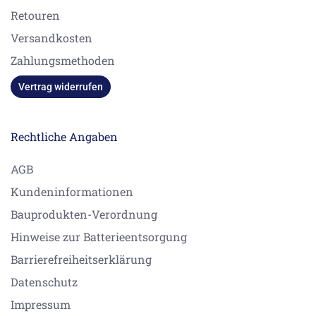
Retouren
Versandkosten
Zahlungsmethoden
Vertrag widerrufen
Rechtliche Angaben
AGB
Kundeninformationen
Bauprodukten-Verordnung
Hinweise zur Batterieentsorgung
Barrierefreiheitserklärung
Datenschutz
Impressum