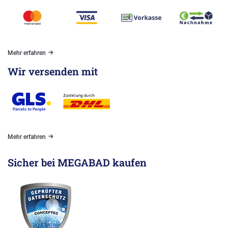
Mehr erfahren
Wir versenden mit
Mehr erfahren
Sicher bei MEGABAD kaufen