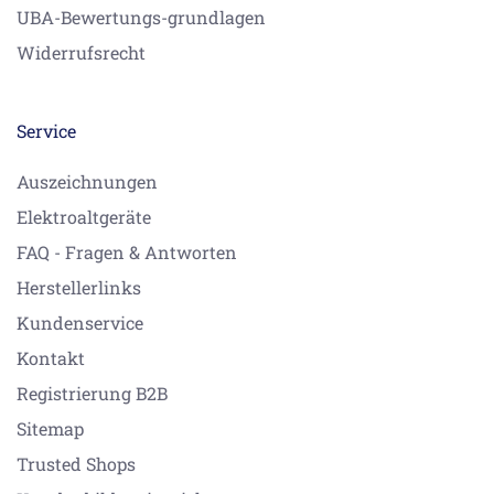
UBA-Bewertungs-grundlagen
Widerrufsrecht
Service
Auszeichnungen
Elektroaltgeräte
FAQ - Fragen & Antworten
Herstellerlinks
Kundenservice
Kontakt
Registrierung B2B
Sitemap
Trusted Shops