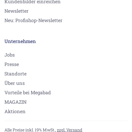
Kundenbilder einreichen
Newsletter
Neu: Profishop-Newsletter
Unternehmen
Jobs
Presse
Standorte
Über uns
Vorteile bei Megabad
MAGAZIN
Aktionen
Alle Preise inkl. 19% MwSt.,
zzgl. Versand